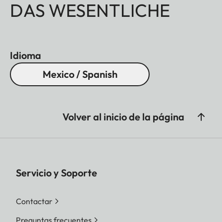
DAS WESENTLICHE
Idioma
Mexico / Spanish
Volver al inicio de la página
Servicio y Soporte
Contactar
Preguntas frecuentes