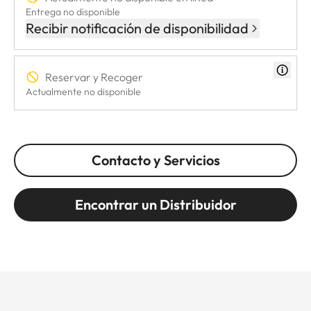
Entrega no disponible
Recibir notificación de disponibilidad
Reservar y Recoger
Actualmente no disponible
Contacto y Servicios
Encontrar un Distribuidor