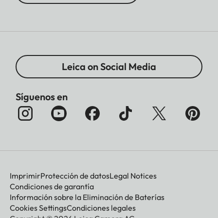
Leica on Social Media
Síguenos en
Imprimir
Protección de datos
Legal Notices
Condiciones de garantía
Información sobre la Eliminación de Baterías
Cookies Settings
Condiciones legales