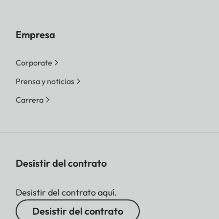
Empresa
Corporate
Prensa y noticias
Carrera
Desistir del contrato
Desistir del contrato aquí.
Desistir del contrato