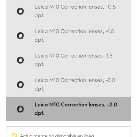
Leica M10 Correction lenses, -0.5
dpt.
Leica M10 Correction lenses, -1.0
dpt.
Leica M10 Correction lenses -1.5
dpt.
Leica M10 Correction lenses, -3.0
dpt.
Leica M10 Correction lenses, -2.0
dpt.
Actualmente no disponible en línea