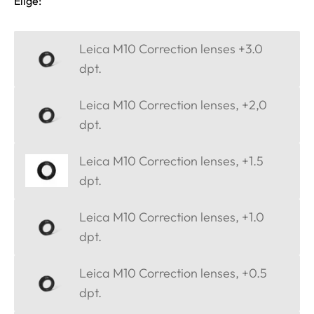
Elige:
Leica M10 Correction lenses +3.0
dpt.
Leica M10 Correction lenses, +2,0
dpt.
Leica M10 Correction lenses, +1.5
dpt.
Leica M10 Correction lenses, +1.0
dpt.
Leica M10 Correction lenses, +0.5
dpt.