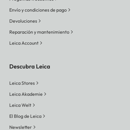
Envío y condiciones de pago
Devoluciones
Reparación y mantenimiento
Leica Account
Descubra Leica
Leica Stores
Leica Akademie
Leica Welt
El Blog de Leica
Newsletter