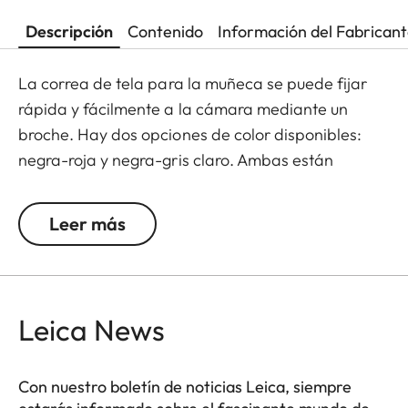
Descripción
Contenido
Información del Fabrican
La correa de tela para la muñeca se puede fijar
rápida y fácilmente a la cámara mediante un
broche. Hay dos opciones de color disponibles:
negra-roja y negra-gris claro. Ambas están
adornadas con un sutil logotipo de Leica.
Leer más
Leica News
Con nuestro boletín de noticias Leica, siempre