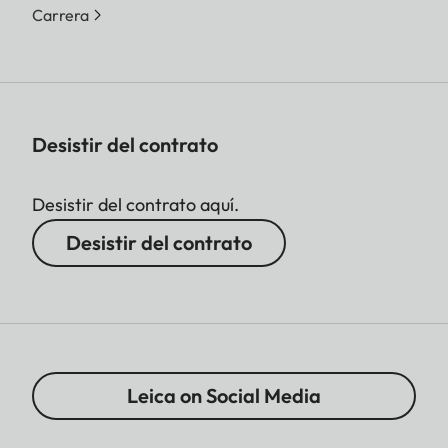
Carrera
Desistir del contrato
Desistir del contrato aquí.
Desistir del contrato
Leica on Social Media