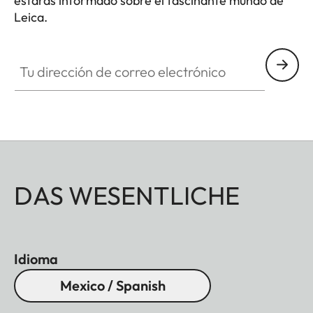
estarás informado sobre el fascinante mundo de
Leica.
Tu dirección de correo electrónico
DAS WESENTLICHE
Idioma
Mexico / Spanish