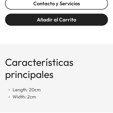
Contacto y Servicios
Añadir al Carrito
Características
principales
Length: 20cm
Width: 2cm