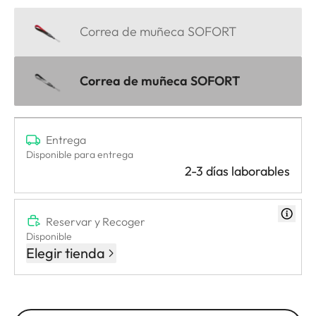
Correa de muñeca SOFORT
Correa de muñeca SOFORT
Entrega
Disponible para entrega
2-3 días laborables
Reservar y Recoger
Disponible
Elegir tienda