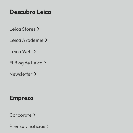
Descubra Leica
Leica Stores
Leica Akademie
Leica Welt
El Blog de Leica
Newsletter
Empresa
Corporate
Prensa y noticias