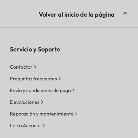
Volver al inicio de la página
Servicio y Soporte
Contactar
Preguntas frecuentes
Envío y condiciones de pago
Devoluciones
Reparación y mantenimiento
Leica Account