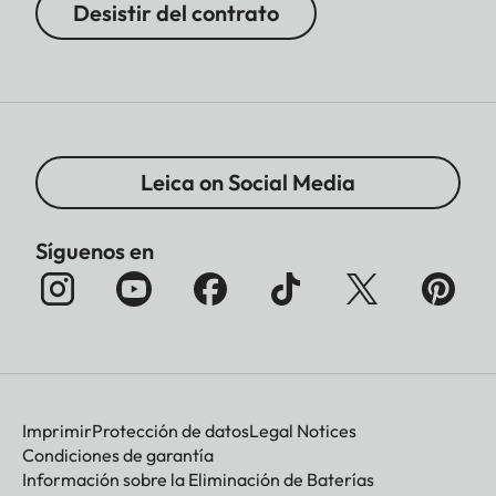
Desistir del contrato
Leica on Social Media
Síguenos en
Imprimir
Protección de datos
Legal Notices
Condiciones de garantía
Información sobre la Eliminación de Baterías