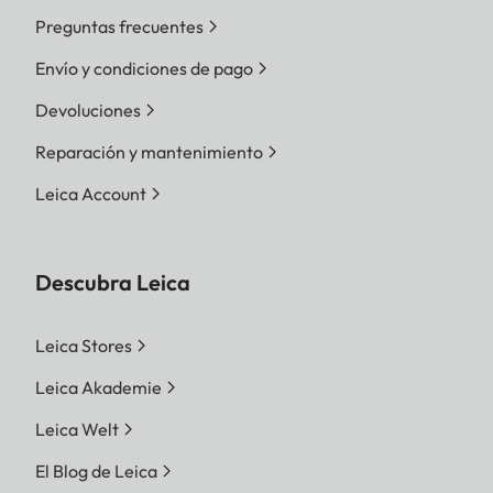
Preguntas frecuentes
Envío y condiciones de pago
Devoluciones
Reparación y mantenimiento
Leica Account
Descubra Leica
Leica Stores
Leica Akademie
Leica Welt
El Blog de Leica