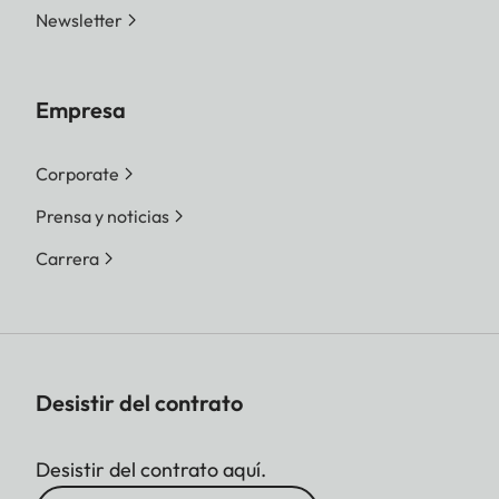
Newsletter
Empresa
Corporate
Prensa y noticias
Carrera
Desistir del contrato
Desistir del contrato aquí.