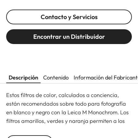
Contacto y Servicios
Encontrar un Distribuidor
Descripción
Contenido
Información del Fabrican
Estos filtros de color, calculados a conciencia,
están recomendados sobre todo para fotografía
en blanco y negro con la Leica M Monochrom. Los
filtros amarillos, verdes y naranja permiten a los
fotógrafos explorar toda una gama de efectos