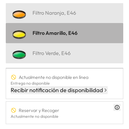
Filtro Naranja, E46
Filtro Amarillo, E46
Filtro Verde, E46
Actualmente no disponible en línea
Entrega no disponible
Recibir notificación de disponibilidad
Reservar y Recoger
Actualmente no disponible