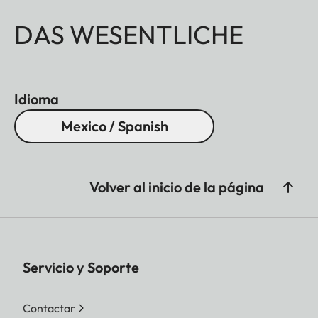
DAS WESENTLICHE
Idioma
Mexico / Spanish
Volver al inicio de la página
Servicio y Soporte
Contactar