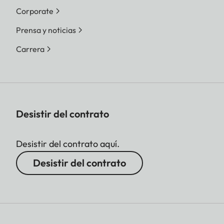
Corporate
Prensa y noticias
Carrera
Desistir del contrato
Desistir del contrato aquí.
Desistir del contrato