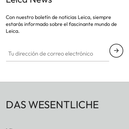
Con nuestro boletín de noticias Leica, siempre
estarás informado sobre el fascinante mundo de
Leica.
Tu dirección de correo electrónico
DAS WESENTLICHE