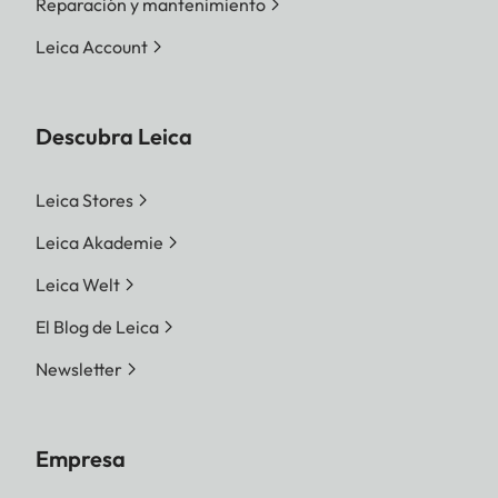
Reparación y mantenimiento
Leica Account
Descubra Leica
Leica Stores
Leica Akademie
Leica Welt
El Blog de Leica
Newsletter
Empresa