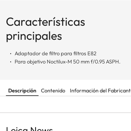
Características
principales
Adaptador de filtro para filtros E82
Para objetivo Noctilux-M 50 mm f/0.95 ASPH.
Descripción
Contenido
Información del Fabrican
Leica News