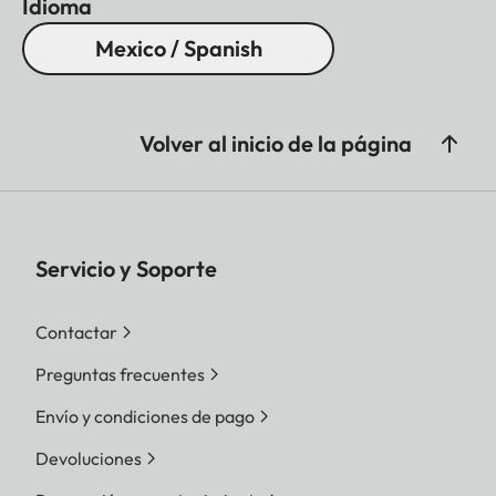
Idioma
Mexico / Spanish
Volver al inicio de la página
Servicio y Soporte
Contactar
Preguntas frecuentes
Envío y condiciones de pago
Devoluciones