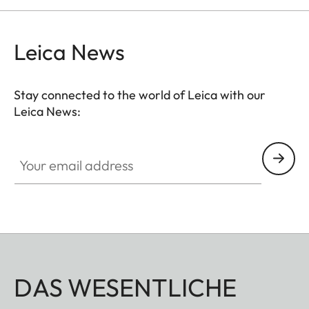
Leica News
Stay connected to the world of Leica with our
Leica News:
Your email address
DAS WESENTLICHE