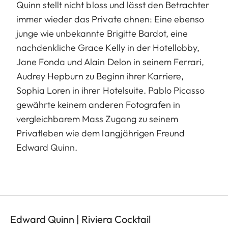
Quinn stellt nicht bloss und lässt den Betrachter
immer wieder das Private ahnen: Eine ebenso
junge wie unbekannte Brigitte Bardot, eine
nachdenkliche Grace Kelly in der Hotellobby,
Jane Fonda und Alain Delon in seinem Ferrari,
Audrey Hepburn zu Beginn ihrer Karriere,
Sophia Loren in ihrer Hotelsuite. Pablo Picasso
gewährte keinem anderen Fotografen in
vergleichbarem Mass Zugang zu seinem
Privatleben wie dem langjährigen Freund
Edward Quinn.
Edward Quinn | Riviera Cocktail