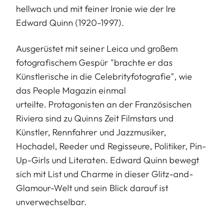
hellwach und mit feiner Ironie wie der Ire
Edward Quinn (1920-1997).
Ausgerüstet mit seiner Leica und großem
fotografischem Gespür "brachte er das
Künstlerische in die Celebrityfotografie", wie
das People Magazin einmal
urteilte. Protagonisten an der Französischen
Riviera sind zu Quinns Zeit Filmstars und
Künstler, Rennfahrer und Jazzmusiker,
Hochadel, Reeder und Regisseure, Politiker, Pin-
Up-Girls und Literaten. Edward Quinn bewegt
sich mit List und Charme in dieser Glitz-and-
Glamour-Welt und sein Blick darauf ist
unverwechselbar.