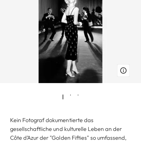
Kein Fotograf dokumentierte das
gesellschaftliche und kulturelle Leben an der
Côte d’Azur der "Golden Fifties" so umfassend,