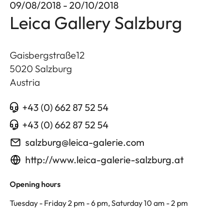
09/08/2018 - 20/10/2018
Leica Gallery Salzburg
Gaisbergstraße12
5020
Salzburg
Austria
+43 (0) 662 87 52 54
+43 (0) 662 87 52 54
salzburg@leica-galerie.com
http://www.leica-galerie-salzburg.at
Opening hours
Tuesday - Friday 2 pm - 6 pm, Saturday 10 am - 2 pm