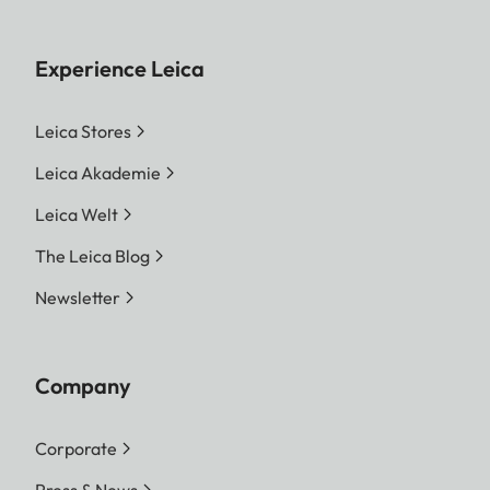
Experience Leica
Leica Stores
Leica Akademie
Leica Welt
The Leica Blog
Newsletter
Company
Corporate
Press & News