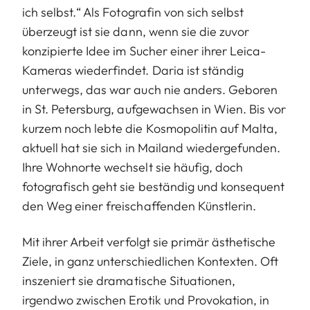
ich selbst.“ Als Fotografin von sich selbst
überzeugt ist sie dann, wenn sie die zuvor
konzipierte Idee im Sucher einer ihrer Leica-
Kameras wiederfindet. Daria ist ständig
unterwegs, das war auch nie anders. Geboren
in St. Petersburg, aufgewachsen in Wien. Bis vor
kurzem noch lebte die Kosmopolitin auf Malta,
aktuell hat sie sich in Mailand wiedergefunden.
Ihre Wohnorte wechselt sie häufig, doch
fotografisch geht sie beständig und konsequent
den Weg einer freischaffenden Künstlerin.
Mit ihrer Arbeit verfolgt sie primär ästhetische
Ziele, in ganz unterschiedlichen Kontexten. Oft
inszeniert sie dramatische Situationen,
irgendwo zwischen Erotik und Provokation, in