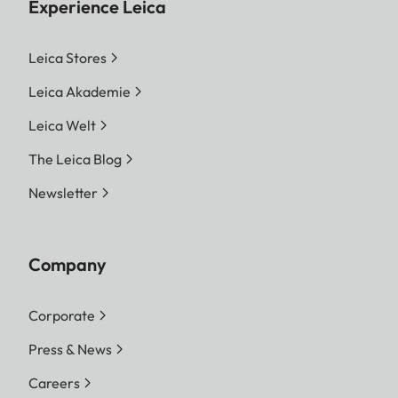
Experience Leica
Leica Stores
Leica Akademie
Leica Welt
The Leica Blog
Newsletter
Company
Corporate
Press & News
Careers