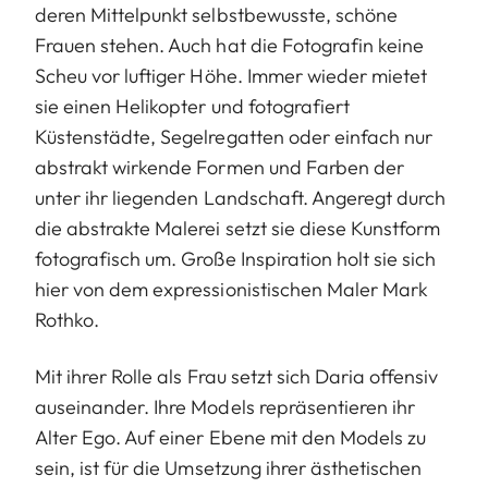
deren Mittelpunkt selbstbewusste, schöne
Frauen stehen. Auch hat die Fotografin keine
Scheu vor luftiger Höhe. Immer wieder mietet
sie einen Helikopter und fotografiert
Küstenstädte, Segelregatten oder einfach nur
abstrakt wirkende Formen und Farben der
unter ihr liegenden Landschaft. Angeregt durch
die abstrakte Malerei setzt sie diese Kunstform
fotografisch um. Große Inspiration holt sie sich
hier von dem expressionistischen Maler Mark
Rothko.
Mit ihrer Rolle als Frau setzt sich Daria offensiv
auseinander. Ihre Models repräsentieren ihr
Alter Ego. Auf einer Ebene mit den Models zu
sein, ist für die Umsetzung ihrer ästhetischen