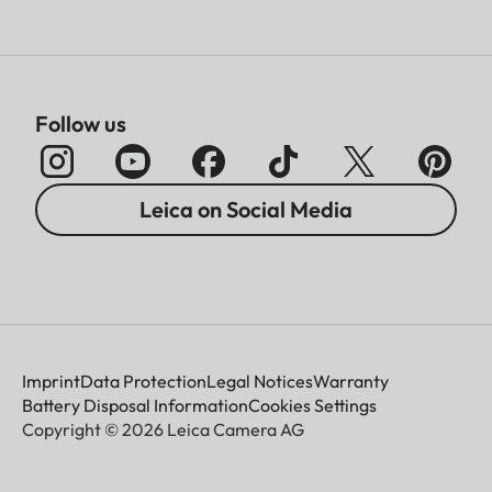
Follow us
Leica on Social Media
Imprint
Data Protection
Legal Notices
Warranty
Battery Disposal Information
Cookies Settings
Copyright © 2026 Leica Camera AG