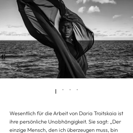
Wesentlich für die Arbeit von Daria Troitskaia ist
ihre persönliche Unabhängigkeit. Sie sagt: „Der
einzige Mensch, den ich überzeugen muss, bin