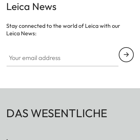
Leica News
Stay connected to the world of Leica with our
Leica News:
Your email address
DAS WESENTLICHE