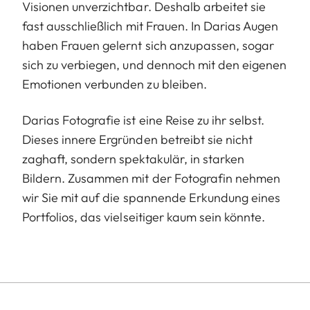
Visionen unverzichtbar. Deshalb arbeitet sie
fast ausschließlich mit Frauen. In Darias Augen
haben Frauen gelernt sich anzupassen, sogar
sich zu verbiegen, und dennoch mit den eigenen
Emotionen verbunden zu bleiben.
Darias Fotografie ist eine Reise zu ihr selbst.
Dieses innere Ergründen betreibt sie nicht
zaghaft, sondern spektakulär, in starken
Bildern. Zusammen mit der Fotografin nehmen
wir Sie mit auf die spannende Erkundung eines
Portfolios, das vielseitiger kaum sein könnte.