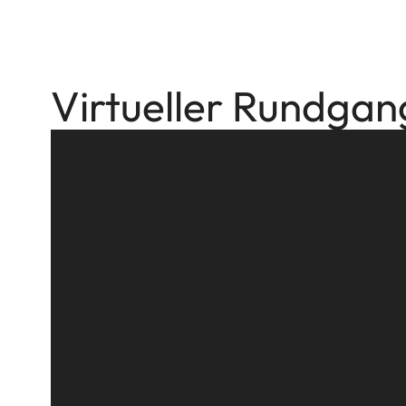
Virtueller Rundgan