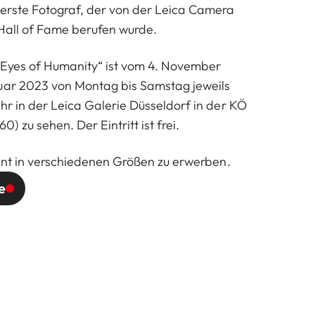
erste Fotograf, der von der Leica Camera
 Hall of Fame berufen wurde.
 Eyes of Humanity“ ist vom 4. November
uar 2023 von Montag bis Samstag jeweils
hr in der Leica Galerie Düsseldorf in der KÖ
0) zu sehen. Der Eintritt ist frei.
rint in verschiedenen Größen zu erwerben.
e