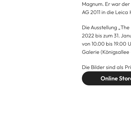
Magnum. Er war der 
AG 2011 in die Leica
Die Ausstellung „The
2022 bis zum 31. Jan
von 10.00 bis 19.00 U
Galerie (Königsallee 6
Die Bilder sind als P
Online Stor