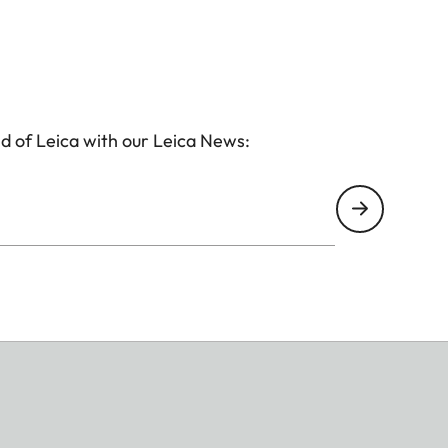
d of Leica with our Leica News: