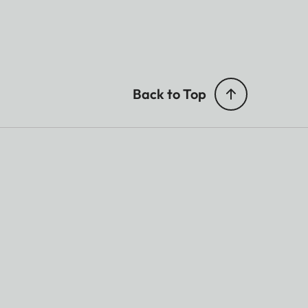
Back to Top