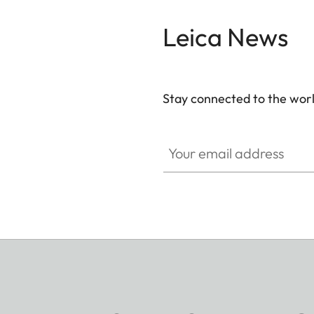
Leica News
Stay connected to the worl
Your email address