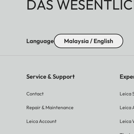
DAS WESENTLIC
Language
Malaysia / English
Service & Support
Expe
Contact
Leica 
Repair & Maintenance
Leica
Leica Account
Leica 