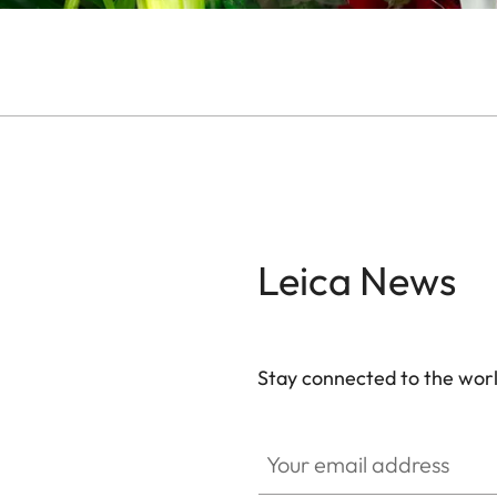
Leica News
Stay connected to the worl
Your email address