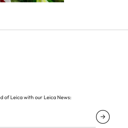
d of Leica with our Leica News: