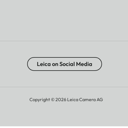
Leica on Social Media
Copyright © 2026 Leica Camera AG