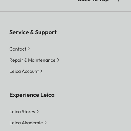
Service & Support
Contact
Repair & Maintenance
Leica Account
Experience Leica
Leica Stores
Leica Akademie