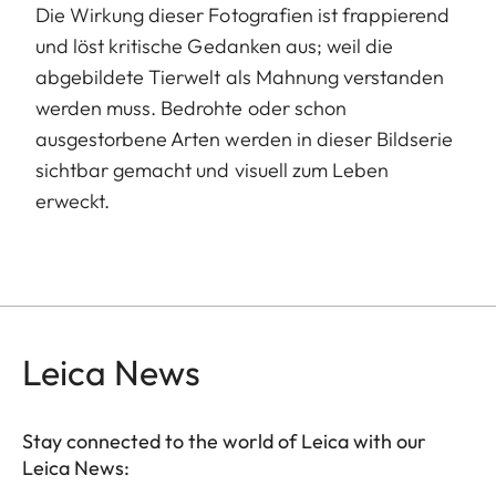
Die Wirkung dieser Fotografien ist frappierend
und löst kritische Gedanken aus; weil die
abgebildete Tierwelt als Mahnung verstanden
werden muss. Bedrohte oder schon
ausgestorbene Arten werden in dieser Bildserie
sichtbar gemacht und visuell zum Leben
erweckt.
Leica News
Stay connected to the world of Leica with our
Leica News: