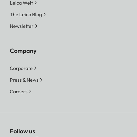
Leica Welt
The Leica Blog
Newsletter
Company
Corporate
Press & News
Careers
Follow us