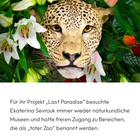
Für ihr Projekt „Last Paradise“ besuchte
Ekaterina Sevrouk immer wieder naturkundliche
Museen und hatte freien Zugang zu Bereichen,
die als „toter Zoo“ benannt werden.