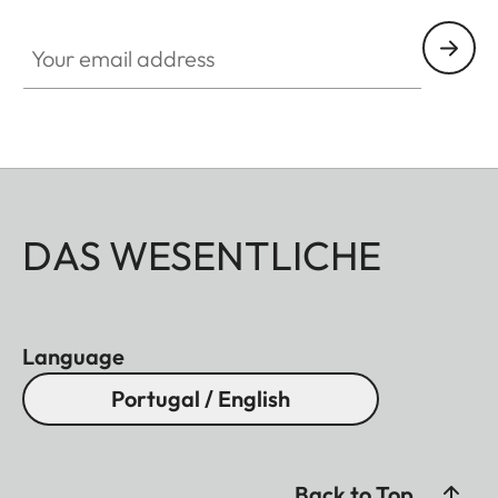
Your email address
DAS WESENTLICHE
Language
Portugal / English
Back to Top