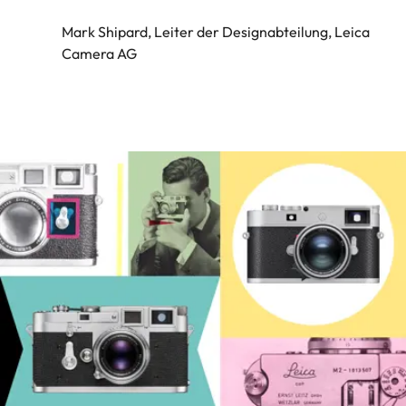
Mark Shipard, Leiter der Designabteilung, Leica
Camera AG