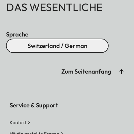
DAS WESENTLICHE
Sprache
Switzerland / German
Zum Seitenanfang
Service & Support
Kontakt
Häufig gestellte Fragen