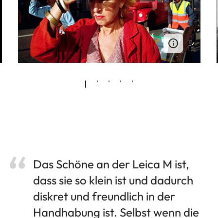
Das Schöne an der Leica M ist,
dass sie so klein ist und dadurch
diskret und freundlich in der
Handhabung ist. Selbst wenn die