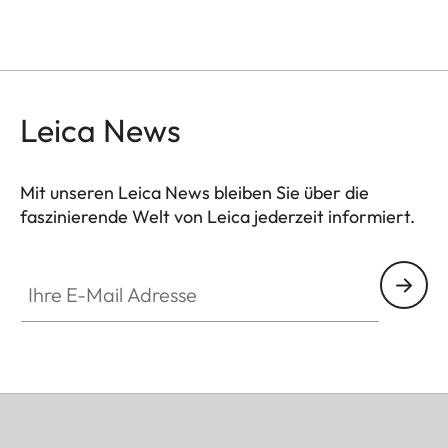
Leica News
Mit unseren Leica News bleiben Sie über die
faszinierende Welt von Leica jederzeit informiert.
Ihre E-Mail Adresse