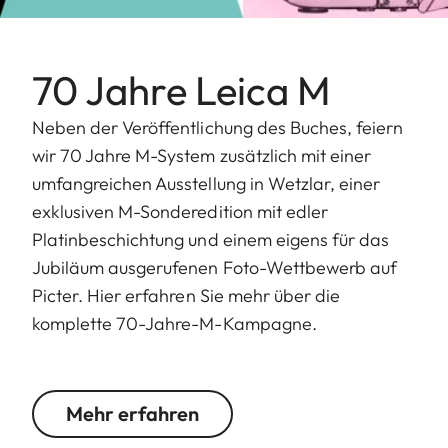
70 Jahre Leica M
Neben der Veröffentlichung des Buches, feiern
wir 70 Jahre M-System zusätzlich mit einer
umfangreichen Ausstellung in Wetzlar, einer
exklusiven M-Sonderedition mit edler
Platinbeschichtung und einem eigens für das
Jubiläum ausgerufenen Foto-Wettbewerb auf
Picter. Hier erfahren Sie mehr über die
komplette 70-Jahre-M-Kampagne.
Mehr erfahren