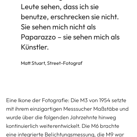
Leute sehen, dass ich sie
benutze, erschrecken sie nicht.
Sie sehen mich nicht als
Paparazzo – sie sehen mich als
Künstler.
Matt Stuart, Street-Fotograf
Eine Ikone der Fotografie: Die M3 von 1954 setzte
mit ihrem einzigartigen Messsucher Maßstäbe und
wurde über die folgenden Jahrzehnte hinweg
kontinuierlich weiterentwickelt. Die M6 brachte
eine integrierte Belichtungsmessung, die M9 war