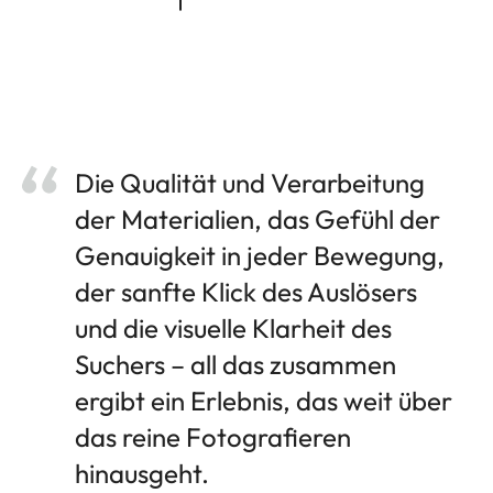
Die Qualität und Verarbeitung
der Materialien, das Gefühl der
Genauigkeit in jeder Bewegung,
der sanfte Klick des Auslösers
und die visuelle Klarheit des
Suchers – all das zusammen
ergibt ein Erlebnis, das weit über
das reine Fotografieren
hinausgeht.