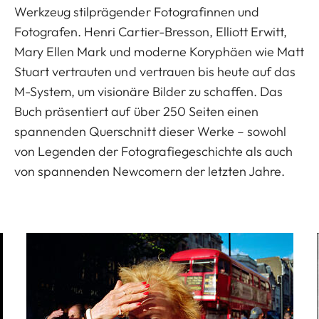
Werkzeug stilprägender Fotografinnen und
Fotografen. Henri Cartier-Bresson, Elliott Erwitt,
Mary Ellen Mark und moderne Koryphäen wie Matt
Stuart vertrauten und vertrauen bis heute auf das
M-System, um visionäre Bilder zu schaffen. Das
Buch präsentiert auf über 250 Seiten einen
spannenden Querschnitt dieser Werke – sowohl
von Legenden der Fotografiegeschichte als auch
von spannenden Newcomern der letzten Jahre.