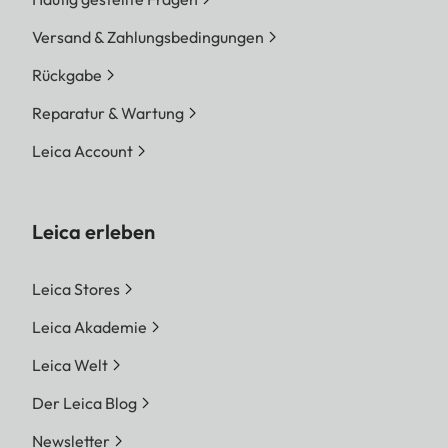
Versand & Zahlungsbedingungen
Rückgabe
Reparatur & Wartung
Leica Account
Leica erleben
Leica Stores
Leica Akademie
Leica Welt
Der Leica Blog
Newsletter