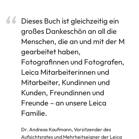
Dieses Buch ist gleichzeitig ein
großes Dankeschön an all die
Menschen, die an und mit der M
gearbeitet haben,
Fotografinnen und Fotografen,
Leica Mitarbeiterinnen und
Mitarbeiter, Kundinnen und
Kunden, Freundinnen und
Freunde – an unsere Leica
Familie.
Dr. Andreas Kaufmann, Vorsitzender des
Aufsichtsrates und Mehrheitseigner der Leica