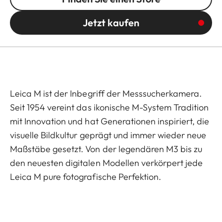
Jetzt kaufen
Leica M ist der Inbegriff der Messsucherkamera.
Seit 1954 vereint das ikonische M-System Tradition
mit Innovation und hat Generationen inspiriert, die
visuelle Bildkultur geprägt und immer wieder neue
Maßstäbe gesetzt. Von der legendären M3 bis zu
den neuesten digitalen Modellen verkörpert jede
Leica M pure fotografische Perfektion.