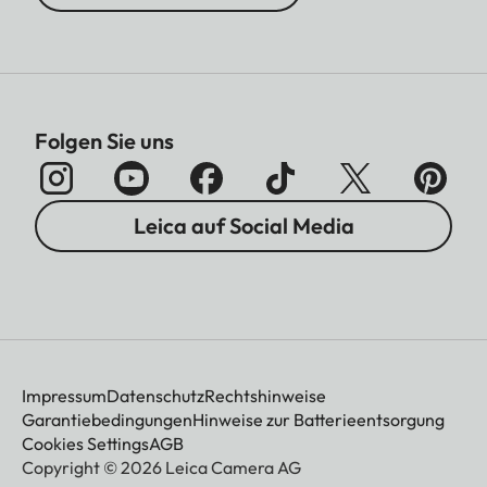
Folgen Sie uns
Leica auf Social Media
Impressum
Datenschutz
Rechtshinweise
Garantiebedingungen
Hinweise zur Batterieentsorgung
Cookies Settings
AGB
Copyright © 2026 Leica Camera AG