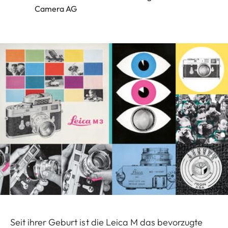
Camera AG
Seit ihrer Geburt ist die Leica M das bevorzugte