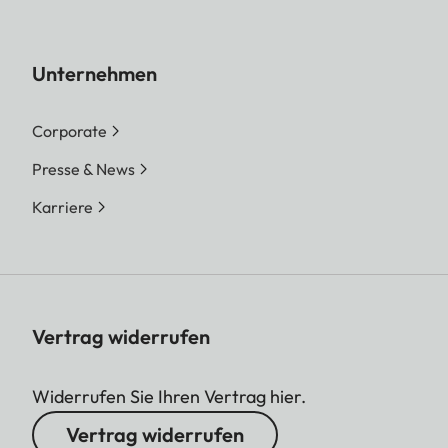
Unternehmen
Corporate
Presse & News
Karriere
Vertrag widerrufen
Widerrufen Sie Ihren Vertrag hier.
Vertrag widerrufen