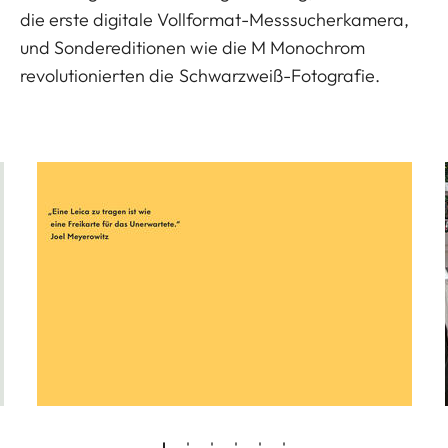
die erste digitale Vollformat-Messsucherkamera,
und Sondereditionen wie die M Monochrom
revolutionierten die Schwarzweiß-Fotografie.