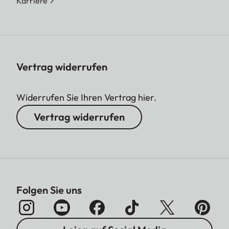
Karriere
Vertrag widerrufen
Widerrufen Sie Ihren Vertrag hier.
Vertrag widerrufen
Folgen Sie uns