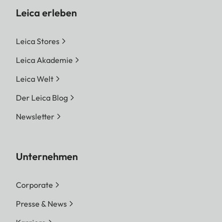
Leica erleben
Leica Stores
Leica Akademie
Leica Welt
Der Leica Blog
Newsletter
Unternehmen
Corporate
Presse & News