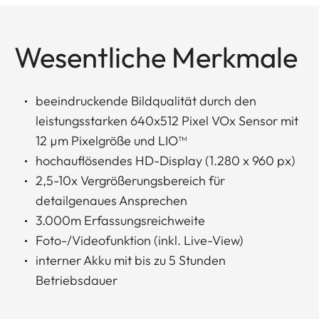
Wesentliche Merkmale
beeindruckende Bildqualität durch den
leistungsstarken 640x512 Pixel VOx Sensor mit
12 µm Pixelgröße und LIO™
hochauflösendes HD-Display (1.280 x 960 px)
2,5-10x Vergrößerungsbereich für
detailgenaues Ansprechen
3.000m Erfassungsreichweite
Foto-/Videofunktion (inkl. Live-View)
interner Akku mit bis zu 5 Stunden
Betriebsdauer