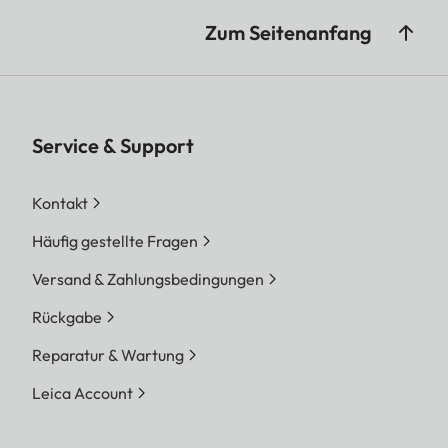
Zum Seitenanfang
Service & Support
Kontakt
Häufig gestellte Fragen
Versand & Zahlungsbedingungen
Rückgabe
Reparatur & Wartung
Leica Account