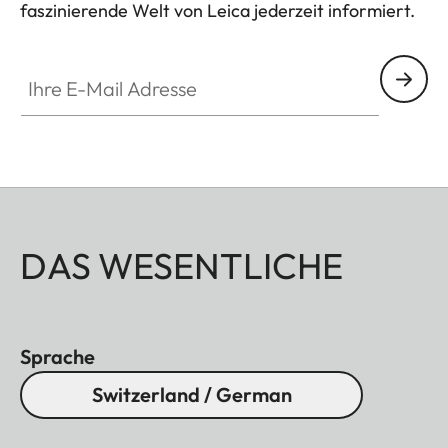
faszinierende Welt von Leica jederzeit informiert.
Ihre E-Mail Adresse
DAS WESENTLICHE
Sprache
Switzerland / German