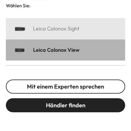
Wählen Sie:
Leica Calonox Sight
Leica Calonox View
Mit einem Experten sprechen
Händler finden