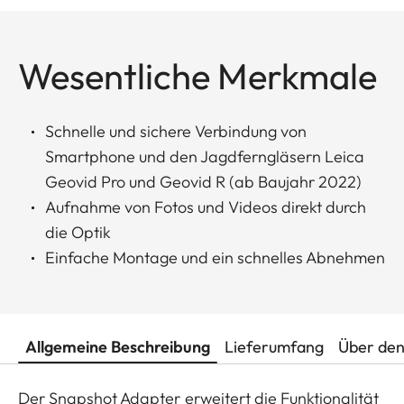
Wesentliche Merkmale
Schnelle und sichere Verbindung von
Smartphone und den Jagdferngläsern Leica
Geovid Pro und Geovid R (ab Baujahr 2022)
Aufnahme von Fotos und Videos direkt durch
die Optik
Einfache Montage und ein schnelles Abnehmen
Allgemeine Beschreibung
Lieferumfang
Über den
Der Snapshot Adapter erweitert die Funktionalität