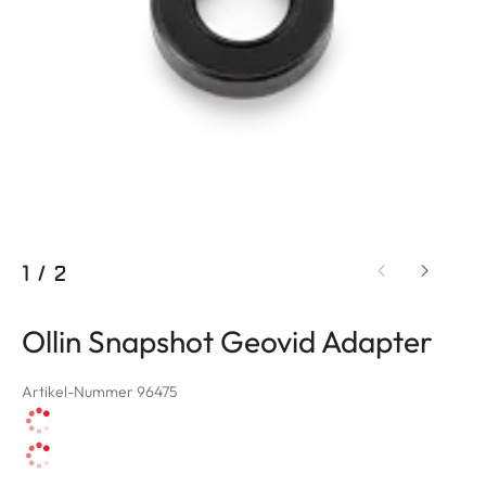
1
/
2
Ollin Snapshot Geovid Adapter
Artikel-Nummer 96475