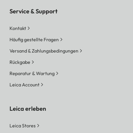
Service & Support
Kontakt
Häufig gestellte Fragen
Versand & Zahlungsbedingungen
Rückgabe
Reparatur & Wartung
Leica Account
Leica erleben
Leica Stores