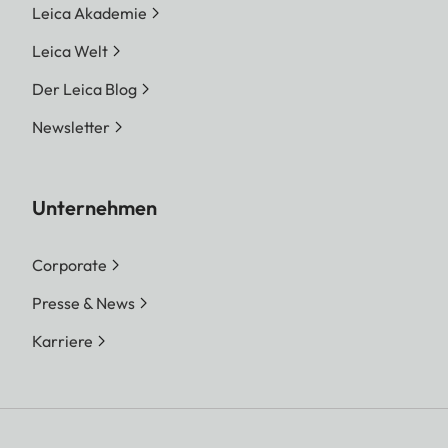
Leica Akademie
Leica Welt
Der Leica Blog
Newsletter
Unternehmen
Corporate
Presse & News
Karriere