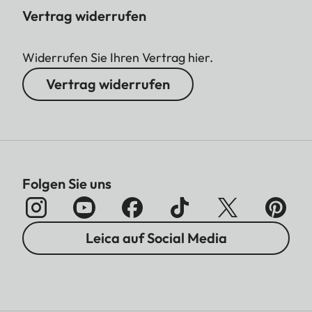
Vertrag widerrufen
Widerrufen Sie Ihren Vertrag hier.
Vertrag widerrufen
Folgen Sie uns
Leica auf Social Media