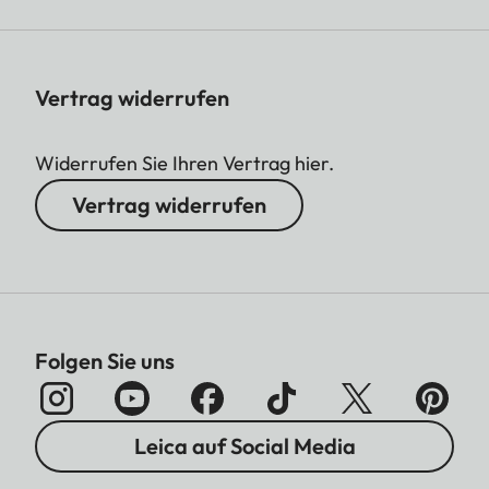
Vertrag widerrufen
Widerrufen Sie Ihren Vertrag hier.
Vertrag widerrufen
Folgen Sie uns
Leica auf Social Media