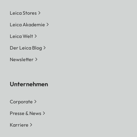
Leica Stores
Leica Akademie
Leica Welt
Der Leica Blog
Newsletter
Unternehmen
Corporate
Presse & News
Karriere