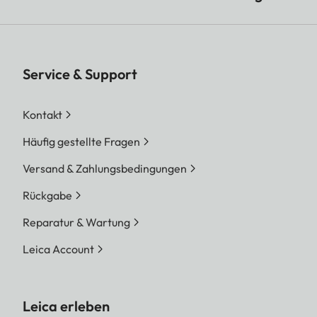
Service & Support
Kontakt
Häufig gestellte Fragen
Versand & Zahlungsbedingungen
Rückgabe
Reparatur & Wartung
Leica Account
Leica erleben