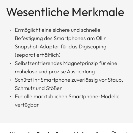
Wesentliche Merkmale
Ermöglicht eine sichere und schnelle
Befestigung des Smartphones am Ollin
Snapshot-Adapter für das Digiscoping
(separat erhältlich)
Selbstzentrierendes Magnetprinzip für eine
mühelose und präzise Ausrichtung
Schützt Ihr Smartphone zuverlässig vor Staub,
Schmutz und Stößen
Für alle marktüblichen Smartphone-Modelle
verfügbar