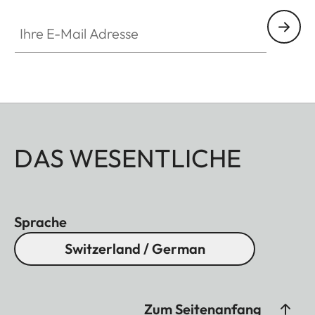
Ihre E-Mail Adresse
DAS WESENTLICHE
Sprache
Switzerland / German
Zum Seitenanfang