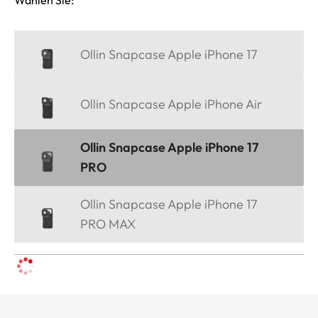
Ollin Snapcase Apple iPhone 17
Ollin Snapcase Apple iPhone Air
Ollin Snapcase Apple iPhone 17
PRO
Ollin Snapcase Apple iPhone 17
PRO MAX