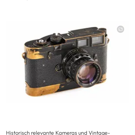
Image
Historisch relevante Kameras und Vintage-