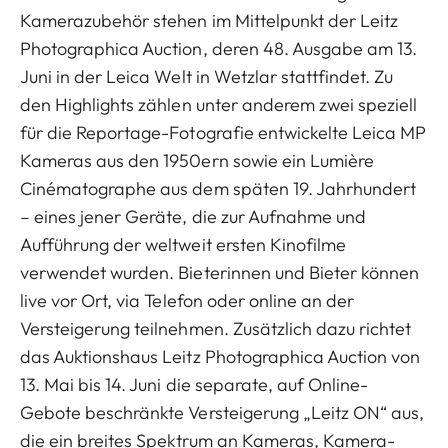
Kamerazubehör stehen im Mittelpunkt der Leitz
Photographica Auction, deren 48. Ausgabe am 13.
Juni in der Leica Welt in Wetzlar stattfindet. Zu
den Highlights zählen unter anderem zwei speziell
für die Reportage-Fotografie entwickelte Leica MP
Kameras aus den 1950ern sowie ein Lumière
Cinématographe aus dem späten 19. Jahrhundert
– eines jener Geräte, die zur Aufnahme und
Aufführung der weltweit ersten Kinofilme
verwendet wurden. Bieterinnen und Bieter können
live vor Ort, via Telefon oder online an der
Versteigerung teilnehmen. Zusätzlich dazu richtet
das Auktionshaus Leitz Photographica Auction von
13. Mai bis 14. Juni die separate, auf Online-
Gebote beschränkte Versteigerung „Leitz ON“ aus,
die ein breites Spektrum an Kameras, Kamera-