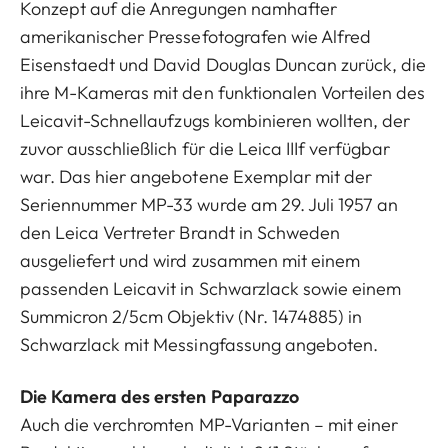
Konzept auf die Anregungen namhafter
amerikanischer Pressefotografen wie Alfred
Eisenstaedt und David Douglas Duncan zurück, die
ihre M-Kameras mit den funktionalen Vorteilen des
Leicavit-Schnellaufzugs kombinieren wollten, der
zuvor ausschließlich für die Leica IIIf verfügbar
war. Das hier angebotene Exemplar mit der
Seriennummer MP-33 wurde am 29. Juli 1957 an
den Leica Vertreter Brandt in Schweden
ausgeliefert und wird zusammen mit einem
passenden Leicavit in Schwarzlack sowie einem
Summicron 2/5cm Objektiv (Nr. 1474885) in
Schwarzlack mit Messingfassung angeboten.
Die Kamera des ersten Paparazzo
Auch die verchromten MP-Varianten – mit einer