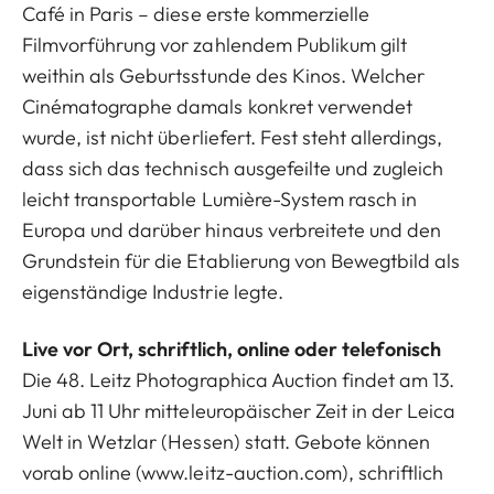
Café in Paris – diese erste kommerzielle
Filmvorführung vor zahlendem Publikum gilt
weithin als Geburtsstunde des Kinos. Welcher
Cinématographe damals konkret verwendet
wurde, ist nicht überliefert. Fest steht allerdings,
dass sich das technisch ausgefeilte und zugleich
leicht transportable Lumière-System rasch in
Europa und darüber hinaus verbreitete und den
Grundstein für die Etablierung von Bewegtbild als
eigenständige Industrie legte.
Live vor Ort, schriftlich, online oder telefonisch
Die 48. Leitz Photographica Auction findet am 13.
Juni ab 11 Uhr mitteleuropäischer Zeit in der Leica
Welt in Wetzlar (Hessen) statt. Gebote können
vorab online (
www.leitz-auction.com
), schriftlich