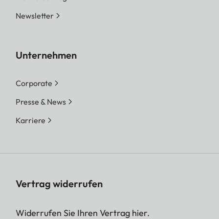
Newsletter
Unternehmen
Corporate
Presse & News
Karriere
Vertrag widerrufen
Widerrufen Sie Ihren Vertrag hier.