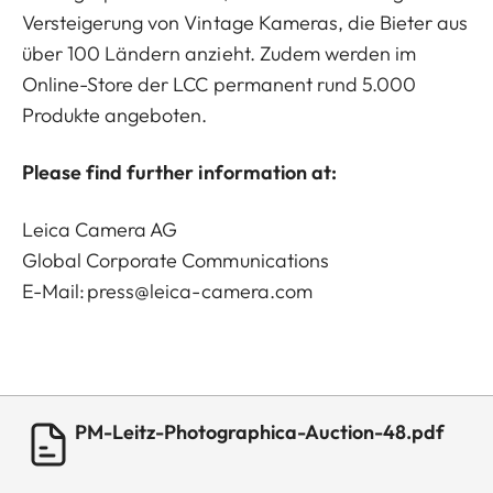
Versteigerung von Vintage Kameras, die Bieter aus
über 100 Ländern anzieht. Zudem werden im
Online-Store der LCC permanent rund 5.000
Produkte angeboten.
Please find further information at:
Leica Camera AG
Global Corporate Communications
E-Mail:
press@leica-camera.com
PM-Leitz-Photographica-Auction-48.pdf