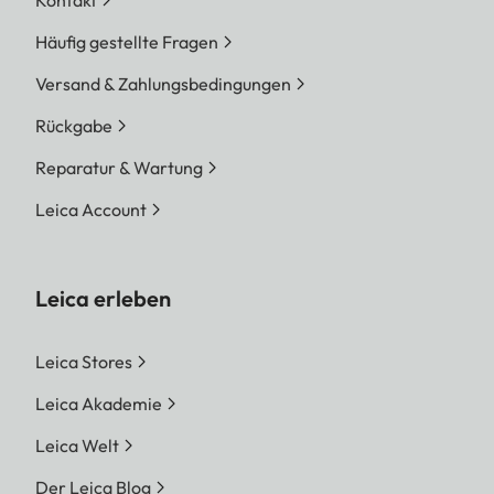
Kontakt
Häufig gestellte Fragen
Versand & Zahlungsbedingungen
Rückgabe
Reparatur & Wartung
Leica Account
Leica erleben
Leica Stores
Leica Akademie
Leica Welt
Der Leica Blog