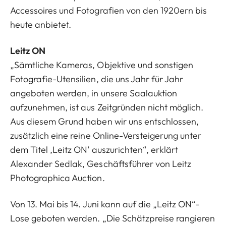
Accessoires und Fotografien von den 1920ern bis
heute anbietet.
Leitz ON
„Sämtliche Kameras, Objektive und sonstigen
Fotografie-Utensilien, die uns Jahr für Jahr
angeboten werden, in unsere Saalauktion
aufzunehmen, ist aus Zeitgründen nicht möglich.
Aus diesem Grund haben wir uns entschlossen,
zusätzlich eine reine Online-Versteigerung unter
dem Titel
‚Leitz ON‘
auszurichten“, erklärt
Alexander Sedlak, Geschäftsführer von Leitz
Photographica Auction.
Von 13. Mai bis 14. Juni kann auf die „Leitz ON“-
Lose geboten werden. „Die Schätzpreise rangieren