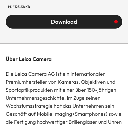
PDF
125.38 KB
Download
Über Leica Camera
Die Leica Camera AG ist ein internationaler
Premiumhersteller von Kameras, Objektiven und
Sportoptikprodukten mit einer über 150-jährigen
Unternehmensgeschichte. Im Zuge seiner
Wachstumsstrategie hat das Unternehmen sein
Geschäft auf Mobile Imaging (Smartphones) sowie
die Fertigung hochwertiger Brillengläser und Uhren