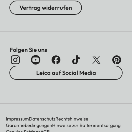
Vertrag widerrufen
Folgen Sie uns
Leica auf Social Media
Impressum
Datenschutz
Rechtshinweise
Garantiebedingungen
Hinweise zur Batterieentsorgung
Cookies Settings
AGB