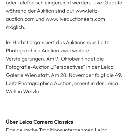
oder telefonisch eingereicht werden. Live-Gebote
während der Auktion sind auf
www.leitz-
auction.com
und
www.liveauctioneers.com
möglich.
Im Herbst organisiert das Auktionshaus Leitz
Photographica Auction zwei weitere
Versteigerungen. Am 9. Oktober findet die
Fotografie-Auktion „Perspectives“ in der Leica
Galerie Wien statt. Am 28. November folgt die 49.
Leitz Photographica Auction, erneut in der Leica
Welt in Wetzlar.
Über Leica Camera Classics
Das deutsche Traditionsunternehmen Leica