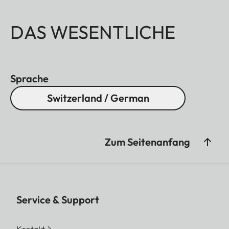
DAS WESENTLICHE
Sprache
Switzerland / German
Zum Seitenanfang
Service & Support