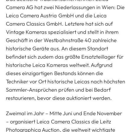
Camera AG hat zwei Niederlassungen in Wien: Die
Leica Camera Austria GmbH und die Leica
Camera Classics GmbH. Letztere hat sich auf
Vintage Kameras spezialisiert und stellt in ihrem
Geschäft in der Westbahnstraße 40 zahlreiche
historische Geräte aus. An diesem Standort
befindet sich zudem das größte Ersatzteillager für
historische Leica Kameras weltweit. Aufgrund
dieses einzigartigen Bestands können die
Techniker vor Ort historische Leicas nach höchsten
Sammler-Ansprüchen prüfen und bei Bedarf
restaurieren, bevor diese auktioniert werden.
Zweimal im Jahr – Mitte Juni und Ende November
– organisiert Leica Camera Classics die Leitz
Photographica Auction, die weltweit wichtigste