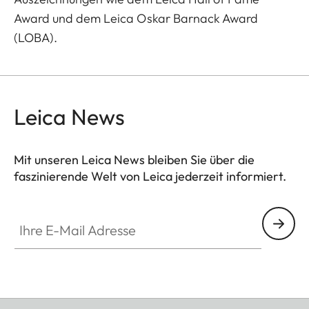
Award und dem Leica Oskar Barnack Award
(LOBA).
Leica News
Mit unseren Leica News bleiben Sie über die
faszinierende Welt von Leica jederzeit informiert.
Ihre E-Mail Adresse