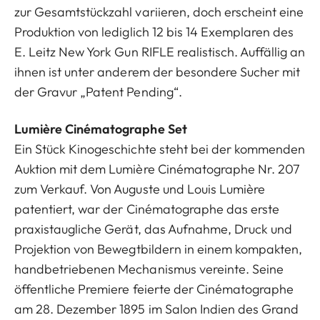
zur Gesamtstückzahl variieren, doch erscheint eine
Produktion von lediglich 12 bis 14 Exemplaren des
E. Leitz New York Gun RIFLE realistisch. Auffällig an
ihnen ist unter anderem der besondere Sucher mit
der Gravur „Patent Pending“.
Lumière Cinématographe Set
Ein Stück Kinogeschichte steht bei der kommenden
Auktion mit dem Lumière Cinématographe Nr. 207
zum Verkauf. Von Auguste und Louis Lumière
patentiert, war der Cinématographe das erste
praxistaugliche Gerät, das Aufnahme, Druck und
Projektion von Bewegtbildern in einem kompakten,
handbetriebenen Mechanismus vereinte. Seine
öffentliche Premiere feierte der Cinématographe
am 28. Dezember 1895 im Salon Indien des Grand