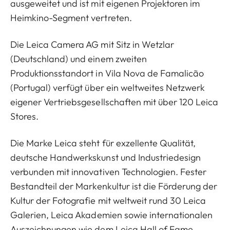
ausgeweitet und ist mit eigenen Projektoren im
Heimkino-Segment vertreten.
Die Leica Camera AG mit Sitz in Wetzlar
(Deutschland) und einem zweiten
Produktionsstandort in Vila Nova de Famalicão
(Portugal) verfügt über ein weltweites Netzwerk
eigener Vertriebsgesellschaften mit über 120 Leica
Stores.
Die Marke Leica steht für exzellente Qualität,
deutsche Handwerkskunst und Industriedesign
verbunden mit innovativen Technologien. Fester
Bestandteil der Markenkultur ist die Förderung der
Kultur der Fotografie mit weltweit rund 30 Leica
Galerien, Leica Akademien sowie internationalen
Auszeichnungen wie dem Leica Hall of Fame