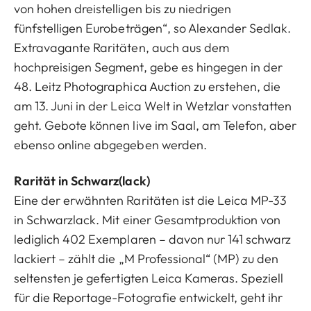
von hohen dreistelligen bis zu niedrigen
fünfstelligen Eurobeträgen“, so Alexander Sedlak.
Extravagante Raritäten, auch aus dem
hochpreisigen Segment, gebe es hingegen in der
48. Leitz Photographica Auction zu erstehen, die
am 13. Juni in der Leica Welt in Wetzlar vonstatten
geht. Gebote können live im Saal, am Telefon, aber
ebenso online abgegeben werden.
Rarität in Schwarz(lack)
Eine der erwähnten Raritäten ist die Leica MP-33
in Schwarzlack. Mit einer Gesamtproduktion von
lediglich 402 Exemplaren – davon nur 141 schwarz
lackiert – zählt die „M Professional“ (MP) zu den
seltensten je gefertigten Leica Kameras. Speziell
für die Reportage-Fotografie entwickelt, geht ihr