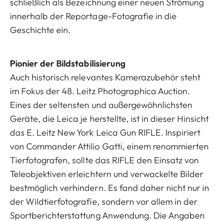
schließlich als Bezeichnung einer neuen Strömung
innerhalb der Reportage-Fotografie in die
Geschichte ein.
Pionier der Bildstabilisierung
Auch historisch relevantes Kamerazubehör steht
im Fokus der 48. Leitz Photographica Auction.
Eines der seltensten und außergewöhnlichsten
Geräte, die Leica je herstellte, ist in dieser Hinsicht
das E. Leitz New York Leica Gun RIFLE. Inspiriert
von Commander Attilio Gatti, einem renommierten
Tierfotografen, sollte das RIFLE den Einsatz von
Teleobjektiven erleichtern und verwackelte Bilder
bestmöglich verhindern. Es fand daher nicht nur in
der Wildtierfotografie, sondern vor allem in der
Sportberichterstattung Anwendung. Die Angaben