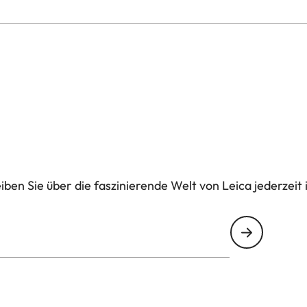
ben Sie über die faszinierende Welt von Leica jederzeit 