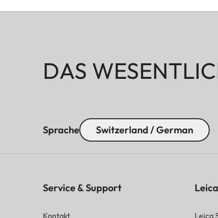
DAS WESENTLIC
Sprache
Switzerland / German
Service & Support
Leica
Kontakt
Leica 