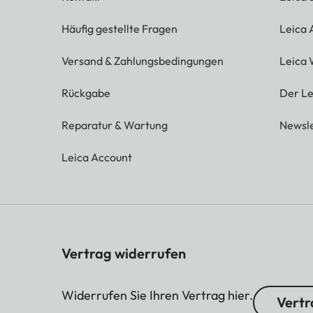
Häufig gestellte Fragen
Leica
Versand & Zahlungsbedingungen
Leica 
Rückgabe
Der Le
Reparatur & Wartung
Newsle
Leica Account
Vertrag widerrufen
Widerrufen Sie Ihren Vertrag hier.
Vertr