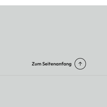
Zum Seitenanfang