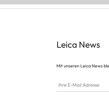
Leica News
Mit unseren Leica News blei
Ihre E-Mail Adresse