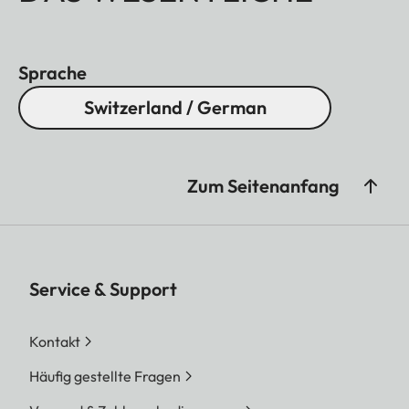
Sprache
Switzerland / German
Zum Seitenanfang
Service & Support
Kontakt
Häufig gestellte Fragen