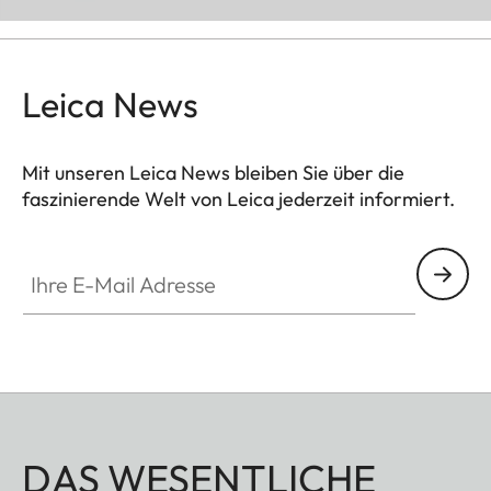
Leica News
Mit unseren Leica News bleiben Sie über die
faszinierende Welt von Leica jederzeit informiert.
Ihre E-Mail Adresse
DAS WESENTLICHE