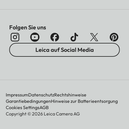
Folgen Sie uns
Leica auf Social Media
Impressum
Datenschutz
Rechtshinweise
Garantiebedingungen
Hinweise zur Batterieentsorgung
Cookies Settings
AGB
Copyright © 2026 Leica Camera AG