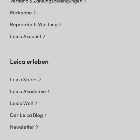
Versand & Zahlungsbedingungen
Rückgabe
Reparatur & Wartung
Leica Account
Leica erleben
Leica Stores
Leica Akademie
Leica Welt
Der Leica Blog
Newsletter