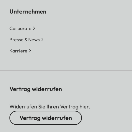
Unternehmen
Corporate
Presse & News
Karriere
Vertrag widerrufen
Widerrufen Sie Ihren Vertrag hier.
Vertrag widerrufen