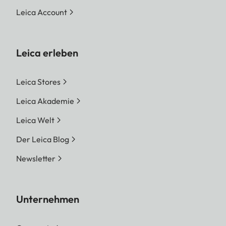
Leica Account
Leica erleben
Leica Stores
Leica Akademie
Leica Welt
Der Leica Blog
Newsletter
Unternehmen