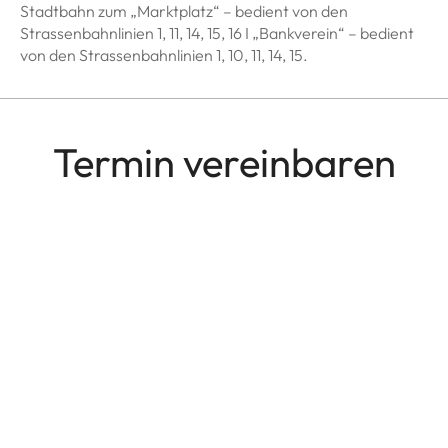
Stadtbahn zum „Marktplatz“ – bedient von den
Strassenbahnlinien 1, 11, 14, 15, 16 I „Bankverein“ – bedient
von den Strassenbahnlinien 1, 10, 11, 14, 15.
Termin vereinbaren