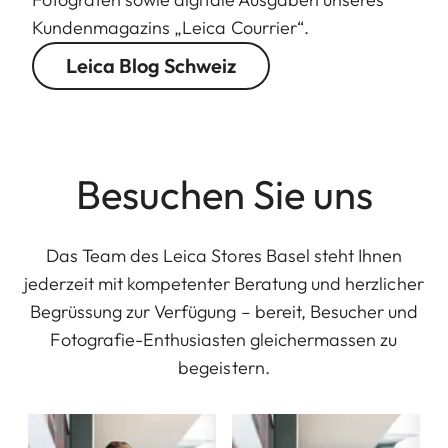
Kundenmagazins „Leica Courrier“.
Leica Blog Schweiz
Besuchen Sie uns
Das Team des Leica Stores Basel steht Ihnen
jederzeit mit kompetenter Beratung und herzlicher
Begrüssung zur Verfügung – bereit, Besucher und
Fotografie-Enthusiasten gleichermassen zu
begeistern.