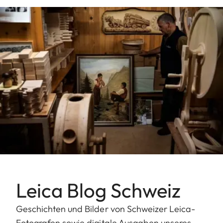
Leica Blog Schweiz
Geschichten und Bilder von Schweizer Leica-
Fotografen sowie digitale Ausgaben unseres