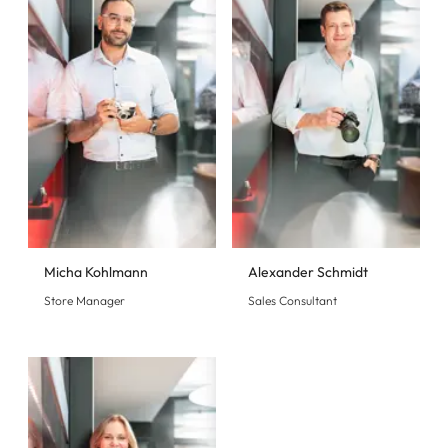
Micha Kohlmann
Alexander Schmidt
Store Manager
Sales Consultant