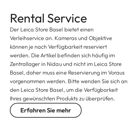
Rental Service
Der Leica Store Basel bietet einen
Verleihservice an. Kameras und Objektive
können je nach Verfügbarkeit reserviert
werden. Die Artikel befinden sich häufig im
Zentrallager in Nidau und nicht im Leica Store
Basel, daher muss eine Reservierung im Voraus
vorgenommen werden. Bitte wenden Sie sich an
den Leica Store Basel, um die Verfügbarkeit
Ihres gewünschten Produkts zu überprüfen.
Erfahren Sie mehr