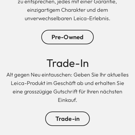
zu entsprechen, jedes mit einer Garantie,
einzigartigem Charakter und dem
unverwechselbaren Leica-Erlebnis.
Pre-Owned
Trade-In
Alt gegen Neu eintauschen: Geben Sie Ihr aktuelles
Leica-Produkt im Geschäft ab und erhalten Sie
eine grosszügige Gutschrift für Ihren nächsten
Einkauf.
Trade-in