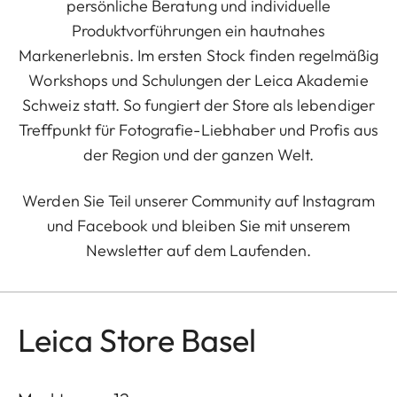
persönliche Beratung und individuelle
Produktvorführungen ein hautnahes
Markenerlebnis. Im ersten Stock finden regelmäßig
Workshops und Schulungen der Leica Akademie
Schweiz statt. So fungiert der Store als lebendiger
Treffpunkt für Fotografie-Liebhaber und Profis aus
der Region und der ganzen Welt.
Werden Sie Teil unserer Community auf Instagram
und Facebook und bleiben Sie mit unserem
Newsletter auf dem Laufenden.
Leica Store Basel