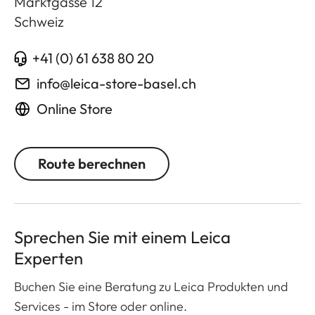
Marktgasse 12
Schweiz
+41 (0) 61 638 80 20
info@leica-store-basel.ch
Online Store
Route berechnen
Sprechen Sie mit einem Leica
Experten
Buchen Sie eine Beratung zu Leica Produkten und
Services - im Store oder online.