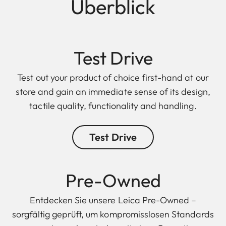
Überblick
Test Drive
Test out your product of choice first-hand at our
store and gain an immediate sense of its design,
tactile quality, functionality and handling.
Test Drive
Pre-Owned
Entdecken Sie unsere Leica Pre-Owned –
sorgfältig geprüft, um kompromisslosen Standards