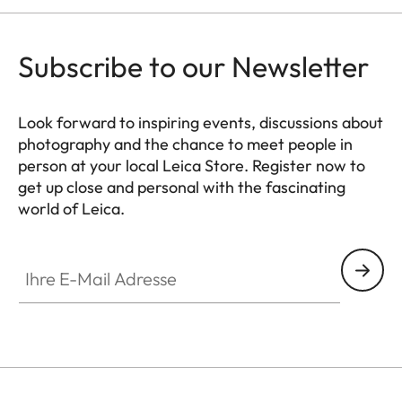
Subscribe to our Newsletter
Look forward to inspiring events, discussions about
photography and the chance to meet people in
person at your local Leica Store. Register now to
get up close and personal with the fascinating
world of Leica.
HQ_STO_4102
Ihre E-Mail Adresse