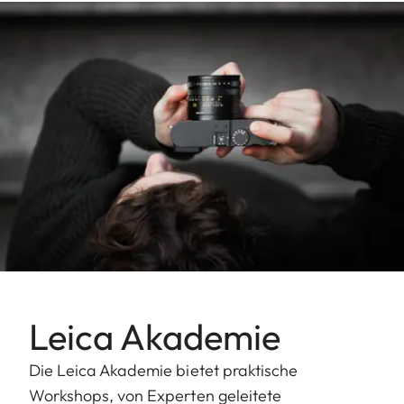
Leica Akademie
Die Leica Akademie bietet praktische
Workshops, von Experten geleitete