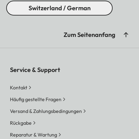
Switzerland / German
Zum Seitenanfang
Service & Support
Kontakt
Häufig gestellte Fragen
Versand & Zahlungsbedingungen
Rückgabe
Reparatur & Wartung