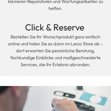
kleineren Reparaturen und Wartungsarbeiten zu
helfen.
Click & Reserve
Bestellen Sie Ihr Wunschprodukt ganz einfach
online und holen Sie es dann im Leica Store ab –
dort erwarten Sie persönliche Beratung,
fachkundige Einblicke und maßgeschneiderte
Services, die Ihr Erlebnis abrunden.