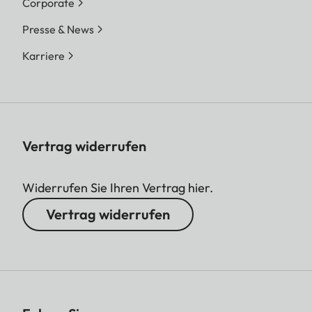
Corporate
Presse & News
Karriere
Vertrag widerrufen
Widerrufen Sie Ihren Vertrag hier.
Vertrag widerrufen