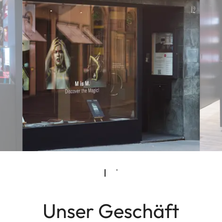
Unser Geschäft