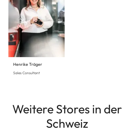
Henrike Träger
Sales Consultant
Weitere Stores in der
Schweiz