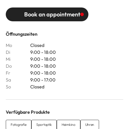
Book an appointment
Öffnungszeiten
Mo
Closed
Di
9:00 - 18:00
Mi
9:00 - 18:00
Do
9:00 - 18:00
Fr
9:00 - 18:00
Sa
9:00 - 17:00
So
Closed
Verfügbare Produkte
Fotografie
Sportoptik
Heimkino
Uhren