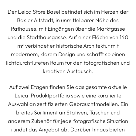
Der Leica Store Basel befindet sich im Herzen der
Basler Altstadt, in unmittelbarer Nähe des
Rathauses, mit Eingängen über die Marktgasse
und die Stadthausgasse. Auf einer Fläche von 140
m² verbindet er historische Architektur mit
modernem, klarem Design und schafft so einen
lichtdurchfluteten Raum für den fotografischen und
kreativen Austausch.
Auf zwei Etagen finden Sie das gesamte aktuelle
Leica-Produktportfolio sowie eine kuratierte
Auswahl an zertifizierten Gebrauchtmodellen. Ein
breites Sortiment an Stativen, Taschen und
anderem Zubehör für jede fotografische Situation
rundet das Angebot ab. Darüber hinaus bieten