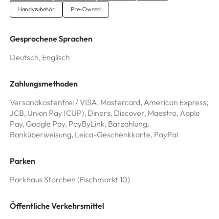
Handyzubehör
Pre-Owned
Gesprochene Sprachen
Deutsch, Englisch
Zahlungsmethoden
Versandkostenfrei / VISA, Mastercard, American Express,
JCB, Union Pay (CUP), Diners, Discover, Maestro, Apple
Pay, Google Pay, PayByLink, Barzahlung,
Banküberweisung, Leica-Geschenkkarte, PayPal
Parken
Parkhaus Storchen (Fischmarkt 10)
Öffentliche Verkehrsmittel