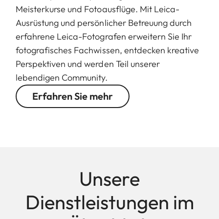
Meisterkurse und Fotoausflüge. Mit Leica-
Ausrüstung und persönlicher Betreuung durch
erfahrene Leica-Fotografen erweitern Sie Ihr
fotografisches Fachwissen, entdecken kreative
Perspektiven und werden Teil unserer
lebendigen Community.
Erfahren Sie mehr
Unsere
Dienstleistungen im