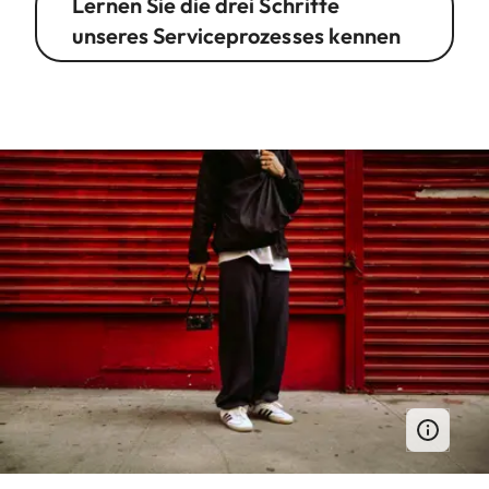
Lernen Sie die drei Schritte
unseres Serviceprozesses kennen