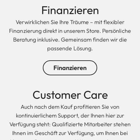
Finanzieren
Verwirklichen Sie Ihre Träume – mit flexibler
Finanzierung direkt in unserem Store. Persönliche
Beratung inklusive. Gemeinsam finden wir die
passende Lösung.
Finanzieren
Customer Care
Auch nach dem Kauf profitieren Sie von
kontinuierlichem Support, der Ihnen hier zur
Verfügung steht: Qualifizierte Mitarbeiter stehen
Ihnen im Geschäft zur Verfügung, um Ihnen bei