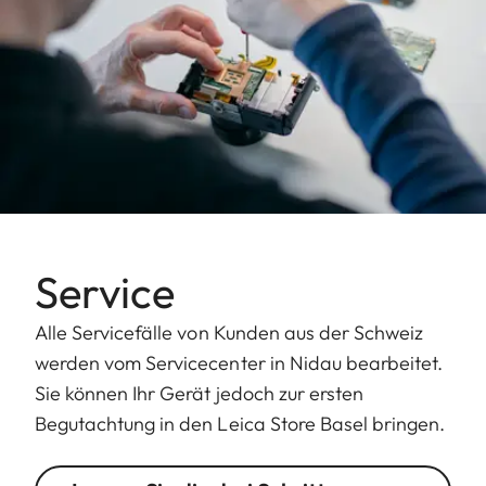
Service
Alle Servicefälle von Kunden aus der Schweiz
werden vom Servicecenter in Nidau bearbeitet.
Sie können Ihr Gerät jedoch zur ersten
Begutachtung in den Leica Store Basel bringen.