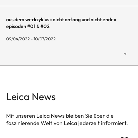
aus dem werkzyklus »nicht anfang und nicht ende«
episoden #01 & #02
09/04/2022 - 10/07/2022
Leica News
Mit unseren Leica News bleiben Sie über die
faszinierende Welt von Leica jederzeit informiert.
GAL001