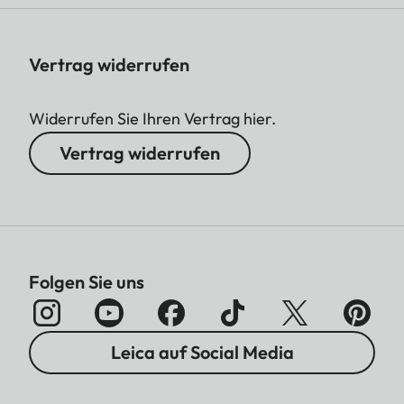
Vertrag widerrufen
Widerrufen Sie Ihren Vertrag hier.
Vertrag widerrufen
Folgen Sie uns
Leica auf Social Media