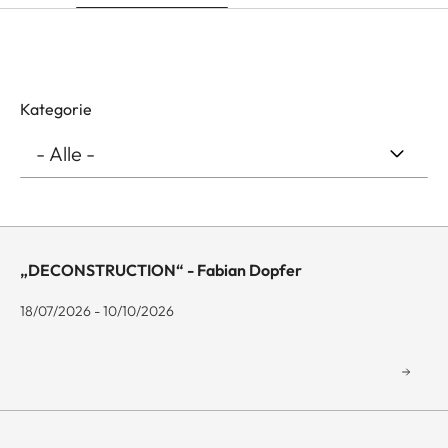
Kategorie
„DECONSTRUCTION“ - Fabian Dopfer
18/07/2026 - 10/10/2026