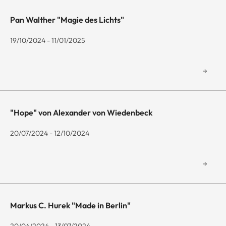
Pan Walther "Magie des Lichts"
19/10/2024 - 11/01/2025
"Hope" von Alexander von Wiedenbeck
20/07/2024 - 12/10/2024
Markus C. Hurek "Made in Berlin"