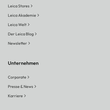
Leica Stores
Leica Akademie
Leica Welt
Der Leica Blog
Newsletter
Unternehmen
Corporate
Presse & News
Karriere