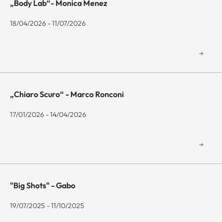
„Body Lab“- Monica Menez
18/04/2026 - 11/07/2026
„Chiaro Scuro“ - Marco Ronconi
17/01/2026 - 14/04/2026
"Big Shots" - Gabo
19/07/2025 - 11/10/2025