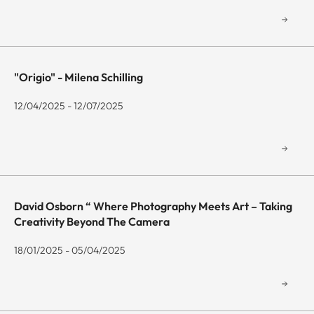
"Origio" - Milena Schilling
12/04/2025 - 12/07/2025
David Osborn “ Where Photography Meets Art – Taking
Creativity Beyond The Camera
18/01/2025 - 05/04/2025