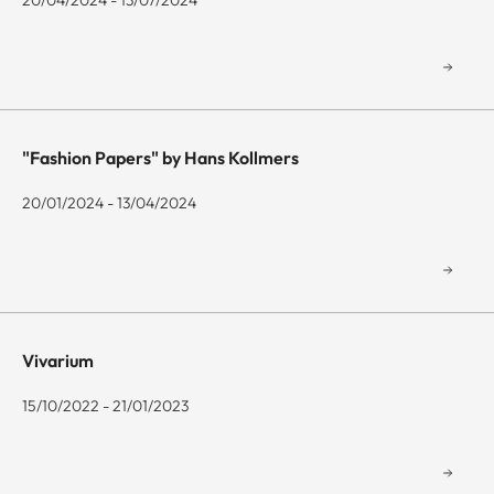
20/04/2024 - 13/07/2024
"Fashion Papers" by Hans Kollmers
20/01/2024 - 13/04/2024
Vivarium
15/10/2022 - 21/01/2023