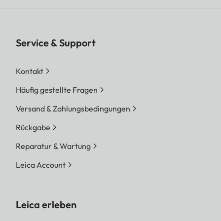
Service & Support
Kontakt
Häufig gestellte Fragen
Versand & Zahlungsbedingungen
Rückgabe
Reparatur & Wartung
Leica Account
Leica erleben