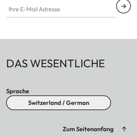
Ihre E-Mail Adresse
DAS WESENTLICHE
Sprache
Switzerland / German
Zum Seitenanfang