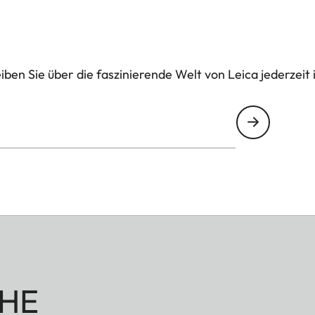
ben Sie über die faszinierende Welt von Leica jederzeit 
HE