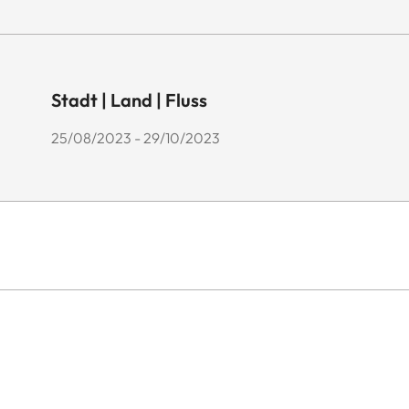
Stadt | Land | Fluss
25/08/2023 - 29/10/2023