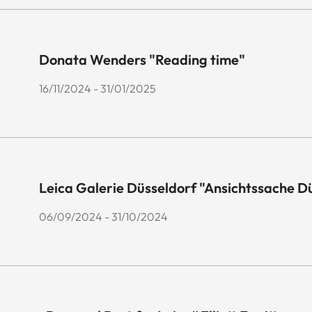
Donata Wenders "Reading time"
16/11/2024 - 31/01/2025
Leica Galerie Düsseldorf "Ansichtssache D
06/09/2024 - 31/10/2024