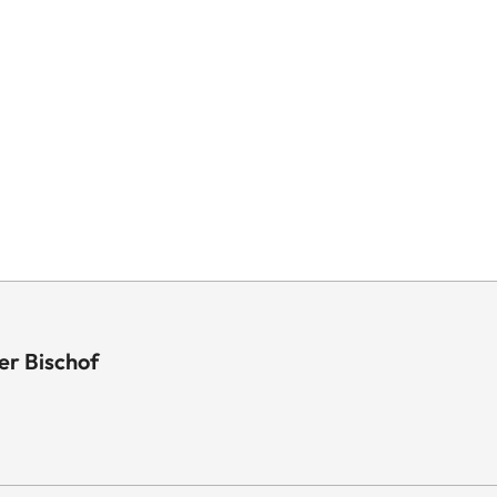
er Bischof