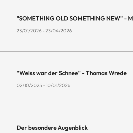
"SOMETHING OLD SOMETHING NEW" - Mar
23/01/2026 - 23/04/2026
"Weiss war der Schnee" - Thomas Wrede
02/10/2025 - 10/01/2026
Der besondere Augenblick