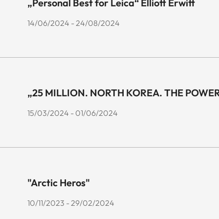
„Personal Best for Leica“ Elliott Erwitt
14/06/2024 - 24/08/2024
„25 MILLION. NORTH KOREA. THE POWE
15/03/2024 - 01/06/2024
"Arctic Heros"
10/11/2023 - 29/02/2024