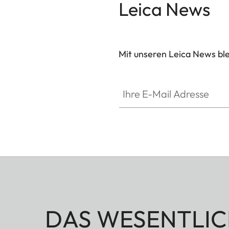
Leica News
Mit unseren Leica News blei
GAL001
Ihre E-Mail Adresse
DAS WESENTLIC