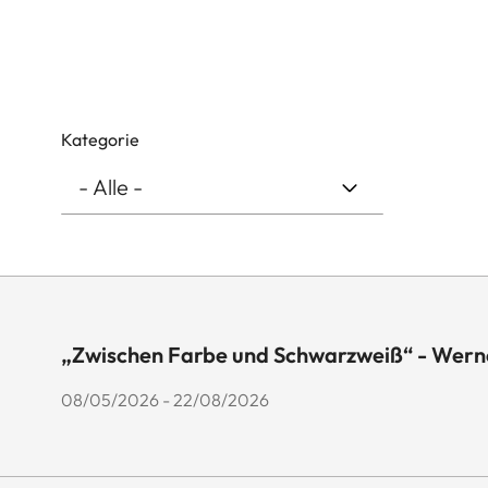
Kategorie
„Zwischen Farbe und Schwarzweiß“ - Wern
08/05/2026 - 22/08/2026