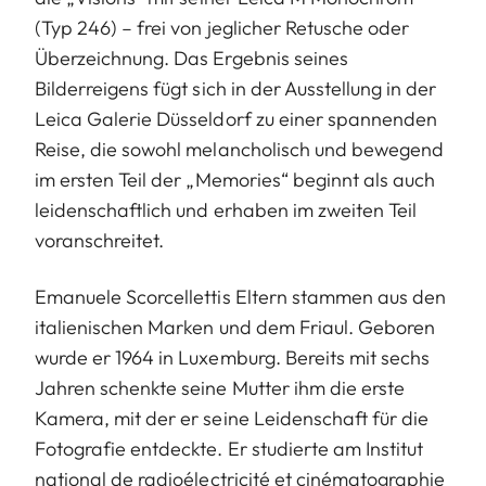
(Typ 246) – frei von jeglicher Retusche oder
Überzeichnung. Das Ergebnis seines
Bilderreigens fügt sich in der Ausstellung in der
Leica Galerie Düsseldorf zu einer spannenden
Reise, die sowohl melancholisch und bewegend
im ersten Teil der „Memories“ beginnt als auch
leidenschaftlich und erhaben im zweiten Teil
voranschreitet.
Emanuele Scorcellettis Eltern stammen aus den
italienischen Marken und dem Friaul. Geboren
wurde er 1964 in Luxemburg. Bereits mit sechs
Jahren schenkte seine Mutter ihm die erste
Kamera, mit der er seine Leidenschaft für die
Fotografie entdeckte. Er studierte am Institut
national de radioélectricité et cinématographie