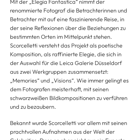
Mit der „Elegia Fantastica“ nimmt der
renommierte Fotograf die Betrachterinnen und
Betrachter mit auf eine faszinierende Reise, in
der seine Reflexionen über die Beziehungen zu
bestimmten Orten im Mittelpunkt stehen.
Scorcelletti versteht das Projekt als poetische
Komposition, als raffinierte Elegie, die sich in
der Auswahl für die Leica Galerie Düsseldorf
aus zwei Werkgruppen zusammensetzt:
„Memories“ und „Visions“. Wie immer gelingt es
dem Fotografen meisterhaft, mit seinen
schwarzweißen Bildkompositionen zu verführen
und zu bezaubern.
Bekannt wurde Scorcelletti vor allem mit seinen
prachtvollen Aufnahmen aus der Welt der