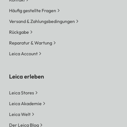
Häufig gestellte Fragen
Versand & Zahlungsbedingungen
Rückgabe
Reparatur & Wartung
Leica Account
Leica erleben
Leica Stores
Leica Akademie
Leica Welt
Der Leica Blog