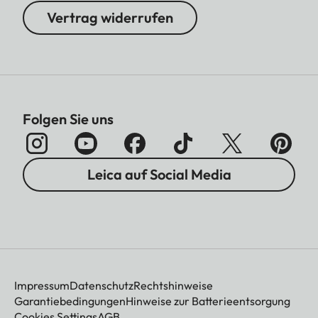
Vertrag widerrufen
Folgen Sie uns
Leica auf Social Media
Impressum
Datenschutz
Rechtshinweise
Garantiebedingungen
Hinweise zur Batterieentsorgung
Cookies Settings
AGB