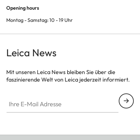
Opening hours
Montag - Samstag: 10 - 19 Uhr
Leica News
Mit unseren Leica News bleiben Sie über die
faszinierende Welt von Leica jederzeit informiert.
Ihre E-Mail Adresse