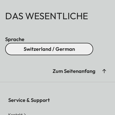
DAS WESENTLICHE
Sprache
Switzerland / German
Zum Seitenanfang
Service & Support
Kontakt