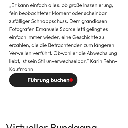
„Er kann einfach alles: ob große Inszenierung,
fein beobachteter Moment oder scheinbar
zufälliger Schnappschuss. Dem grandiosen
Fotografen Emanuele Scorcelletti gelingt es
einfach immer wieder, eine Geschichte zu
erzählen, die die Betrachtenden zum längeren
Verweilen verführt. Obwohl er die Abwechslung
liebt, ist sein Stil unverwechselbar.“ Karin Rehn-
Kaufmann
Führung buchen
Virtueller Rundgang