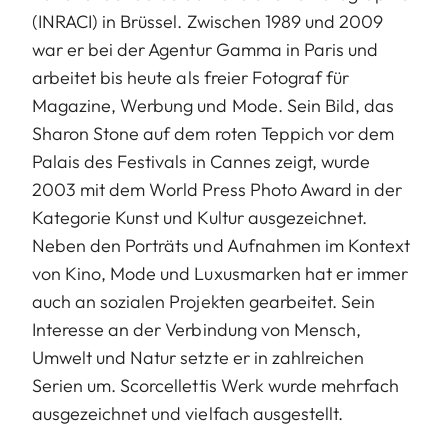
(INRACI) in Brüssel. Zwischen 1989 und 2009
war er bei der Agentur Gamma in Paris und
arbeitet bis heute als freier Fotograf für
Magazine, Werbung und Mode. Sein Bild, das
Sharon Stone auf dem roten Teppich vor dem
Palais des Festivals in Cannes zeigt, wurde
2003 mit dem World Press Photo Award in der
Kategorie Kunst und Kultur ausgezeichnet.
Neben den Porträts und Aufnahmen im Kontext
von Kino, Mode und Luxusmarken hat er immer
auch an sozialen Projekten gearbeitet. Sein
Interesse an der Verbindung von Mensch,
Umwelt und Natur setzte er in zahlreichen
Serien um. Scorcellettis Werk wurde mehrfach
ausgezeichnet und vielfach ausgestellt.