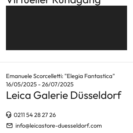
Emanuele Scorcelletti: "Elegia Fantastica"
16/05/2025 - 26/07/2025
Leica Galerie Düsseldorf
0211 54 28 27 26
info@leicastore-duesseldorf.com