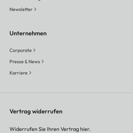
Newsletter
Unternehmen
Corporate
Presse & News
Karriere
Vertrag widerrufen
Widerrufen Sie Ihren Vertrag hier.