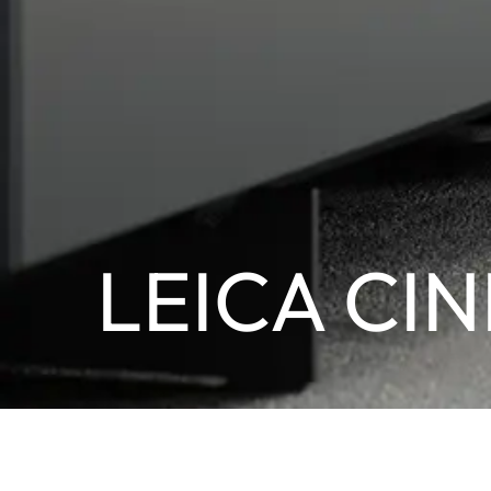
LEICA CINE