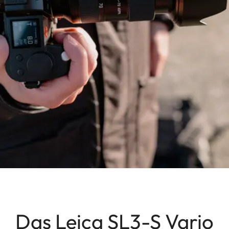
Das Leica SL3-S Vario