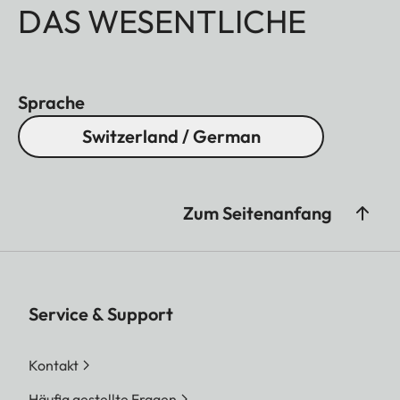
DAS WESENTLICHE
Sprache
Switzerland / German
Zum Seitenanfang
Service & Support
Kontakt
Häufig gestellte Fragen