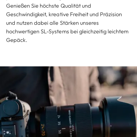
Genießen Sie höchste Qualität und
Geschwindigkeit, kreative Freiheit und Präzision
und nutzen dabei alle Stärken unseres
hochwertigen SL-Systems bei gleichzeitig leichtem
Gepäck.