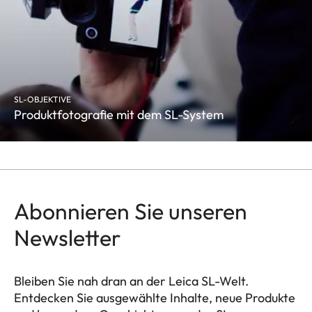
SL-OBJEKTIVE
Produktfotografie mit dem SL-System
Abonnieren Sie unseren
Newsletter
Bleiben Sie nah dran an der Leica SL-Welt.
Entdecken Sie ausgewählte Inhalte, neue Produkte