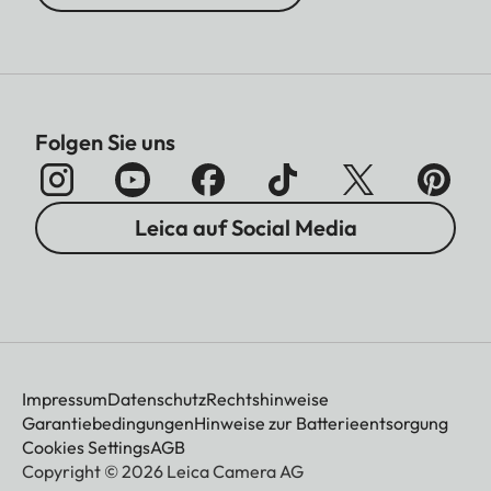
Folgen Sie uns
Leica auf Social Media
Impressum
Datenschutz
Rechtshinweise
Garantiebedingungen
Hinweise zur Batterieentsorgung
Cookies Settings
AGB
Copyright © 2026 Leica Camera AG