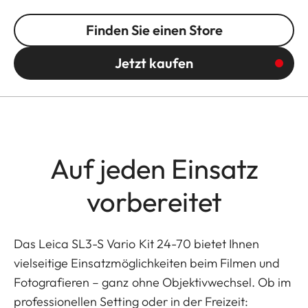
Finden Sie einen Store
Jetzt kaufen
Auf jeden Einsatz
vorbereitet
Das Leica SL3-S Vario Kit 24-70 bietet Ihnen
vielseitige Einsatzmöglichkeiten beim Filmen und
Fotografieren – ganz ohne Objektivwechsel. Ob im
professionellen Setting oder in der Freizeit: