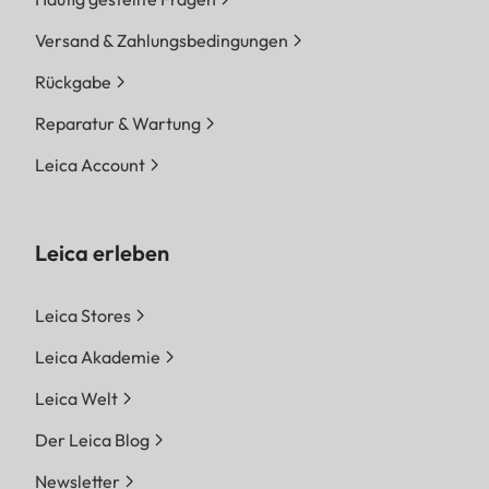
Versand & Zahlungsbedingungen
Rückgabe
Reparatur & Wartung
Leica Account
Leica erleben
Leica Stores
Leica Akademie
Leica Welt
Der Leica Blog
Newsletter