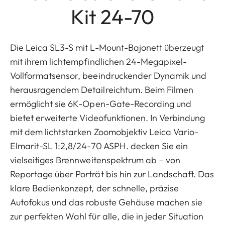
Kit 24-70
Die Leica SL3-S mit L-Mount-Bajonett überzeugt
mit ihrem lichtempfindlichen 24-Megapixel-
Vollformatsensor, beeindruckender Dynamik und
herausragendem Detailreichtum. Beim Filmen
ermöglicht sie 6K-Open-Gate-Recording und
bietet erweiterte Videofunktionen. In Verbindung
mit dem lichtstarken Zoomobjektiv Leica Vario-
Elmarit-SL 1:2,8/24-70 ASPH. decken Sie ein
vielseitiges Brennweitenspektrum ab – von
Reportage über Porträt bis hin zur Landschaft. Das
klare Bedienkonzept, der schnelle, präzise
Autofokus und das robuste Gehäuse machen sie
zur perfekten Wahl für alle, die in jeder Situation