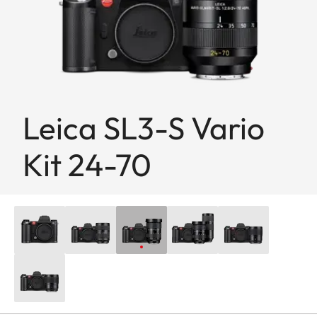
Leica SL3-S Vario
Kit 24-70