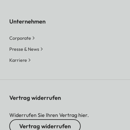
Unternehmen
Corporate
Presse & News
Karriere
Vertrag widerrufen
Widerrufen Sie Ihren Vertrag hier.
Vertrag widerrufen