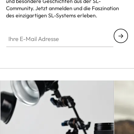
und besondere Geschichten aus der SL-
Community. Jetzt anmelden und die Faszination
des einzigartigen SL-Systems erleben.
HQ_GEN_SL
Ihre E-Mail Adresse