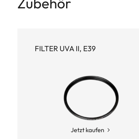
Zubehör
FILTER UVA II, E39
Jetzt kaufen