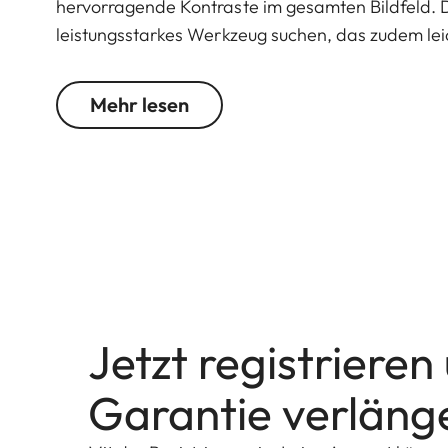
hervorragende Kontraste im gesamten Bildfeld. Da
leistungsstarkes Werkzeug suchen, das zudem lei
Mehr lesen
Jetzt registrieren
Garantie verläng