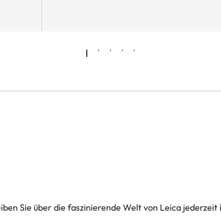
ben Sie über die faszinierende Welt von Leica jederzeit 