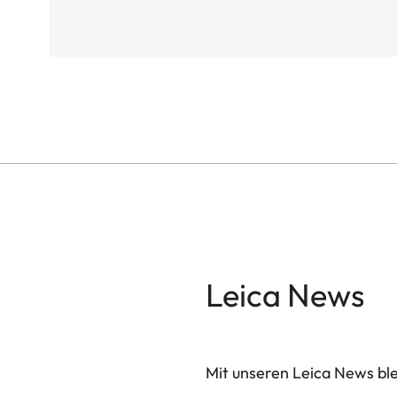
Leica News
Mit unseren Leica News blei