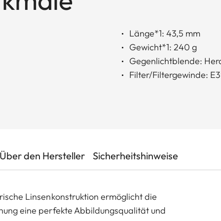
rkmale
Länge*1: 43,5 mm
Gewicht*1: 240 g
Gegenlichtblende: Her
Filter/Filtergewinde: E
Über den Hersteller
Sicherheitshinweise
rische Linsenkonstruktion ermöglicht die
fnung eine perfekte Abbildungsqualität und