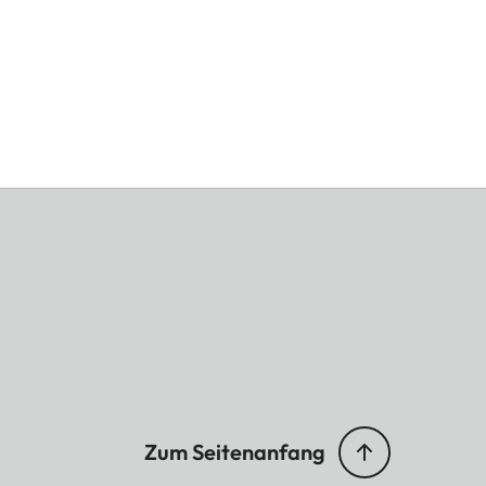
Zum Seitenanfang