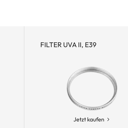
FILTER UVA II, E39
Jetzt kaufen