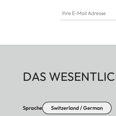
Ihre E-Mail Adresse
DAS WESENTLIC
Sprache
Switzerland / German