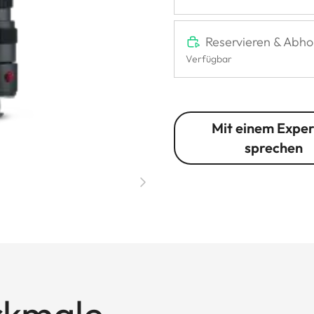
Reservieren & Abho
Verfügbar
Mit einem Expe
sprechen