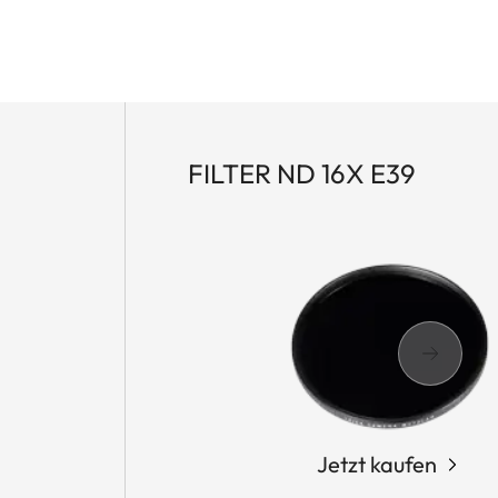
FILTER ND 16X E39
Jetzt kaufen