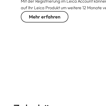
Mit der Registrierung im Leica Account könne
auf Ihr Leica Produkt um weitere 12 Monate v
Mehr erfahren