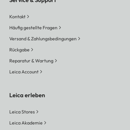
Kontakt
Häufig gestellte Fragen
Versand & Zahlungsbedingungen
Rückgabe
Reparatur & Wartung
Leica Account
Leica erleben
Leica Stores
Leica Akademie