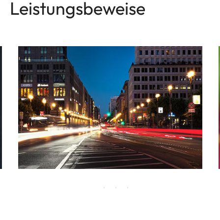
Leistungsbeweise