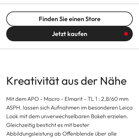
Finden Sie einen Store
Jetzt kaufen
Kreativität aus der Nähe
Mit dem APO - Macro - Elmarit - TL 1 : 2,8/60 mm
ASPH. lassen sich Aufnahmen im besonderen Leica
Look mit dem unverwechselbaren Bokeh erzielen.
Gleichzeitig besticht es mit bester
Abbildungsleistung ab Offenblende über alle