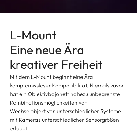
L-Mount
Eine neue Ära
kreativer Freiheit
Mit dem L-Mount beginnt eine Ära
kompromissloser Kompatibilität. Niemals zuvor
hat ein Objektivbajonett nahezu unbegrenzte
Kombinationsmöglichkeiten von
Wechselobjektiven unterschiedlicher Systeme
mit Kameras unterschiedlicher Sensorgrößen
erlaubt.