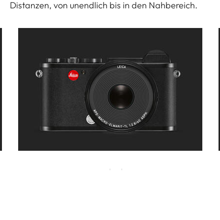
Distanzen, von unendlich bis in den Nahbereich.