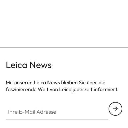
Leica News
Mit unseren Leica News bleiben Sie über die
faszinierende Welt von Leica jederzeit informiert.
Ihre E-Mail Adresse