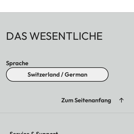
DAS WESENTLICHE
Sprache
Switzerland / German
Zum Seitenanfang
Service & Support