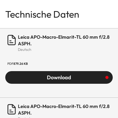
Technische Daten
Leica APO-Macro-Elmarit-TL 60 mm f/2.8
ASPH.
Deutsch
PDF
879.26 KB
Download
Leica APO-Macro-Elmarit-TL 60 mm f/2.8
ASPH.