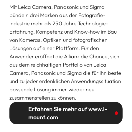
Mit Leica Camera, Panasonic und Sigma
bündeln drei Marken aus der Fotografie-
Industrie mehr als 250 Jahre Technologie-
Erfahrung, Kompetenz und Know-how im Bau
von Kameras, Optiken und fotografischen
Lösungen auf einer Plattform. Für den
Anwender eröffnet die Allianz die Chance, sich
aus dem reichhaltigen Portfolio von Leica
Camera, Panasonic und Sigma die für ihn beste
und zu jeder erdenklichen Anwendungssituation
passende Lösung immer wieder neu
zusammenstellen zu können.
Erfahren Sie mehr auf www.l-
mount.com