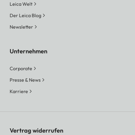
Leica Welt
Der Leica Blog
Newsletter
Unternehmen
Corporate
Presse & News
Karriere
Vertrag widerrufen