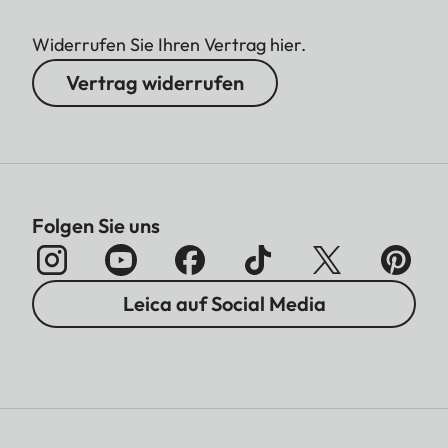
Widerrufen Sie Ihren Vertrag hier.
Vertrag widerrufen
Folgen Sie uns
Leica auf Social Media