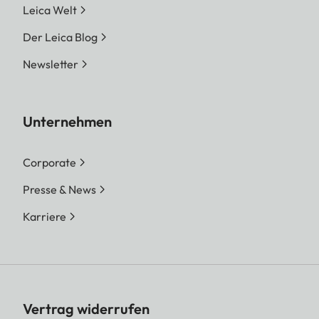
Leica Welt
Der Leica Blog
Newsletter
Unternehmen
Corporate
Presse & News
Karriere
Vertrag widerrufen