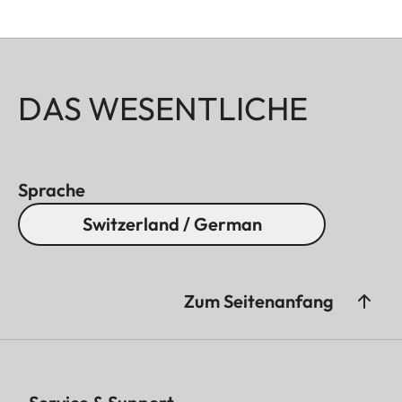
DAS WESENTLICHE
Sprache
Switzerland / German
Zum Seitenanfang