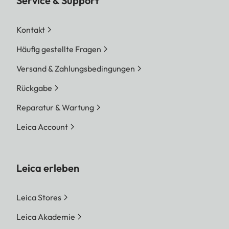
Service & Support
Kontakt
Häufig gestellte Fragen
Versand & Zahlungsbedingungen
Rückgabe
Reparatur & Wartung
Leica Account
Leica erleben
Leica Stores
Leica Akademie