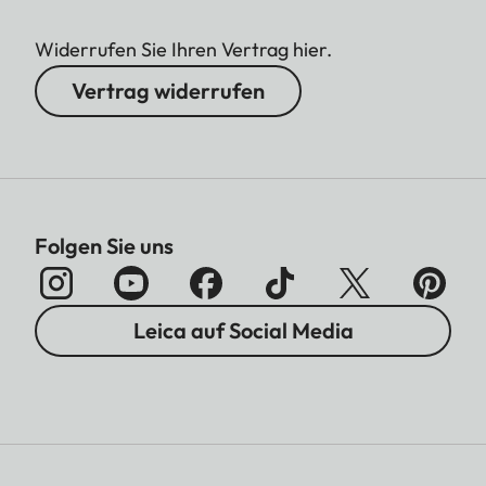
Widerrufen Sie Ihren Vertrag hier.
Vertrag widerrufen
Folgen Sie uns
Leica auf Social Media