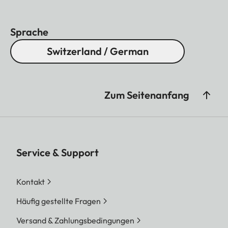
Sprache
Switzerland / German
Zum Seitenanfang
Service & Support
Kontakt
Häufig gestellte Fragen
Versand & Zahlungsbedingungen