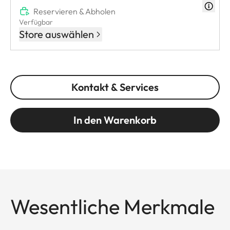
Reservieren & Abholen
Verfügbar
Store auswählen
Kontakt & Services
In den Warenkorb
Wesentliche Merkmale