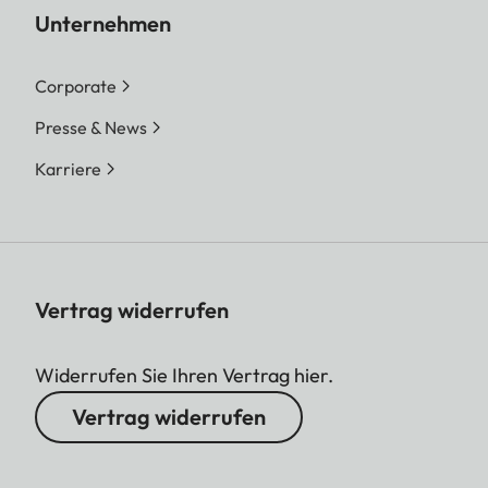
Unternehmen
Corporate
Presse & News
Karriere
Vertrag widerrufen
Widerrufen Sie Ihren Vertrag hier.
Vertrag widerrufen