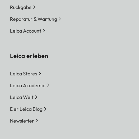
Rückgabe
Reparatur & Wartung
Leica Account
Leica erleben
Leica Stores
Leica Akademie
Leica Welt
Der Leica Blog
Newsletter