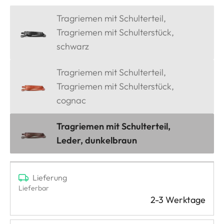
Tragriemen mit Schulterteil,
Tragriemen mit Schulterstück,
schwarz
Tragriemen mit Schulterteil,
Tragriemen mit Schulterstück,
cognac
Tragriemen mit Schulterteil,
Leder, dunkelbraun
Lieferung
Lieferbar
2-3 Werktage