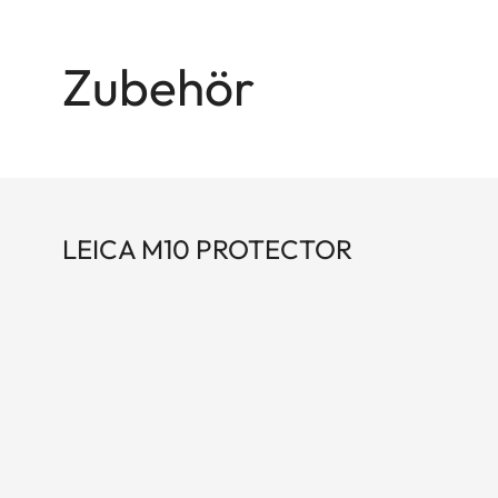
Zubehör
LEICA M10 PROTECTOR