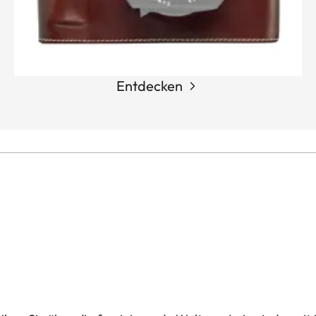
Entdecken