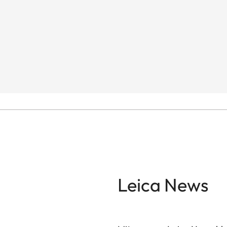
Leica News