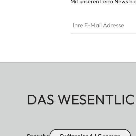
Mit unseren Leica News blei
Ihre E-Mail Adresse
DAS WESENTLIC