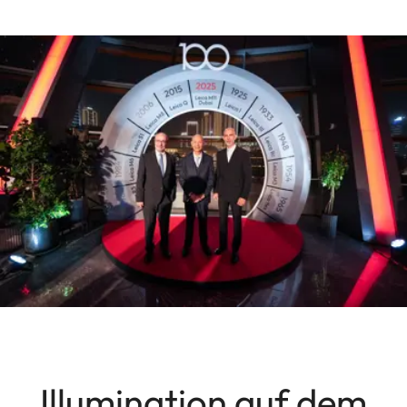
Illumination auf dem