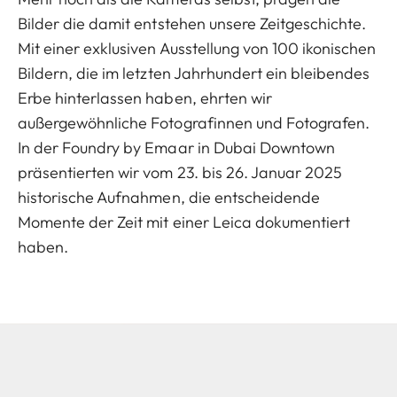
Bilder die damit entstehen unsere Zeitgeschichte.
Mit einer exklusiven Ausstellung von 100 ikonischen
Bildern, die im letzten Jahrhundert ein bleibendes
Erbe hinterlassen haben, ehrten wir
außergewöhnliche Fotografinnen und Fotografen.
In der Foundry by Emaar in Dubai Downtown
präsentierten wir vom 23. bis 26. Januar 2025
historische Aufnahmen, die entscheidende
Momente der Zeit mit einer Leica dokumentiert
haben.