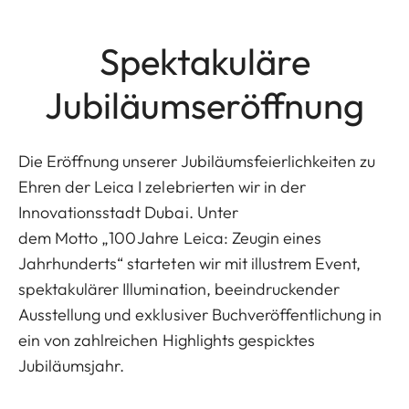
Spektakuläre
Jubiläumseröffnung
Die Eröffnung unserer Jubiläumsfeierlichkeiten zu
Ehren der Leica I zelebrierten wir in der
Innovationsstadt Dubai. Unter
dem Motto „100 Jahre Leica: Zeugin eines
Jahrhunderts“ starteten wir mit illustrem Event,
spektakulärer Illumination, beeindruckender
Ausstellung und exklusiver Buchveröffentlichung in
ein von zahlreichen Highlights gespicktes
Jubiläumsjahr.