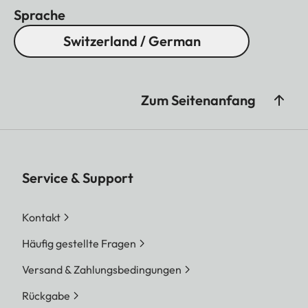
Sprache
Switzerland / German
Zum Seitenanfang
Service & Support
Kontakt
Häufig gestellte Fragen
Versand & Zahlungsbedingungen
Rückgabe