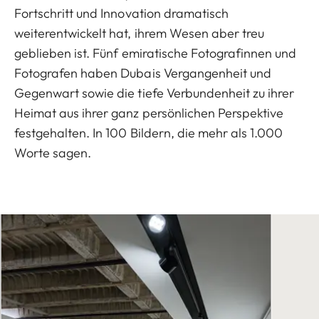
Fortschritt und Innovation dramatisch
weiterentwickelt hat, ihrem Wesen aber treu
geblieben ist. Fünf emiratische Fotografinnen und
Fotografen haben Dubais Vergangenheit und
Gegenwart sowie die tiefe Verbundenheit zu ihrer
Heimat aus ihrer ganz persönlichen Perspektive
festgehalten. In 100 Bildern, die mehr als 1.000
Worte sagen.