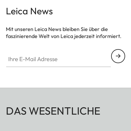
Leica News
Mit unseren Leica News bleiben Sie über die
faszinierende Welt von Leica jederzeit informiert.
Ihre E-Mail Adresse
DAS WESENTLICHE