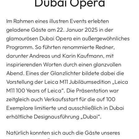
Dubai Opera
Im Rahmen eines illustren Events erlebten
geladene Gäste am 22. Januar 2025 in der
glamourösen Dubai Opera ein außergewöhnliches
Programm. So führten renommierte Redner,
darunter Andreas und Karin Kaufmann, mit
inspirierenden Worten durch einen glanzvollen
Abend. Eines der Glanzlichter bildete dabei die
Vorstellung der Leica M11 Jubiläumsedition „Leica
M11 100 Years of Leica“. Die Präsentation war
zeitgleich auch Verkaufsstart für die auf 100
Exemplare limitierte und ausschließlich in Dubai
erhältliche Designausführung „Dubai“.
Natürlich konnten sich auch die Gäste unseres