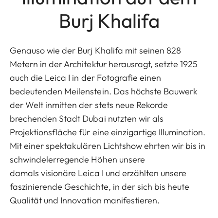
Burj Khalifa
Genauso wie der Burj Khalifa mit seinen 828
Metern in der Architektur herausragt, setzte 1925
auch die Leica I in der Fotografie einen
bedeutenden Meilenstein. Das höchste Bauwerk
der Welt inmitten der stets neue Rekorde
brechenden Stadt Dubai nutzten wir als
Projektionsfläche für eine einzigartige Illumination.
Mit einer spektakulären Lichtshow ehrten wir bis in
schwindelerregende Höhen unsere
damals visionäre Leica I und erzählten unsere
faszinierende Geschichte, in der sich bis heute
Qualität und Innovation manifestieren.