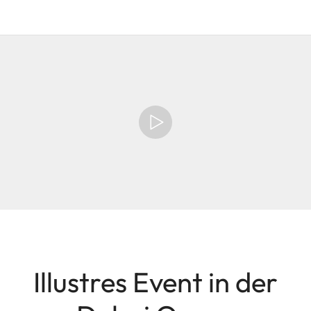
Illustres Event in der