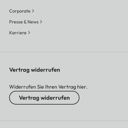
Corporate
Presse & News
Karriere
Vertrag widerrufen
Widerrufen Sie Ihren Vertrag hier.
Vertrag widerrufen