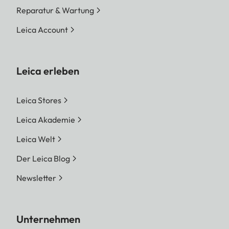
Reparatur & Wartung
Leica Account
Leica erleben
Leica Stores
Leica Akademie
Leica Welt
Der Leica Blog
Newsletter
Unternehmen