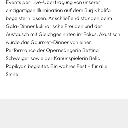
Events per Live-Übertragung von unserer
einzigartigen Illumination auf dem Burj Khalifa
begeistern lassen. Anschließend standen beim
Gala-Dinner kulinarische Freuden und der
Austausch mit Gleichgesinnten im Fokus. Akustisch
wurde das Gourmet-Dinner von einer
Performance der Opernsängerin Bettina
Schweiger sowie der Kanunspielerin Bella
Papikyan begleitet. Ein wahres Fest – für alle
Sinne.