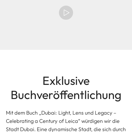
Exklusive
Buchveröffentlichung
Mit dem Buch „Dubai: Light, Lens und Legacy –
Celebrating a Century of Leica“ würdigen wir die
Stadt Dubai. Eine dynamische Stadt, die sich durch