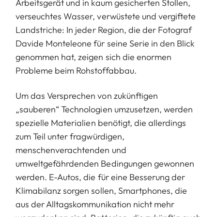
Arbeitsgerät und in kaum gesicherten Stollen,
verseuchtes Wasser, verwüstete und vergiftete
Landstriche: In jeder Region, die der Fotograf
Davide Monteleone für seine Serie in den Blick
genommen hat, zeigen sich die enormen
Probleme beim Rohstoffabbau.
Um das Versprechen von zukünftigen
„sauberen“ Technologien umzusetzen, werden
spezielle Materialien benötigt, die allerdings
zum Teil unter fragwürdigen,
menschenverachtenden und
umweltgefährdenden Bedingungen gewonnen
werden. E-Autos, die für eine Besserung der
Klimabilanz sorgen sollen, Smartphones, die
aus der Alltagskommunikation nicht mehr