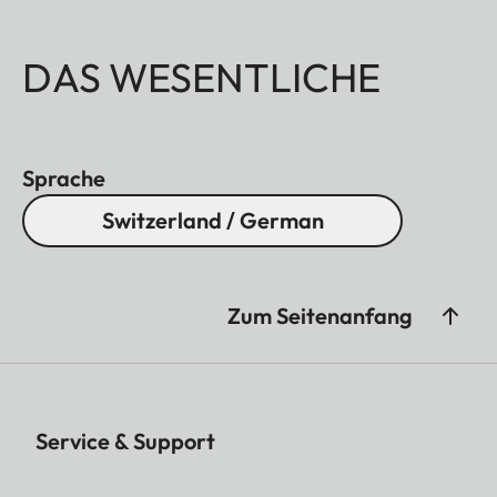
DAS WESENTLICHE
Sprache
Switzerland / German
Zum Seitenanfang
Service & Support