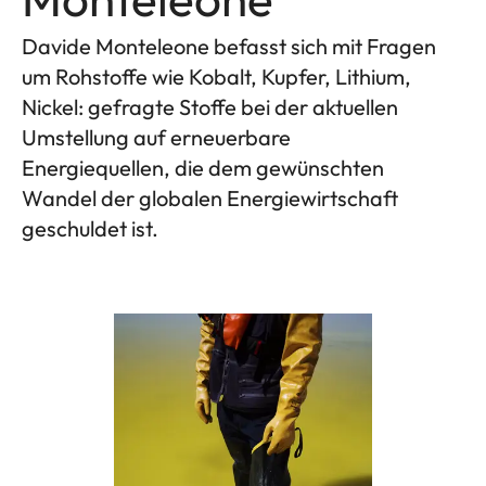
Davide Monteleone befasst sich mit Fragen
um Rohstoffe wie Kobalt, Kupfer, Lithium,
Nickel: gefragte Stoffe bei der aktuellen
Umstellung auf erneuerbare
Energiequellen, die dem gewünschten
Wandel der globalen Energiewirtschaft
geschuldet ist.