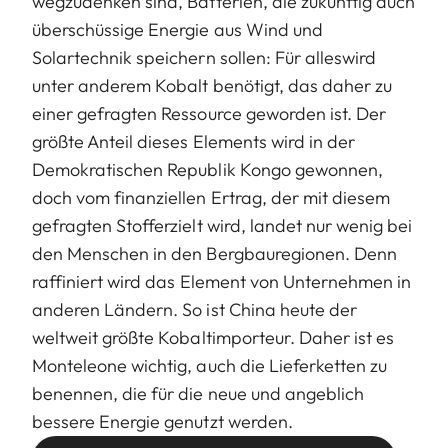
wegzudenken sind, Batterien, die zukünftig auch
überschüssige Energie aus Wind und
Solartechnik speichern sollen: Für alleswird
unter anderem Kobalt benötigt, das daher zu
einer gefragten Ressource geworden ist. Der
größte Anteil dieses Elements wird in der
Demokratischen Republik Kongo gewonnen,
doch vom finanziellen Ertrag, der mit diesem
gefragten Stofferzielt wird, landet nur wenig bei
den Menschen in den Bergbauregionen. Denn
raffiniert wird das Element von Unternehmen in
anderen Ländern. So ist China heute der
weltweit größte Kobaltimporteur. Daher ist es
Monteleone wichtig, auch die Lieferketten zu
benennen, die für die neue und angeblich
bessere Energie genutzt werden.