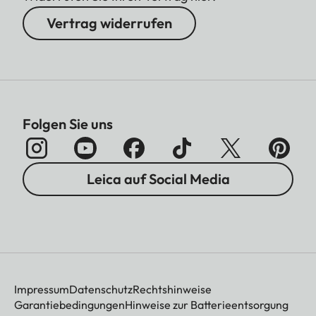
Vertrag widerrufen
Folgen Sie uns
Leica auf Social Media
Impressum
Datenschutz
Rechtshinweise
Garantiebedingungen
Hinweise zur Batterieentsorgung