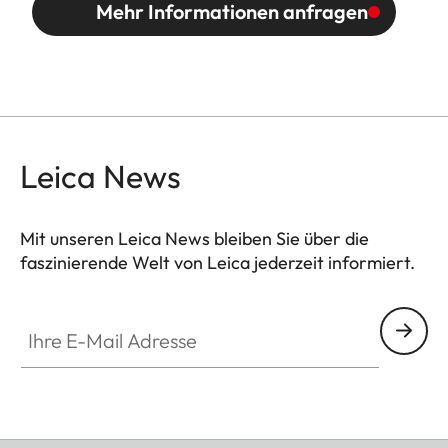
Mehr Informationen anfragen
Leica News
Mit unseren Leica News bleiben Sie über die
faszinierende Welt von Leica jederzeit informiert.
Ihre E-Mail Adresse