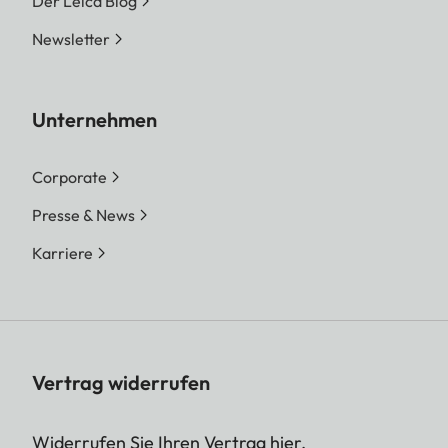
Der Leica Blog
Newsletter
Unternehmen
Corporate
Presse & News
Karriere
Vertrag widerrufen
Widerrufen Sie Ihren Vertrag hier.