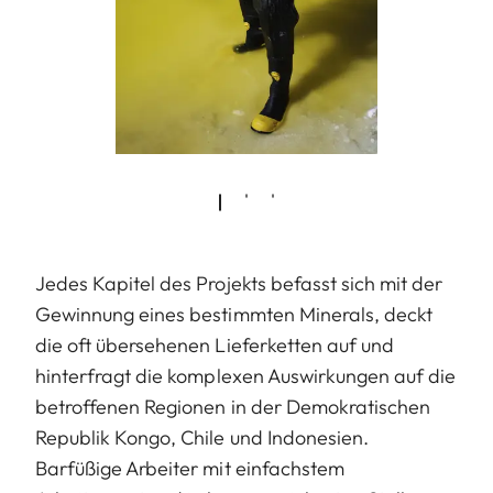
Jedes Kapitel des Projekts befasst sich mit der
Gewinnung eines bestimmten Minerals, deckt
die oft übersehenen Lieferketten auf und
hinterfragt die komplexen Auswirkungen auf die
betroffenen Regionen in der Demokratischen
Republik Kongo, Chile und Indonesien.
Barfüßige Arbeiter mit einfachstem