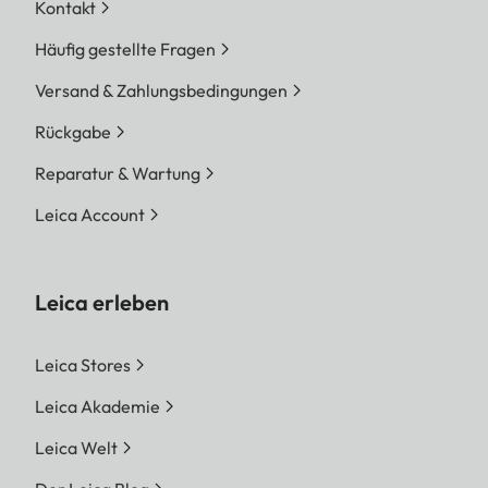
Kontakt
Häufig gestellte Fragen
Versand & Zahlungsbedingungen
Rückgabe
Reparatur & Wartung
Leica Account
Leica erleben
Leica Stores
Leica Akademie
Leica Welt