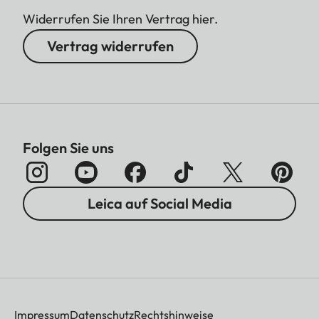
Widerrufen Sie Ihren Vertrag hier.
Vertrag widerrufen
Folgen Sie uns
Leica auf Social Media
Impressum
Datenschutz
Rechtshinweise