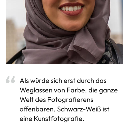
Als würde sich erst durch das
Weglassen von Farbe, die ganze
Welt des Fotografierens
offenbaren. Schwarz-Weiß ist
eine Kunstfotografie.