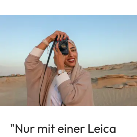
"Nur mit einer Leica