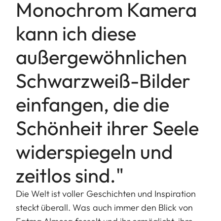
Monochrom Kamera
kann ich diese
außergewöhnlichen
Schwarzweiß-Bilder
einfangen, die die
Schönheit ihrer Seele
widerspiegeln und
zeitlos sind."
Die Welt ist voller Geschichten und Inspiration
steckt überall. Was auch immer den Blick von