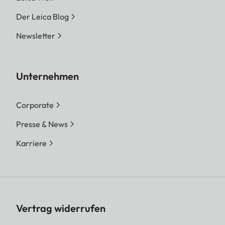
Der Leica Blog
Newsletter
Unternehmen
Corporate
Presse & News
Karriere
Vertrag widerrufen