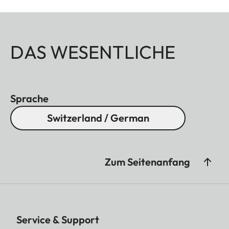
DAS WESENTLICHE
Sprache
Switzerland / German
Zum Seitenanfang
Service & Support