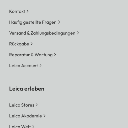
Kontakt
Häufig gestellte Fragen
Versand & Zahlungsbedingungen
Rückgabe
Reparatur & Wartung
Leica Account
Leica erleben
Leica Stores
Leica Akademie
Leica Welt