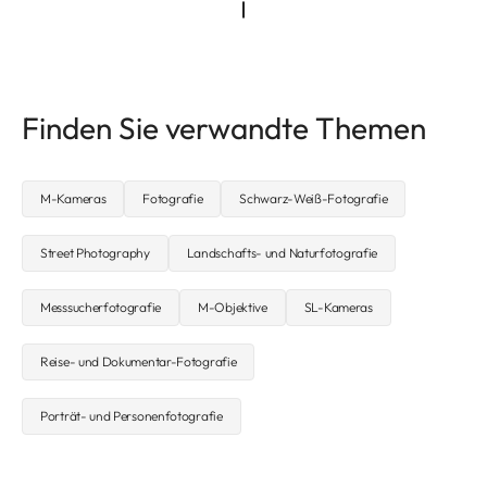
Finden Sie verwandte Themen
M-Kameras
Fotografie
Schwarz-Weiß-Fotografie
Street Photography
Landschafts- und Naturfotografie
Messsucherfotografie
M-Objektive
SL-Kameras
Reise- und Dokumentar-Fotografie
Porträt- und Personenfotografie