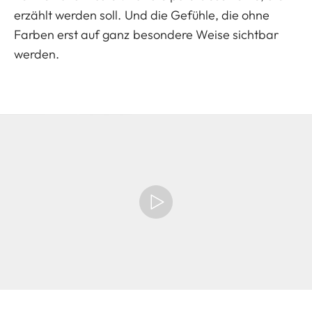
erzählt werden soll. Und die Gefühle, die ohne
Farben erst auf ganz besondere Weise sichtbar
werden.