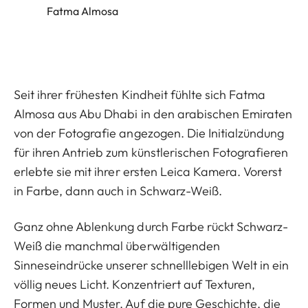
Fatma Almosa
Seit ihrer frühesten Kindheit fühlte sich Fatma
Almosa aus Abu Dhabi in den arabischen Emiraten
von der Fotografie angezogen. Die Initialzündung
für ihren Antrieb zum künstlerischen Fotografieren
erlebte sie mit ihrer ersten Leica Kamera. Vorerst
in Farbe, dann auch in Schwarz-Weiß.
Ganz ohne Ablenkung durch Farbe rückt Schwarz-
Weiß die manchmal überwältigenden
Sinneseindrücke unserer schnelllebigen Welt in ein
völlig neues Licht. Konzentriert auf Texturen,
Formen und Muster. Auf die pure Geschichte, die