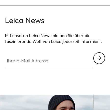
Leica News
Mit unseren Leica News bleiben Sie über die
faszinierende Welt von Leica jederzeit informiert.
Ihre E-Mail Adresse