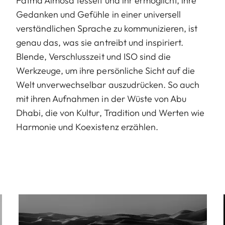
Fatma Almosa fesselt und ihr ermöglicht, ihre
Gedanken und Gefühle in einer universell
verständlichen Sprache zu kommunizieren, ist
genau das, was sie antreibt und inspiriert.
Blende, Verschlusszeit und ISO sind die
Werkzeuge, um ihre persönliche Sicht auf die
Welt unverwechselbar auszudrücken. So auch
mit ihren Aufnahmen in der Wüste von Abu
Dhabi, die von Kultur, Tradition und Werten wie
Harmonie und Koexistenz erzählen.