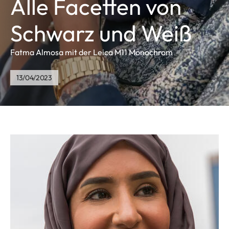
Alle Facetten von
Schwarz und Weiß
Fatma Almosa mit der Leica M11 Monochrom
13/04/2023