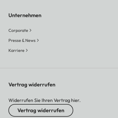
Unternehmen
Corporate
Presse & News
Karriere
Vertrag widerrufen
Widerrufen Sie Ihren Vertrag hier.
Vertrag widerrufen