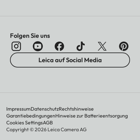
Folgen Sie uns
Leica auf Social Media
Impressum
Datenschutz
Rechtshinweise
Garantiebedingungen
Hinweise zur Batterieentsorgung
Cookies Settings
AGB
Copyright © 2026 Leica Camera AG