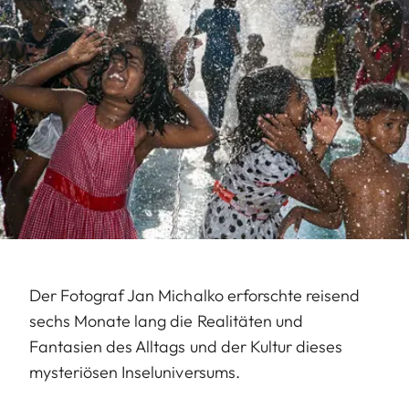
Der Fotograf Jan Michalko erforschte reisend
sechs Monate lang die Realitäten und
Fantasien des Alltags und der Kultur dieses
mysteriösen Inseluniversums.