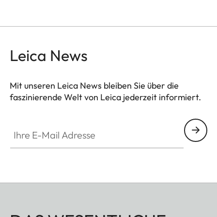
Leica News
Mit unseren Leica News bleiben Sie über die
faszinierende Welt von Leica jederzeit informiert.
Ihre E-Mail Adresse