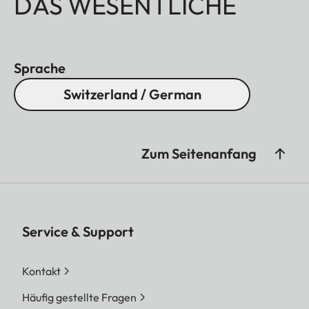
DAS WESENTLICHE
Sprache
Switzerland / German
Zum Seitenanfang
Service & Support
Kontakt
Häufig gestellte Fragen