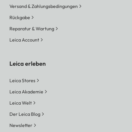
Versand & Zahlungsbedingungen
Rückgabe
Reparatur & Wartung
Leica Account
Leica erleben
Leica Stores
Leica Akademie
Leica Welt
Der Leica Blog
Newsletter