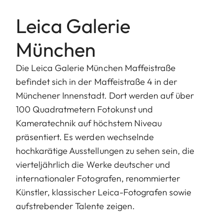
Leica Galerie
München
Die Leica Galerie München Maffeistraße
befindet sich in der Maffeistraße 4 in der
Münchener Innenstadt. Dort werden auf über
100 Quadratmetern Fotokunst und
Kameratechnik auf höchstem Niveau
präsentiert. Es werden wechselnde
hochkarätige Ausstellungen zu sehen sein, die
vierteljährlich die Werke deutscher und
internationaler Fotografen, renommierter
Künstler, klassischer Leica-Fotografen sowie
aufstrebender Talente zeigen.