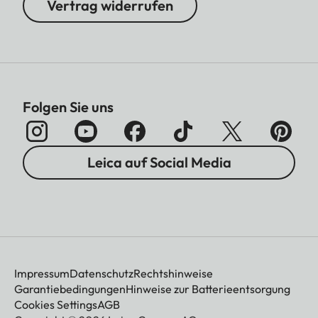
Vertrag widerrufen
Folgen Sie uns
Leica auf Social Media
Impressum
Datenschutz
Rechtshinweise
Garantiebedingungen
Hinweise zur Batterieentsorgung
Cookies Settings
AGB