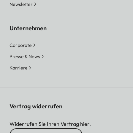
Newsletter
Unternehmen
Corporate
Presse & News
Karriere
Vertrag widerrufen
Widerrufen Sie Ihren Vertrag hier.