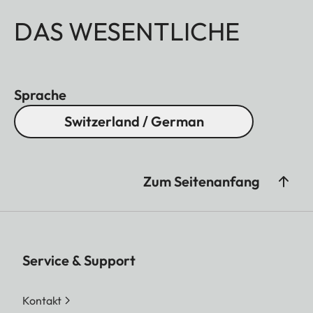
DAS WESENTLICHE
Sprache
Switzerland / German
Zum Seitenanfang
Service & Support
Kontakt