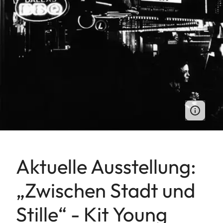
Aktuelle Ausstellung:
„Zwischen Stadt und
Stille“ - Kit Young