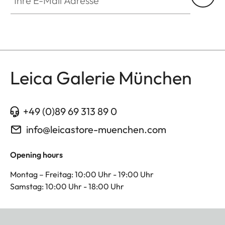
Leica Galerie München
+49 (0)89 69 313 89 0
info@leicastore-muenchen.com
Opening hours
Montag – Freitag: 10:00 Uhr - 19:00 Uhr
Samstag: 10:00 Uhr - 18:00 Uhr