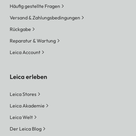
Häufig gestellte Fragen
Versand & Zahlungsbedingungen
Rückgabe
Reparatur & Wartung
Leica Account
Leica erleben
Leica Stores
Leica Akademie
Leica Welt
Der Leica Blog