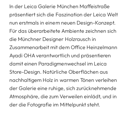
In der Leica Galerie München Maffeistraße
präsentiert sich die Faszination der Leica Welt
nun erstmals in einem neuen Design-Konzept.
Für das überarbeitete Ambiente zeichnen sich
die Münchner Designer Holzrausch in
Zusammenarbeit mit dem Office Heinzelmann
Ayadi OHA verantwortlich und präsentieren
damit einen Paradigmenwechsel im Leica
Store-Design. Natürliche Oberflächen aus
nachhaltigem Holz in warmen Tönen verleihen
der Galerie eine ruhige, sich zurücknehmende
Atmosphäre, die zum Verweilen einlädt, und in
der die Fotografie im Mittelpunkt steht.