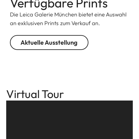
Verfügbare Prints
Die Leica Galerie München bietet eine Auswahl
an exklusiven Prints zum Verkauf an.
Aktuelle Ausstellung
Virtual Tour