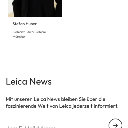
Stefan Huber
Galerist Leica Galerie
München
Leica News
Mit unseren Leica News bleiben Sie über die
faszinierende Welt von Leica jederzeit informiert.
GAL001
Ihre E-Mail Adresse