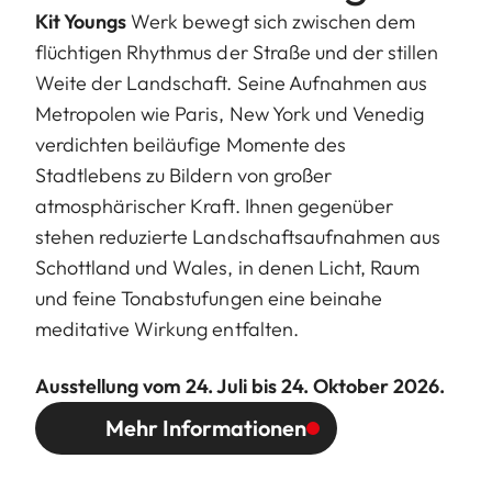
Kit Youngs
Werk bewegt sich zwischen dem
flüchtigen Rhythmus der Straße und der stillen
Weite der Landschaft. Seine Aufnahmen aus
Metropolen wie Paris, New York und Venedig
verdichten beiläufige Momente des
Stadtlebens zu Bildern von großer
atmosphärischer Kraft. Ihnen gegenüber
stehen reduzierte Landschaftsaufnahmen aus
Schottland und Wales, in denen Licht, Raum
und feine Tonabstufungen eine beinahe
meditative Wirkung entfalten.
Ausstellung vom 24. Juli bis 24. Oktober 2026.
Mehr Informationen