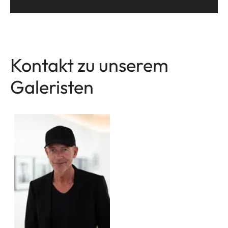
Kontakt zu unserem
Galeristen