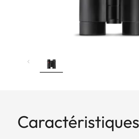
Caractéristiques