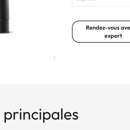
Rendez-vous ave
expert
 principales