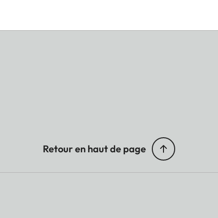
Retour en haut de page