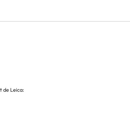
t de Leica: