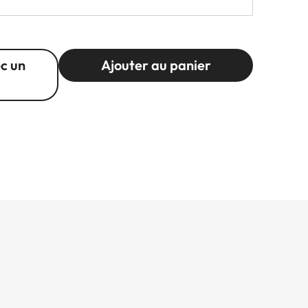
c un
Ajouter au panier