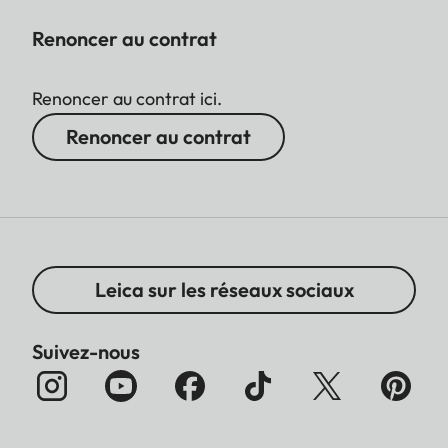
Renoncer au contrat
Renoncer au contrat ici.
Renoncer au contrat
Leica sur les réseaux sociaux
Suivez-nous