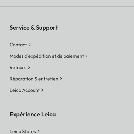
Service & Support
Contact
Modes d'expédition et de paiement
Retours
Réparation & entretien
Leica Account
Expérience Leica
Leica Stores