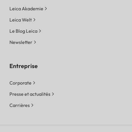
Leica Akademie
Leica Welt
Le Blog Leica
Newsletter
Entreprise
Corporate
Presse et actualités
Carrières