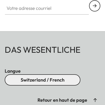
Votre adresse courriel
DAS WESENTLICHE
Langue
Switzerland / French
Retour en haut de page