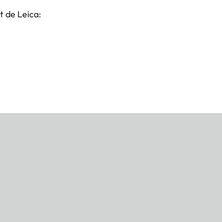
t de Leica: