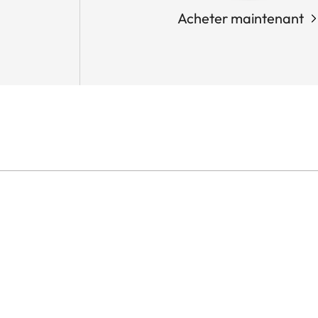
Acheter maintenant