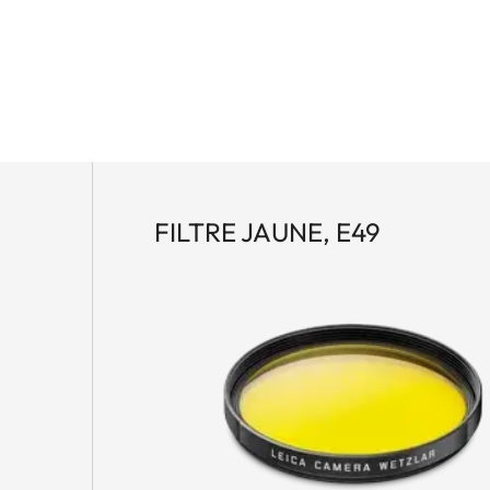
FILTRE JAUNE, E49