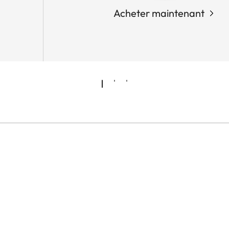
Acheter maintenant