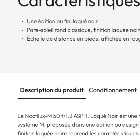
Caractéristiques
Une édition au fini laqué noir
Pare-soleil rond classique, finition laquée noi
Échelle de distance en pieds, affichée en rou
Description du produit
Conditionnement
Le Noctilux-M 50 f/1.2 ASPH. Laqué Noir est une 
système M, proposée dans une édition au design u
finition laquée noire reprend les caractéristique