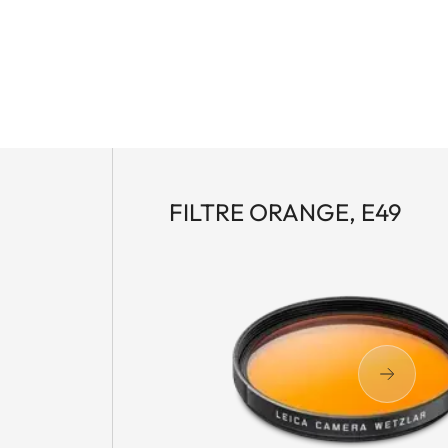
FILTRE ORANGE, E49