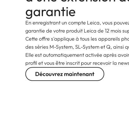
garantie
En enregistrant un compte Leica, vous pouvez
garantie de votre produit Leica de 12 mois s
Cette offre s'applique à tous les appareils ph
des séries M-System, SL-System et Q, ainsi q
Elle est automatiquement activée après avoi
profil et vous être inscrit pour recevoir la new
Découvrez maintenant