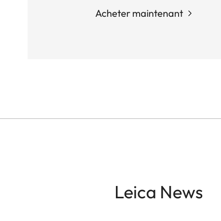
Acheter maintenant
Leica News