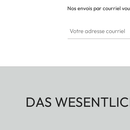
Nos envois par courriel vo
Votre adresse courriel
DAS WESENTLIC