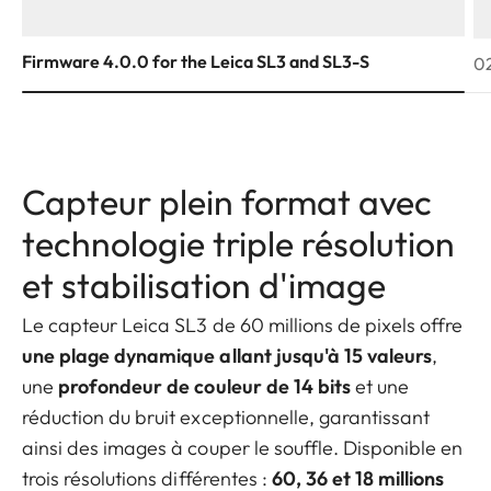
Firmware 4.0.0 for the Leica SL3 and SL3-S
02
Capteur plein format avec
technologie triple résolution
et stabilisation d'image
Le capteur Leica SL3 de 60 millions de pixels offre
une plage dynamique allant jusqu'à 15 valeurs
,
une
profondeur de couleur de 14 bits
et une
réduction du bruit exceptionnelle, garantissant
ainsi des images à couper le souffle. Disponible en
trois résolutions différentes :
60, 36 et 18 millions