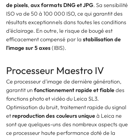
de pixels
,
aux formats DNG et JPG
. Sa sensibilité
ISO va de 50 à 100 000 ISO, ce qui garantit des
résultats exceptionnels dans toutes les conditions
d'éclairage. En outre, le risque de bougé est
efficacement compensé par la
stabilisation de
l'image sur 5 axes
(IBIS).
Processeur Maestro IV
Ce processeur d'image de dernière génération,
garantit un
fonctionnement rapide et fiable
des
fonctions photo et vidéo du Leica SL3.
Optimisation du bruit, traitement rapide du signal
et
reproduction des couleurs unique
à Leica ne
sont que quelques-uns des nombreux aspects que
ce processeur haute performance doté de la