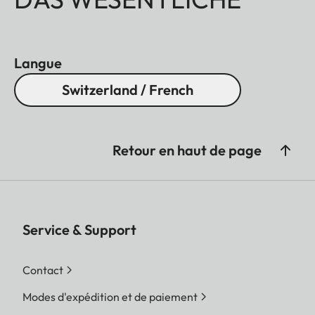
Langue
Switzerland / French
Retour en haut de page
Service & Support
Contact
Modes d'expédition et de paiement