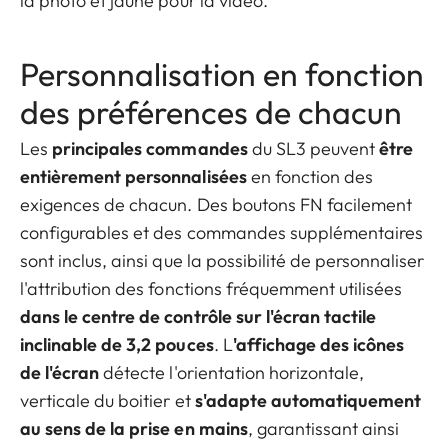
la photo et jaune pour la vidéo.
Personnalisation en fonction
des préférences de chacun
Les
principales commandes
du SL3 peuvent
être
entièrement personnalisées
en fonction des
exigences de chacun. Des boutons FN facilement
configurables et des commandes supplémentaires
sont inclus, ainsi que la possibilité de personnaliser
l'attribution des fonctions fréquemment utilisées
dans le centre de contrôle sur l'écran tactile
inclinable de 3,2 pouces
. L
'affichage des icônes
de l'écran
détecte l'orientation horizontale,
verticale du boitier et
s'adapte automatiquement
au sens de la prise en mains
, garantissant ainsi