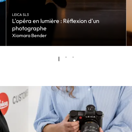
LEICA SL3
L'opéra en lumière : Réflexion d'un
photographe
Xiomara Bender