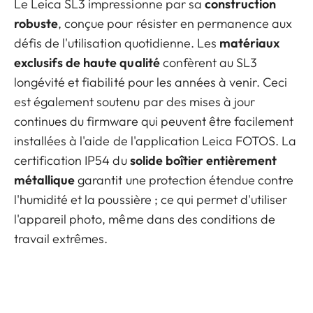
Le Leica SL3 impressionne par sa
construction
robuste
, conçue pour résister en permanence aux
défis de l'utilisation quotidienne. Les
matériaux
exclusifs de haute qualité
confèrent au SL3
longévité et fiabilité pour les années à venir. Ceci
est également soutenu par des mises à jour
continues du firmware qui peuvent être facilement
installées à l'aide de l'application Leica FOTOS. La
certification IP54 du
solide boîtier entièrement
métallique
garantit une protection étendue contre
l'humidité et la poussière ; ce qui permet d'utiliser
l'appareil photo, même dans des conditions de
travail extrêmes.