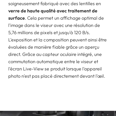
soigneusement fabriqué avec des lentilles en
verre de haute qualité avec traitement de
surface
. Cela permet un affichage optimal de
l'image dans le viseur avec une résolution de
5,76 millions de pixels et jusqu'à 120 B/s.
L'exposition et la composition peuvent ainsi être
évaluées de manière fiable grâce un aperçu
direct. Grâce au capteur oculaire intégré, une
commutation automatique entre le viseur et
l'écran Live-View se produit lorsque l'appareil
photo n'est pas placé directement devant l'œil.