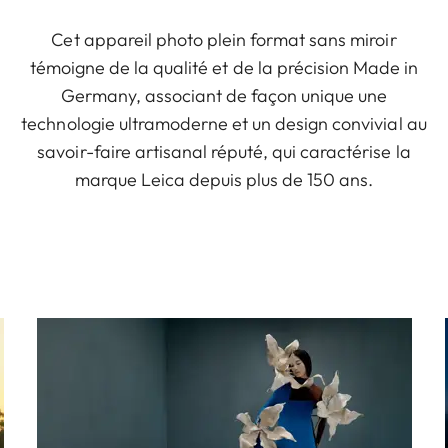
Cet appareil photo plein format sans miroir
témoigne de la qualité et de la précision Made in
Germany, associant de façon unique une
technologie ultramoderne et un design convivial au
savoir-faire artisanal réputé, qui caractérise la
marque Leica depuis plus de 150 ans.