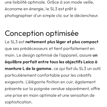
une lisibilité optimale. Grâce à son mode veille,
économe en énergie, le SL3 est prêt à
photographier d'un simple clic sur le déclencheur.
Conception optimisée
Le SL3 est
nettement plus léger et plus compact
que ses prédécesseurs et tient parfaitement en
main. Le design optimisé de l'appareil, assure
un
équilibre parfait entre tous les objectifs Leica à
monture L de la gamme
, ce qui fait du SL3 un outil
particulièrement confortable pour les créatifs
exigeants. L'élégante finition en cuir, également
présente sur la poignée vendue séparément, offre
une prise en main optimale et une sensation de
sophistication.