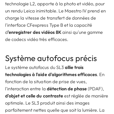
technologie L2, apporte à la photo et vidéo, pour
un rendu Leica inimitable. Le Maestro IV prend en
charge la vitesse de transfert de données de
l'interface CFexpress Type B et la capacité
d
'enregistrer des vidéos 8K
ainsi qu'une gamme
de codecs vidéo très efficaces.
Système autofocus précis
Le système autofocus du SL3
allie trois
technologies à l'aide d'algorithmes efficaces
. En
fonction de la situation de prise de vues,
l'interaction entre la
détection de phase
(PDAF),
d'objet et celle du contraste
est réglée de manière
optimale. Le SL3 produit ainsi des images
parfaitement nettes quelle que soit la lumière. La