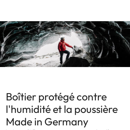
Boîtier protégé contre
l'humidité et la poussière
Made in Germany