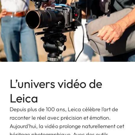
L’univers vidéo de
Leica
Depuis plus de 100 ans, Leica célèbre l’art de
raconter le réel avec précision et émotion.
Aujourd’hui, la vidéo prolonge naturellement cet
héritage photographique. Avec des outils