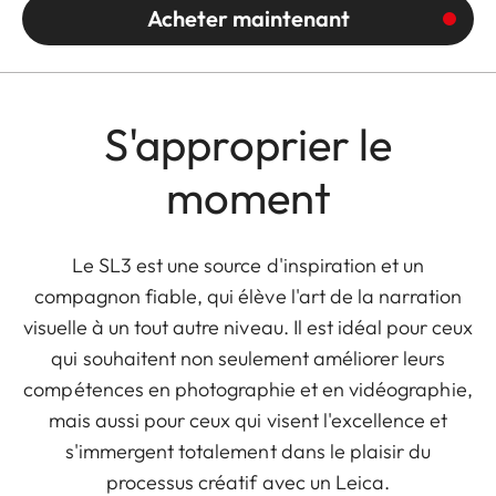
Acheter maintenant
S'approprier le
moment
Le SL3 est une source d'inspiration et un
compagnon fiable, qui élève l'art de la narration
visuelle à un tout autre niveau. Il est idéal pour ceux
qui souhaitent non seulement améliorer leurs
compétences en photographie et en vidéographie,
mais aussi pour ceux qui visent l'excellence et
s'immergent totalement dans le plaisir du
processus créatif avec un Leica.