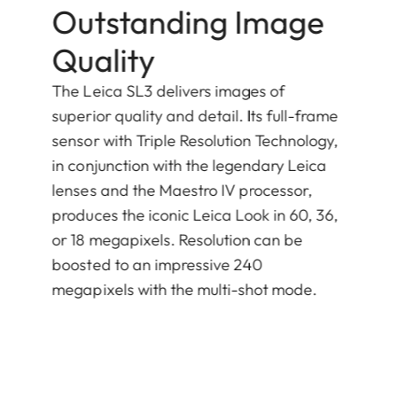
Outstanding Image
Quality
The Leica SL3 delivers images of
superior quality and detail. Its full-frame
sensor with Triple Resolution Technology,
in conjunction with the legendary Leica
lenses and the Maestro IV processor,
produces the iconic Leica Look in 60, 36,
or 18 megapixels. Resolution can be
boosted to an impressive 240
megapixels with the multi-shot mode.