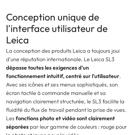
Conception unique de
l'interface utilisateur de
Leica
La conception des produits Leica a toujours joui
d'une réputation internationale. Le Leica SL3
dépasse toutes les exigences d'un
fonctionnement intuitif, centré sur l'utilisateur
.
Avec ses icônes et ses menus sophistiqués, son
écran tactile à commande manuelle et sa
navigation clairement structurée, le SL3 facilite la
fluidité du flux de travail pendant la prise de vues.
Les
fonctions photo et vidéo sont clairement
séparées
par leur gamme de couleurs : rouge pour