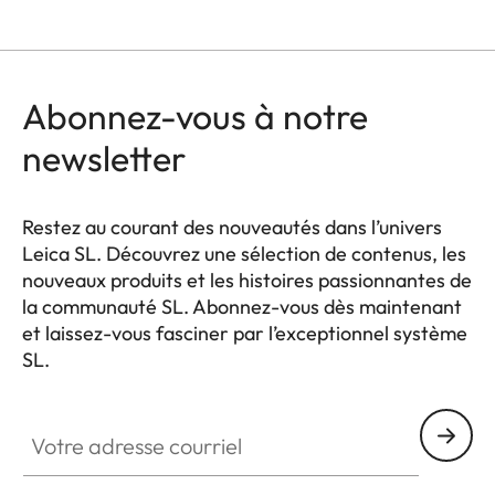
Abonnez-vous à notre
newsletter
Restez au courant des nouveautés dans l’univers
Leica SL. Découvrez une sélection de contenus, les
nouveaux produits et les histoires passionnantes de
la communauté SL. Abonnez-vous dès maintenant
et laissez-vous fasciner par l’exceptionnel système
SL.
HQ_GEN_SL
Votre adresse courriel