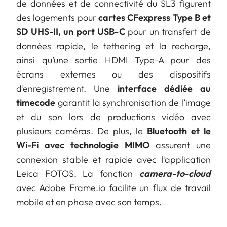
de données et de connectivité du SL3 figurent
des logements pour
cartes CFexpress Type B et
SD UHS-II, un port USB-C
pour un transfert de
données rapide, le tethering et la recharge,
ainsi qu’une sortie HDMI Type-A pour des
écrans externes ou des dispositifs
d’enregistrement. Une
interface dédiée au
timecode
garantit la synchronisation de l’image
et du son lors de productions vidéo avec
plusieurs caméras. De plus, le
Bluetooth et le
Wi-Fi avec technologie MIMO
assurent une
connexion stable et rapide avec l’application
Leica FOTOS. La fonction
camera-to-cloud
avec Adobe Frame.io facilite un flux de travail
mobile et en phase avec son temps.