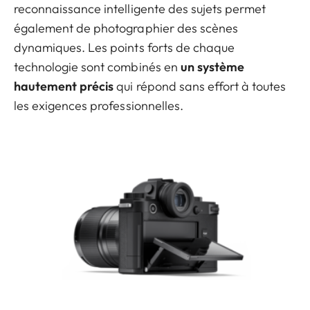
reconnaissance intelligente des sujets permet
également de photographier des scènes
dynamiques. Les points forts de chaque
technologie sont combinés en
un système
hautement précis
qui répond sans effort à toutes
les exigences professionnelles.