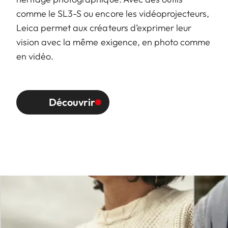
comme le SL3-S ou encore les vidéoprojecteurs,
Leica permet aux créateurs d’exprimer leur
vision avec la même exigence, en photo comme
en vidéo.
Découvrir