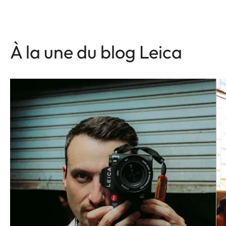
À la une du blog Leica