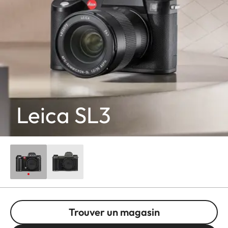
Leica SL3
Trouver un magasin