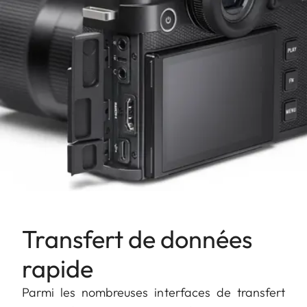
Transfert de données
rapide
Parmi les nombreuses interfaces de transfert