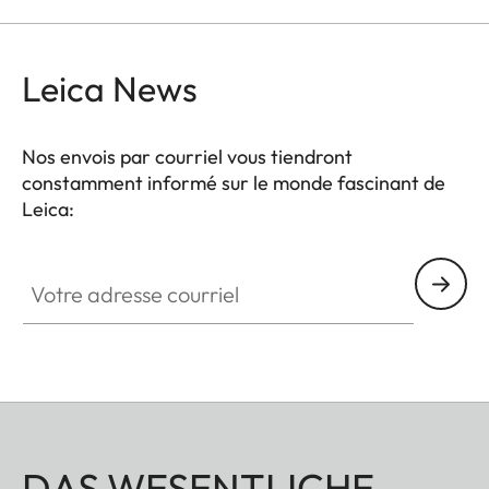
Leica News
Nos envois par courriel vous tiendront
constamment informé sur le monde fascinant de
Leica:
Votre adresse courriel
DAS WESENTLICHE