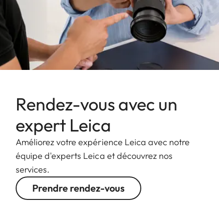
Rendez-vous avec un
expert Leica
Améliorez votre expérience Leica avec notre
équipe d'experts Leica et découvrez nos
services.
Prendre rendez-vous