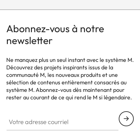
Abonnez-vous à notre
newsletter
Ne manquez plus un seul instant avec le système M.
Découvrez des projets inspirants issus de la
communauté M, les nouveaux produits et une
sélection de contenus entièrement consacrés au
système M. Abonnez-vous dès maintenant pour
rester au courant de ce qui rend le M si légendaire.
HQ_GEN_M
Votre adresse courriel