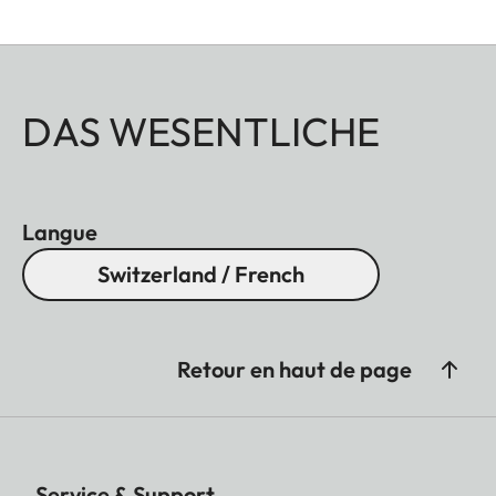
DAS WESENTLICHE
Langue
Switzerland / French
Retour en haut de page
Service & Support