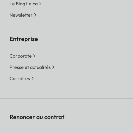
Le Blog Leica
Newsletter
Entreprise
Corporate
Presse et actualités
Carrières
Renoncer au contrat