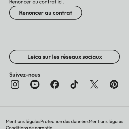
Renoncer au contrat ici.
Renoncer au contrat
Leica sur les réseaux sociaux
Suivez-nous
Mentions légales
Protection des données
Mentions légales
Conditions de garantie