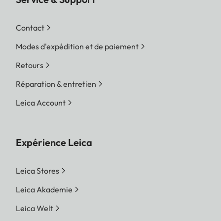
Contact
Modes d'expédition et de paiement
Retours
Réparation & entretien
Leica Account
Expérience Leica
Leica Stores
Leica Akademie
Leica Welt