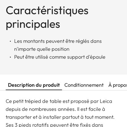
Caractéristiques
principales
Les montants peuvent être réglés dans
n'importe quelle position
Peut être utilisé comme support d'épaule
Description du produit
Conditionnement
À propo
Ce petit trépied de table est proposé par Leica
depuis de nombreuses années. Il est facile à
transporter et à installer partout à tout moment.
Ses 3 pieds rotatifs peuvent être fixés dans