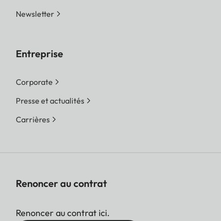
Newsletter
Entreprise
Corporate
Presse et actualités
Carrières
Renoncer au contrat
Renoncer au contrat ici.