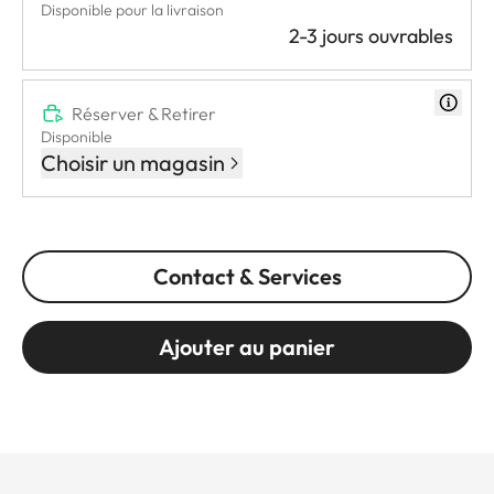
Disponible pour la livraison
2-3 jours ouvrables
Réserver & Retirer
Disponible
Choisir un magasin
Contact & Services
Ajouter au panier