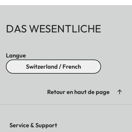
DAS WESENTLICHE
Langue
Switzerland / French
Retour en haut de page
Service & Support