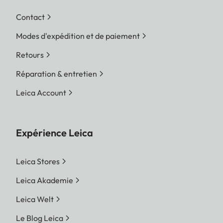
Contact
Modes d'expédition et de paiement
Retours
Réparation & entretien
Leica Account
Expérience Leica
Leica Stores
Leica Akademie
Leica Welt
Le Blog Leica