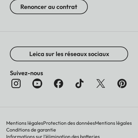
Renoncer au contrat
Leica sur les réseaux sociaux
Suivez-nous
Mentions légales
Protection des données
Mentions légales
Conditions de garantie
Informations sur l’élimination des batteries