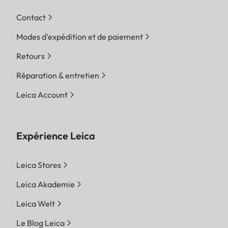
Contact
Modes d'expédition et de paiement
Retours
Réparation & entretien
Leica Account
Expérience Leica
Leica Stores
Leica Akademie
Leica Welt
Le Blog Leica