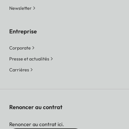
Newsletter
Entreprise
Corporate
Presse et actualités
Carrières
Renoncer au contrat
Renoncer au contrat ici.