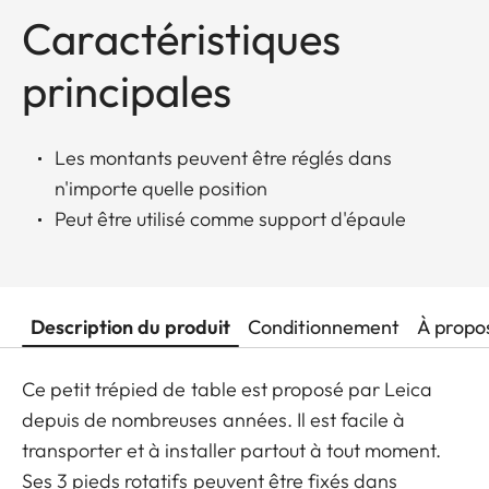
Caractéristiques
principales
Les montants peuvent être réglés dans
n'importe quelle position
Peut être utilisé comme support d'épaule
Description du produit
Conditionnement
À propo
Ce petit trépied de table est proposé par Leica
depuis de nombreuses années. Il est facile à
transporter et à installer partout à tout moment.
Ses 3 pieds rotatifs peuvent être fixés dans