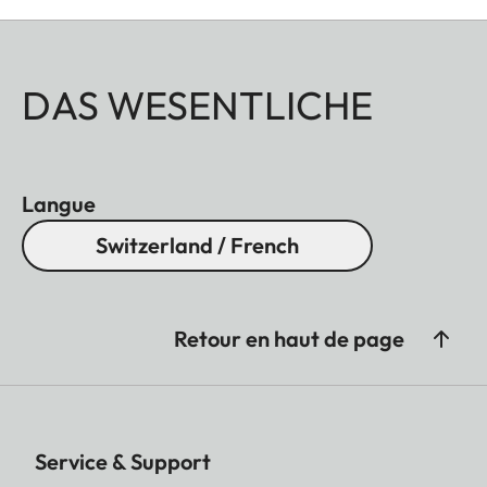
DAS WESENTLICHE
Langue
Switzerland / French
Retour en haut de page
Service & Support