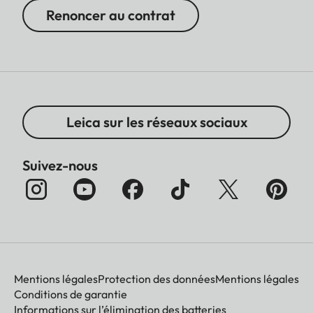
Renoncer au contrat
Leica sur les réseaux sociaux
Suivez-nous
Mentions légales
Protection des données
Mentions légales
Conditions de garantie
Informations sur l’élimination des batteries