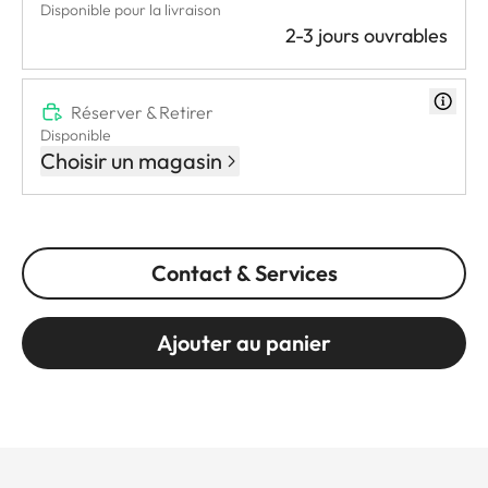
Disponible pour la livraison
2-3 jours ouvrables
Réserver & Retirer
Disponible
Choisir un magasin
Contact & Services
Ajouter au panier