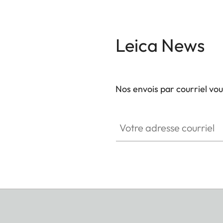
Leica News
Nos envois par courriel vo
Votre adresse courriel