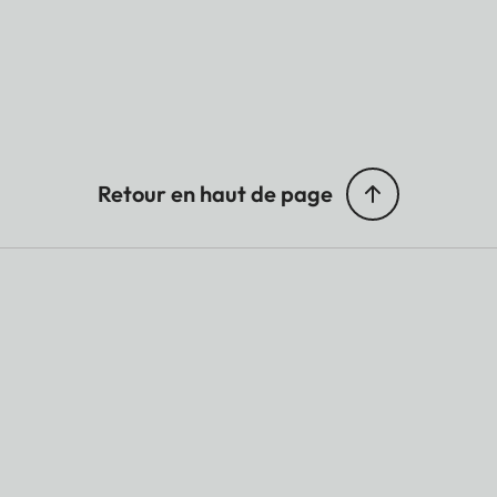
Retour en haut de page