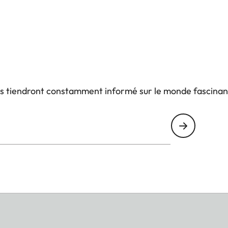
us tiendront constamment informé sur le monde fascinan