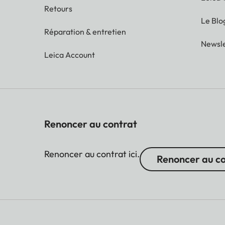
Retours
Le Blo
Réparation & entretien
Newsle
Leica Account
Renoncer au contrat
Renoncer au contrat ici.
Renoncer au c