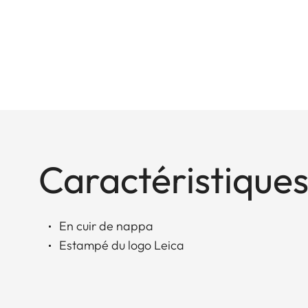
Caractéristiques
En cuir de nappa
Estampé du logo Leica