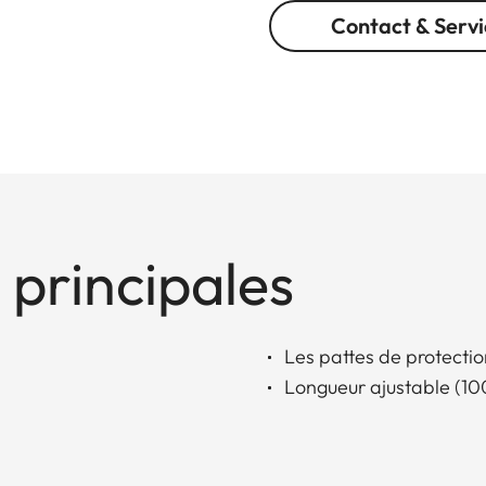
Contact & Servi
 principales
Les pattes de protectio
Longueur ajustable (10