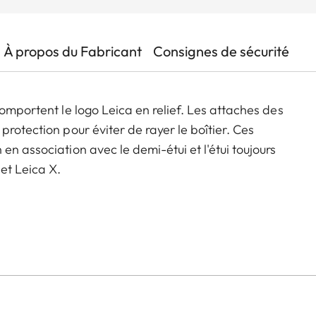
À propos du Fabricant
Consignes de sécurité
comportent le logo Leica en relief. Les attaches des
rotection pour éviter de rayer le boîtier. Ces
n association avec le demi-étui et l'étui toujours
et Leica X.