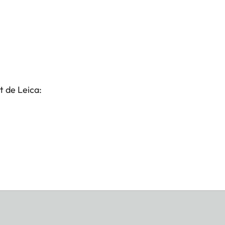
t de Leica: