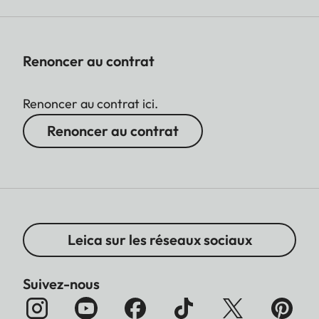
Renoncer au contrat
Renoncer au contrat ici.
Renoncer au contrat
Leica sur les réseaux sociaux
Suivez-nous