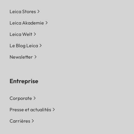
Leica Stores
Leica Akademie
Leica Welt
Le Blog Leica
Newsletter
Entreprise
Corporate
Presse et actualités
Carrières