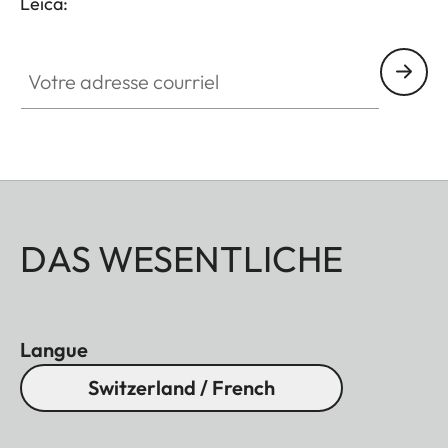
Leica:
Votre adresse courriel
DAS WESENTLICHE
Langue
Switzerland / French