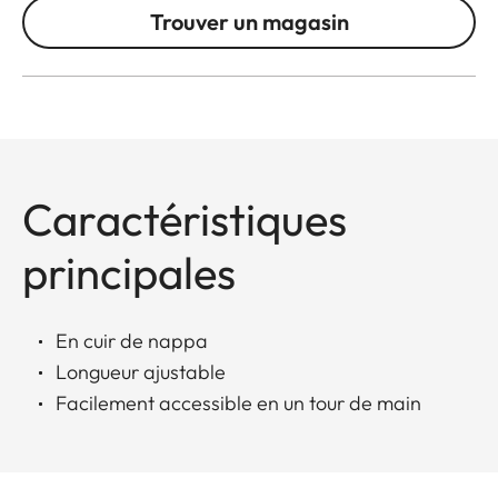
Trouver un magasin
Caractéristiques
principales
En cuir de nappa
Longueur ajustable
Facilement accessible en un tour de main