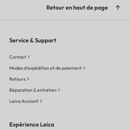
Retour en haut de page
Service & Support
Contact
Modes d'expédition et de paiement
Retours
Réparation & entretien
Leica Account
Expérience Leica