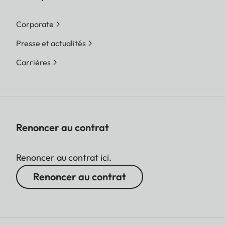
Corporate
Presse et actualités
Carrières
Renoncer au contrat
Renoncer au contrat ici.
Renoncer au contrat