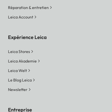
Réparation & entretien
Leica Account
Expérience Leica
Leica Stores
Leica Akademie
Leica Welt
Le Blog Leica
Newsletter
Entreprise