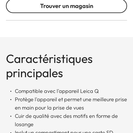
Trouver un magasin
Caractéristiques
principales
Compatible avec l'appareil Leica Q
Protège l'appareil et permet une meilleure prise
en main pour la prise de vues
Cuir de qualité avec des motifs en forme de
losange
Inclut un compartiment pour une carte SD