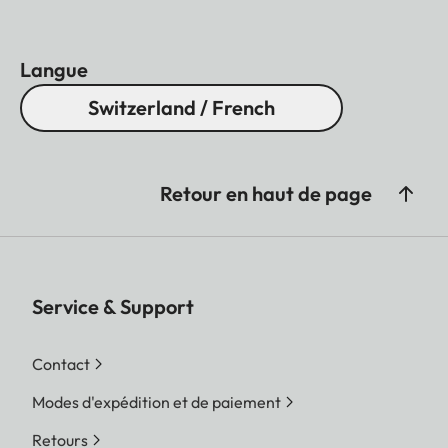
Langue
Switzerland / French
Retour en haut de page
Service & Support
Contact
Modes d'expédition et de paiement
Retours