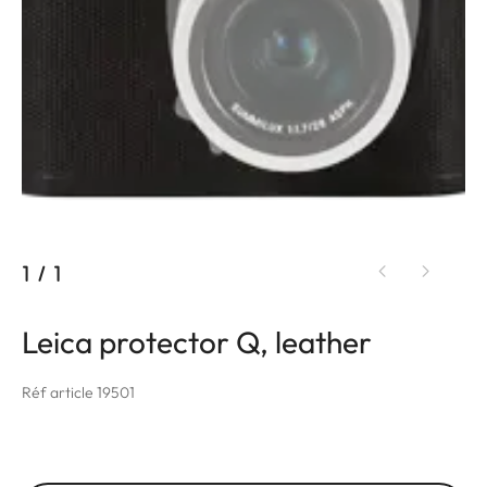
1
/
1
Leica protector Q, leather
Réf article 19501