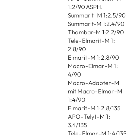
1 : 2/90 ASPH.
Summarit - M 1 : 2.5/90
Summarit-M 1:2.4/90
Thambar-M 1:2.2/90
Tele - Elmarit - M 1 :
2.8/90
Elmarit - M 1 : 2.8/90
Macro - Elmar - M 1 :
4/90
Macro - Adapter - M
mit Macro - Elmar - M
1 : 4/90
Elmarit - M 1 : 2.8/135
APO - Telyt - M 1 :
3.4/135
Tele - Elmar - M 1 : 4/135