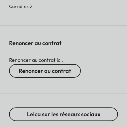
Carrières
Renoncer au contrat
Renoncer au contrat ici.
Renoncer au contrat
Leica sur les réseaux sociaux