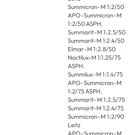
Summicron - M 1 : 2/50
APO - Summicron - M
1 : 2/50 ASPH.
Summarit - M 1 : 2.5/50
Summarit-M 1:2.4/50
Elmar - M 1 : 2.8/50
Noctilux-M 1:1.25/75
ASPH.
Summilux - M 1 : 1.4/75
APO - Summicron - M
1 : 2/75 ASPH.
Summarit - M 1 : 2.5/75
Summarit-M 1:2.4/75
Summicron - M 1 : 2/90
Leitz
APO - Summicron - M