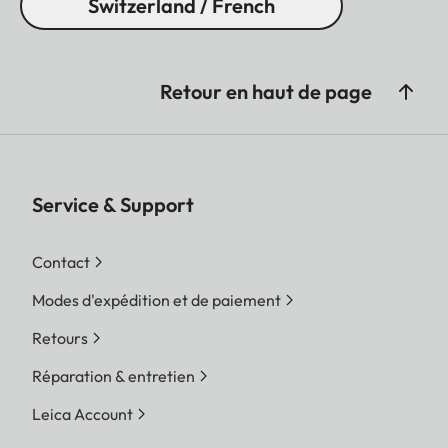
Switzerland / French
Retour en haut de page
Service & Support
Contact
Modes d'expédition et de paiement
Retours
Réparation & entretien
Leica Account