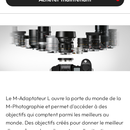
Le M-Adaptateur L ouvre la porte du monde de la
M-Photographie et permet d'accéder à des
objectifs qui comptent parmi les meilleurs au
monde. Des objectifs créés pour donner le meilleur