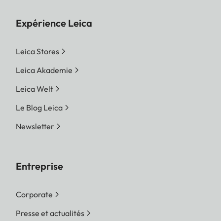
Expérience Leica
Leica Stores
Leica Akademie
Leica Welt
Le Blog Leica
Newsletter
Entreprise
Corporate
Presse et actualités