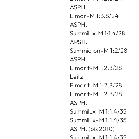
ASPH.
Elmar - M 1 : 3.8/24
ASPH.
Summilux-M 1:1.4/28
APSH.
Summicron - M 1 : 2/28
ASPH.
Elmarit - M 1 : 2.8/28
Leitz
Elmarit - M 1 : 2.8/28
Elmarit - M 1 : 2.8/28
ASPH.
Summilux - M 1 : 1.4/35
Summilux - M 1 : 1.4/35
ASPH. (bis 2010)
Summilux - M 1 : 1.4/35