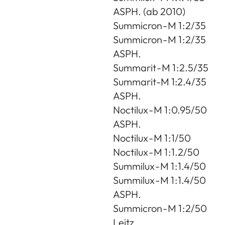
ASPH. (ab 2010)
Summicron - M 1 : 2/35
Summicron - M 1 : 2/35
ASPH.
Summarit - M 1 : 2.5/35
Summarit-M 1:2.4/35
ASPH.
Noctilux - M 1 : 0.95/50
ASPH.
Noctilux - M 1 : 1/50
Noctilux - M 1 : 1.2/50
Summilux - M 1 : 1.4/50
Summilux - M 1 : 1.4/50
ASPH.
Summicron - M 1 : 2/50
Leitz