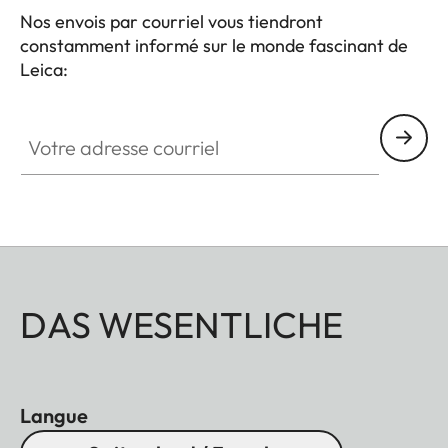
Nos envois par courriel vous tiendront
constamment informé sur le monde fascinant de
Leica:
Votre adresse courriel
DAS WESENTLICHE
Langue