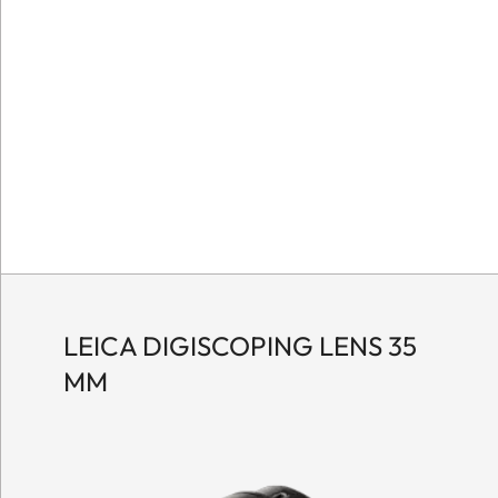
LEICA DIGISCOPING LENS 35
MM