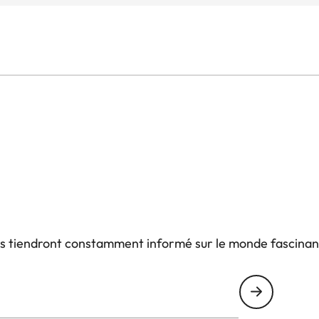
us tiendront constamment informé sur le monde fascinan