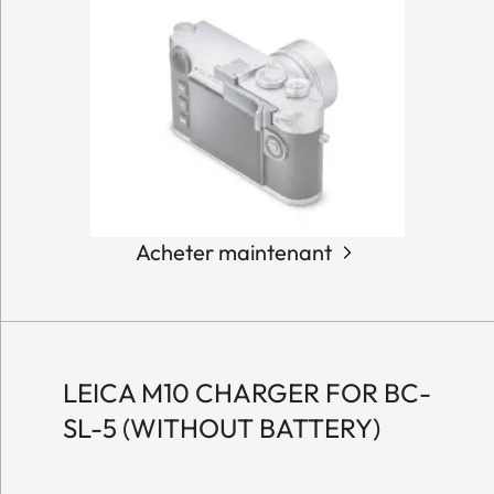
Acheter maintenant
LEICA M10 CHARGER FOR BC-
SL-5 (WITHOUT BATTERY)