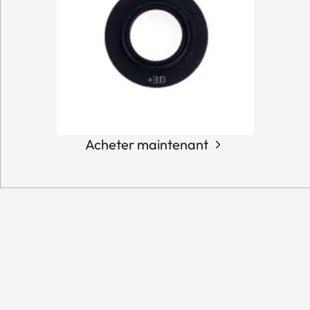
Acheter maintenant