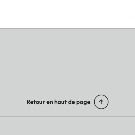
Retour en haut de page