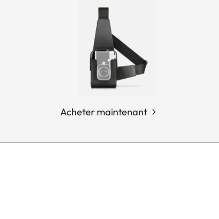
Acheter maintenant