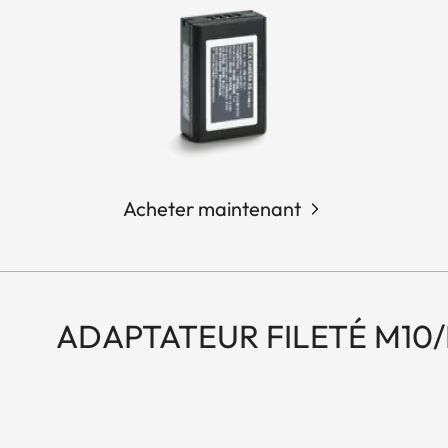
Acheter maintenant
ADAPTATEUR FILETÉ M10/