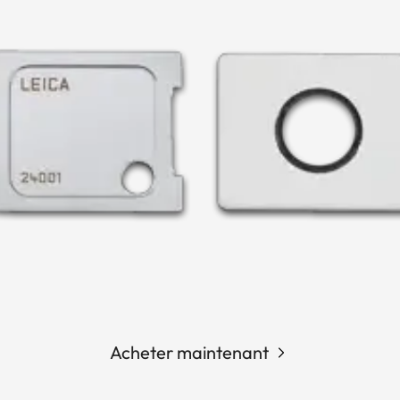
Acheter maintenant