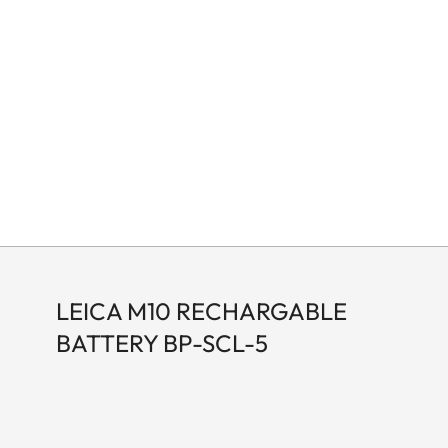
LEICA M10 RECHARGABLE
BATTERY BP-SCL-5