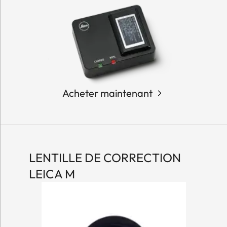
Acheter maintenant
LENTILLE DE CORRECTION
LEICA M