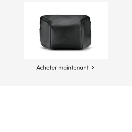
Acheter maintenant