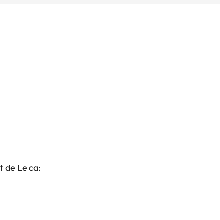
t de Leica: