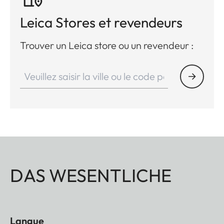
Leica Stores et revendeurs
Trouver un Leica store ou un revendeur :
DAS WESENTLICHE
Langue