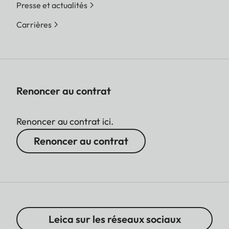
Presse et actualités
Carrières
Renoncer au contrat
Renoncer au contrat ici.
Renoncer au contrat
Leica sur les réseaux sociaux