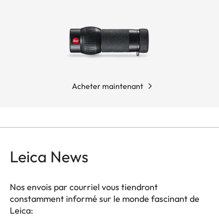
Acheter maintenant
Leica News
Nos envois par courriel vous tiendront
constamment informé sur le monde fascinant de
Leica: