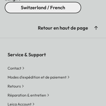
Switzerland / French
Retour en haut de page
Service & Support
Contact
Modes d'expédition et de paiement
Retours
Réparation & entretien
Leica Account