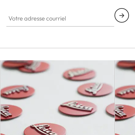
SPO013
Votre adresse courriel