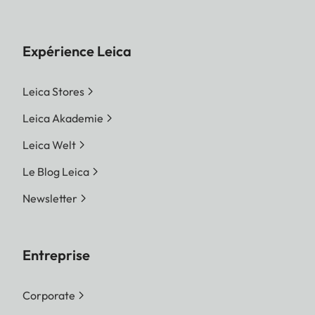
Expérience Leica
Leica Stores
Leica Akademie
Leica Welt
Le Blog Leica
Newsletter
Entreprise
Corporate