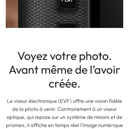
Voyez votre photo.
Avant même de l’avoir
créée.
Le viseur électronique (EVF) offre une vision fidèle
de la photo à venir. Contrairement à un viseur
optique, qui repose sur un système de miroirs et de
prismes, il affiche en temps réel l’image numérique