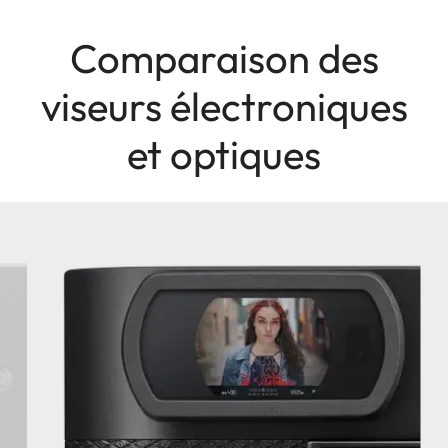
Comparaison des
viseurs électroniques
et optiques