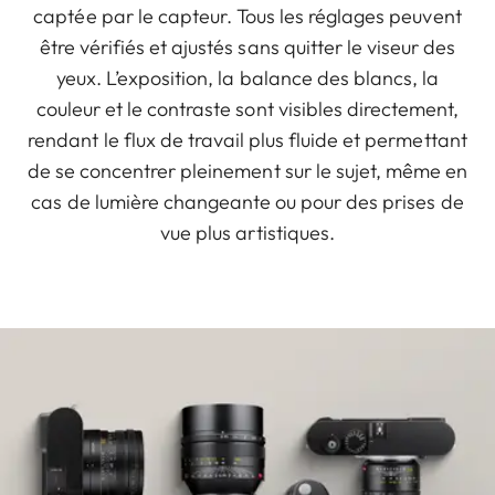
captée par le capteur. Tous les réglages peuvent
être vérifiés et ajustés sans quitter le viseur des
yeux. L’exposition, la balance des blancs, la
couleur et le contraste sont visibles directement,
rendant le flux de travail plus fluide et permettant
de se concentrer pleinement sur le sujet, même en
cas de lumière changeante ou pour des prises de
vue plus artistiques.