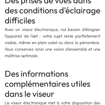
Des prises de vues dans
des conditions d’éclairage
difficiles
Avec un viseur électronique, nul besoin d’éloigner
l’appareil de l’œil : votre sujet reste parfaitement
visible, même en plein soleil ou dans la pénombre.
Vous conservez ainsi une vision d’ensemble et une
maîtrise optimale.
Des informations
complémentaires utiles
dans le viseur
Le viseur électronique met à votre disposition des