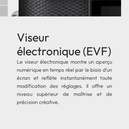
Viseur
électronique (EVF)
Le viseur électronique montre un aperçu
numérique en temps réel par le biais d’un
écran et reflète instantanément toute
modification des réglages. Il offre un
niveau supérieur de maîtrise et de
précision créative.