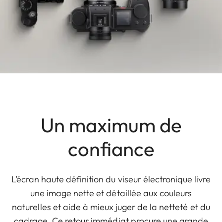
Un maximum de
confiance
L’écran haute définition du viseur électronique livre
une image nette et détaillée aux couleurs
naturelles et aide à mieux juger de la netteté et du
cadrage. Ce retour immédiat procure une grande