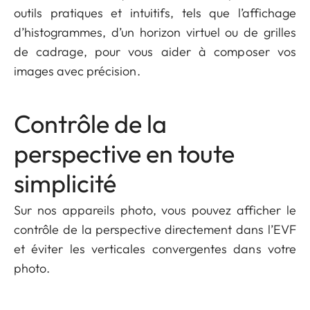
outils pratiques et intuitifs, tels que l’affichage
d’histogrammes, d’un horizon virtuel ou de grilles
de cadrage, pour vous aider à composer vos
images avec précision.
Contrôle de la
perspective en toute
simplicité
Sur nos appareils photo, vous pouvez afficher le
contrôle de la perspective directement dans l’EVF
et éviter les verticales convergentes dans votre
photo.