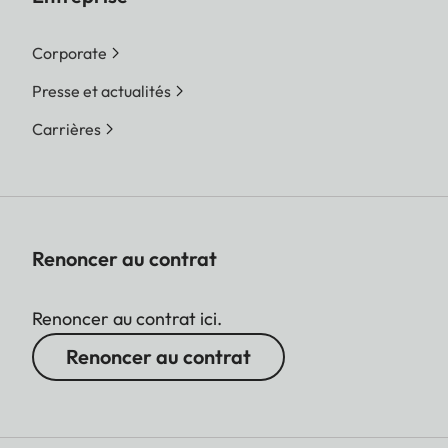
Corporate
Presse et actualités
Carrières
Renoncer au contrat
Renoncer au contrat ici.
Renoncer au contrat