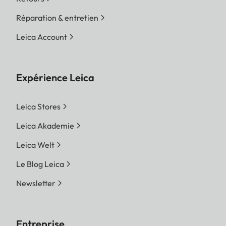
Réparation & entretien
Leica Account
Expérience Leica
Leica Stores
Leica Akademie
Leica Welt
Le Blog Leica
Newsletter
Entreprise