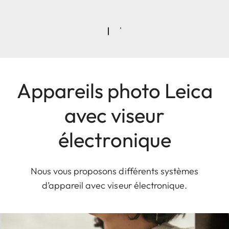
Appareils photo Leica
avec viseur
électronique
Nous vous proposons différents systèmes
d’appareil avec viseur électronique.