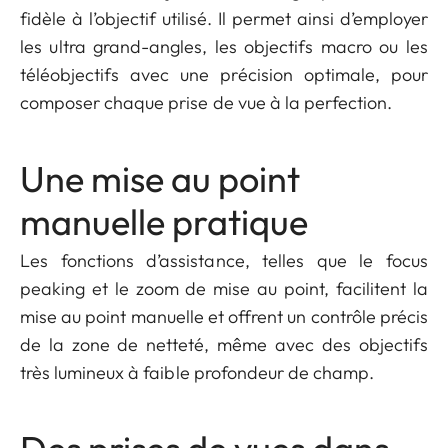
fidèle à l’objectif utilisé. Il permet ainsi d’employer
les ultra grand-angles, les objectifs macro ou les
téléobjectifs avec une précision optimale, pour
composer chaque prise de vue à la perfection.
Une mise au point
manuelle pratique
Les fonctions d’assistance, telles que le focus
peaking et le zoom de mise au point, facilitent la
mise au point manuelle et offrent un contrôle précis
de la zone de netteté, même avec des objectifs
très lumineux à faible profondeur de champ.