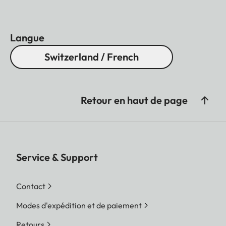
Langue
Switzerland / French
Retour en haut de page
Service & Support
Contact
Modes d'expédition et de paiement
Retours