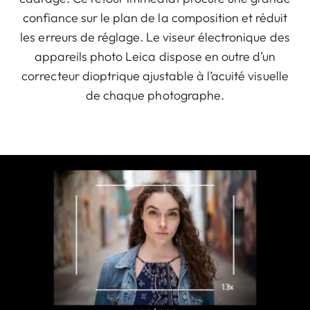
confiance sur le plan de la composition et réduit
les erreurs de réglage. Le viseur électronique des
appareils photo Leica dispose en outre d’un
correcteur dioptrique ajustable à l’acuité visuelle
de chaque photographe.