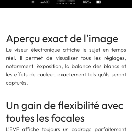
Aperçu exact de l’image
Le viseur électronique affiche le sujet en temps
réel. Il permet de visualiser tous les réglages,
notamment l’exposition, la balance des blancs et
les effets de couleur, exactement tels qu’ils seront
capturés.
Un gain de flexibilité avec
toutes les focales
L’EVF affiche toujours un cadrage parfaitement