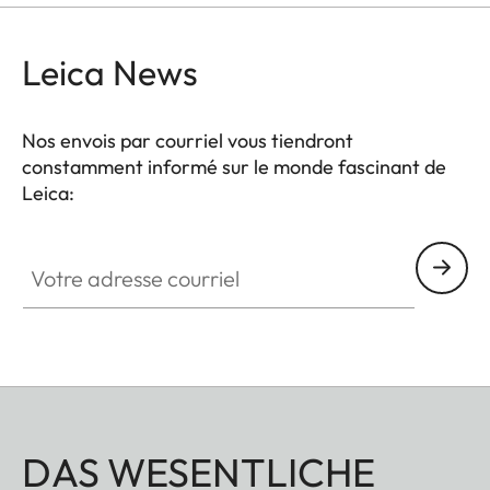
Leica News
Nos envois par courriel vous tiendront
constamment informé sur le monde fascinant de
Leica:
Votre adresse courriel
DAS WESENTLICHE