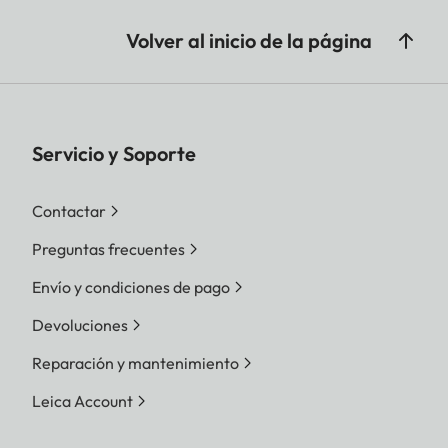
Volver al inicio de la página
Servicio y Soporte
Contactar
Preguntas frecuentes
Envío y condiciones de pago
Devoluciones
Reparación y mantenimiento
Leica Account