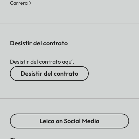
Carrera
Desistir del contrato
Desistir del contrato aquí.
Desistir del contrato
Leica on Social Media