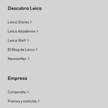
Descubra Leica
Leica Stores
Leica Akademie
Leica Welt
El Blog de Leica
Newsletter
Empresa
Corporate
Prensa y noticias