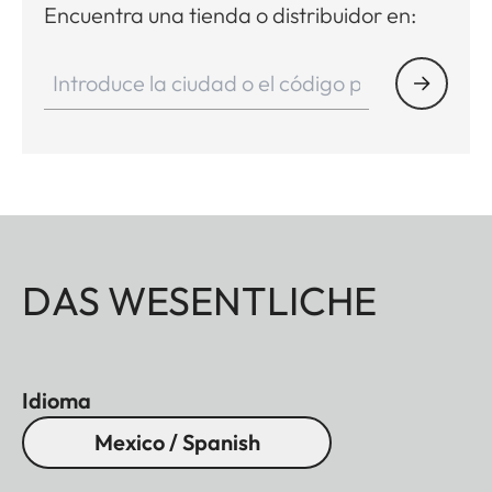
Encuentra una tienda o distribuidor en:
DAS WESENTLICHE
Idioma
Mexico / Spanish