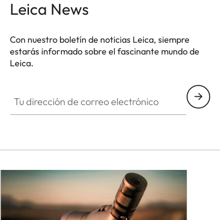
Leica News
Con nuestro boletín de noticias Leica, siempre
estarás informado sobre el fascinante mundo de
Leica.
Tu dirección de correo electrónico