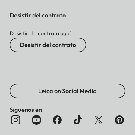
Desistir del contrato
Desistir del contrato aquí.
Desistir del contrato
Leica on Social Media
Síguenos en