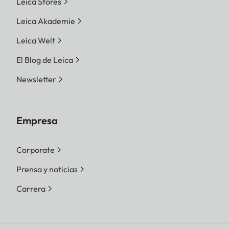
Leica Stores
Leica Akademie
Leica Welt
El Blog de Leica
Newsletter
Empresa
Corporate
Prensa y noticias
Carrera