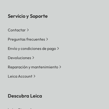
Servicio y Soporte
Contactar
Preguntas frecuentes
Envío y condiciones de pago
Devoluciones
Reparación y mantenimiento
Leica Account
Descubra Leica