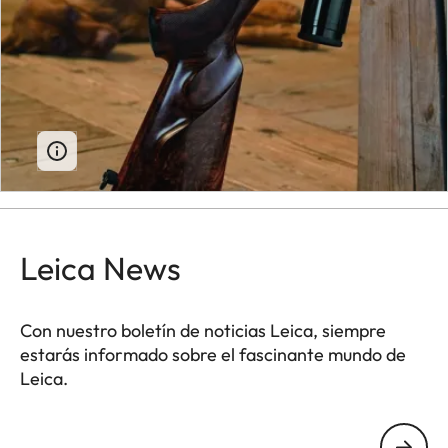
Leica News
Con nuestro boletín de noticias Leica, siempre
estarás informado sobre el fascinante mundo de
Leica.
Tu dirección de correo electrónico