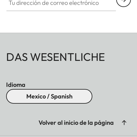
DAS WESENTLICHE
Idioma
Mexico / Spanish
Volver al inicio de la página