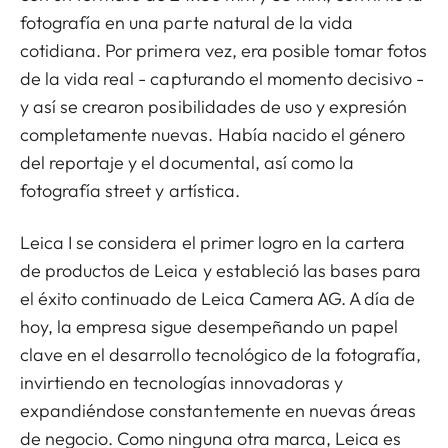
fotografía en una parte natural de la vida
cotidiana. Por primera vez, era posible tomar fotos
de la vida real - capturando el momento decisivo -
y así se crearon posibilidades de uso y expresión
completamente nuevas. Había nacido el género
del reportaje y el documental, así como la
fotografía street y artística.
Leica I se considera el primer logro en la cartera
de productos de Leica y estableció las bases para
el éxito continuado de Leica Camera AG. A día de
hoy, la empresa sigue desempeñando un papel
clave en el desarrollo tecnológico de la fotografía,
invirtiendo en tecnologías innovadoras y
expandiéndose constantemente en nuevas áreas
de negocio. Como ninguna otra marca, Leica es