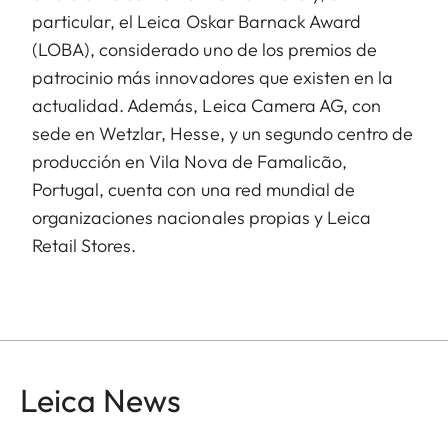
particular, el Leica Oskar Barnack Award
(LOBA), considerado uno de los premios de
patrocinio más innovadores que existen en la
actualidad. Además, Leica Camera AG, con
sede en Wetzlar, Hesse, y un segundo centro de
producción en Vila Nova de Famalicão,
Portugal, cuenta con una red mundial de
organizaciones nacionales propias y Leica
Retail Stores.
Leica News