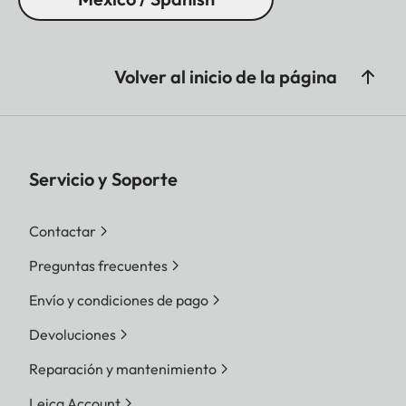
Volver al inicio de la página
Servicio y Soporte
Contactar
Preguntas frecuentes
Envío y condiciones de pago
Devoluciones
Reparación y mantenimiento
Leica Account