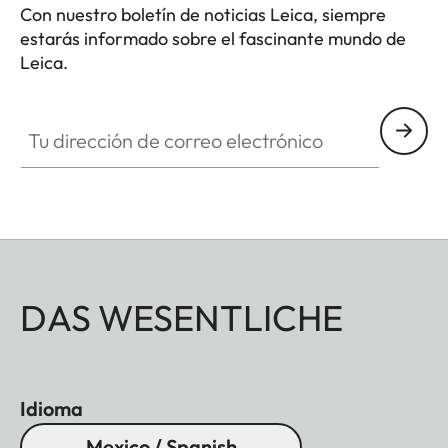
Con nuestro boletín de noticias Leica, siempre
estarás informado sobre el fascinante mundo de
Leica.
Tu dirección de correo electrónico
DAS WESENTLICHE
Idioma
Mexico / Spanish