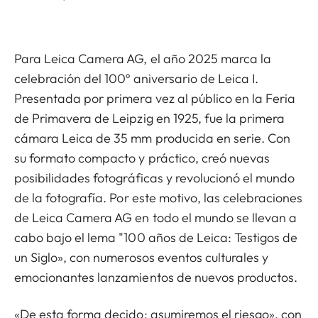
Para Leica Camera AG, el año 2025 marca la
celebración del 100º aniversario de Leica I.
Presentada por primera vez al público en la Feria
de Primavera de Leipzig en 1925, fue la primera
cámara Leica de 35 mm producida en serie. Con
su formato compacto y práctico, creó nuevas
posibilidades fotográficas y revolucionó el mundo
de la fotografía. Por este motivo, las celebraciones
de Leica Camera AG en todo el mundo se llevan a
cabo bajo el lema "100 años de Leica: Testigos de
un Siglo», con numerosos eventos culturales y
emocionantes lanzamientos de nuevos productos.
«De esta forma decido: asumiremos el riesgo», con