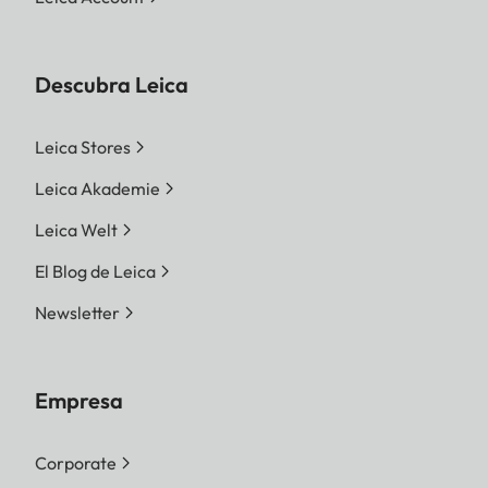
Descubra Leica
Leica Stores
Leica Akademie
Leica Welt
El Blog de Leica
Newsletter
Empresa
Corporate