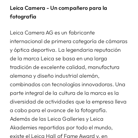
Leica Camera - Un compañero para la
fotografía
Leica Camera AG es un fabricante
internacional de primera categoría de cámaras
y óptica deportiva. La legendaria reputación
de la marca Leica se basa en una larga
tradición de excelente calidad, manufactura
alemana y diseño industrial alemán,
combinados con tecnologías innovadoras. Una
parte integral de la cultura de la marca es la
diversidad de actividades que la empresa lleva
a cabo para el avance de la fotografía.
Además de las Leica Galleries y Leica
Akademies repartidas por todo el mundo,
existe el Leica Hall of Fame Award y, en