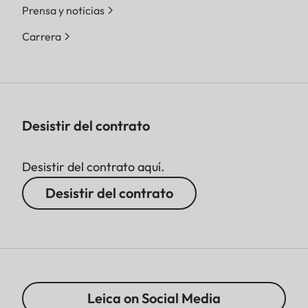
Prensa y noticias
Carrera
Desistir del contrato
Desistir del contrato aquí.
Desistir del contrato
Leica on Social Media