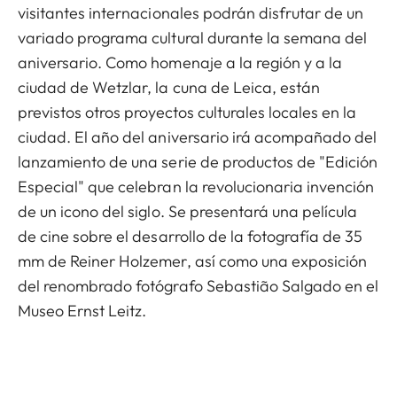
visitantes internacionales podrán disfrutar de un
variado programa cultural durante la semana del
aniversario. Como homenaje a la región y a la
ciudad de Wetzlar, la cuna de Leica, están
previstos otros proyectos culturales locales en la
ciudad. El año del aniversario irá acompañado del
lanzamiento de una serie de productos de "Edición
Especial" que celebran la revolucionaria invención
de un icono del siglo. Se presentará una película
de cine sobre el desarrollo de la fotografía de 35
mm de Reiner Holzemer, así como una exposición
del renombrado fotógrafo Sebastião Salgado en el
Museo Ernst Leitz.