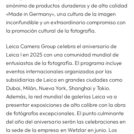
sinónimo de productos duraderos y de alta calidad
«Made in Germany», una cultura de la imagen
inconfundible y un extraordinario compromiso con
la promoción cultural de la fotografía.
Leica Camera Group celebra el aniversario de
Leica I en 2025 con una comunidad mundial de
entusiastas de la fotografía. El programa incluye
eventos internacionales organizados por las
subsidiarias de Leica en grandes ciudades como
Dubai, Milán, Nueva York, Shanghai y Tokio.
Además, la red mundial de galerías Leica va a
presentar exposiciones de alto calibre con la obra
de fotógrafos excepcionales. El punto culminante
del año del aniversario serán las celebraciones en
la sede de la empresa en Wetzlar en junio. Los