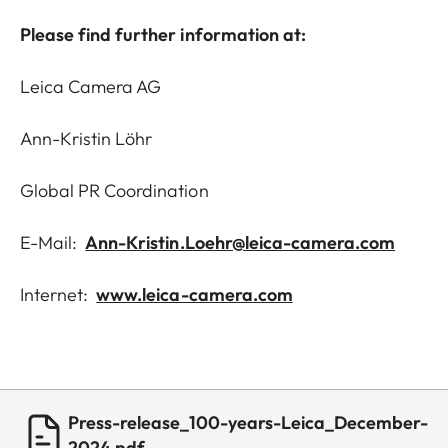
Please find further information at:
Leica Camera AG
Ann-Kristin Löhr
Global PR Coordination
E-Mail:
Ann-Kristin.Loehr@leica-camera.com
Internet:
www.leica-camera.com
Press-release_100-years-Leica_December-
2024.pdf