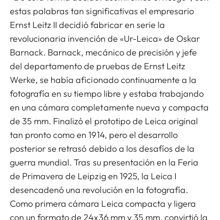
estas palabras tan significativas el empresario
Ernst Leitz II decidió fabricar en serie la
revolucionaria invención de «Ur-Leica» de Oskar
Barnack. Barnack, mecánico de precisión y jefe
del departamento de pruebas de Ernst Leitz
Werke, se había aficionado continuamente a la
fotografía en su tiempo libre y estaba trabajando
en una cámara completamente nueva y compacta
de 35 mm. Finalizó el prototipo de Leica original
tan pronto como en 1914, pero el desarrollo
posterior se retrasó debido a los desafíos de la
guerra mundial. Tras su presentación en la Feria
de Primavera de Leipzig en 1925, la Leica I
desencadenó una revolución en la fotografía.
Como primera cámara Leica compacta y ligera
con un formato de 24x36 mm y 35 mm, convirtió la